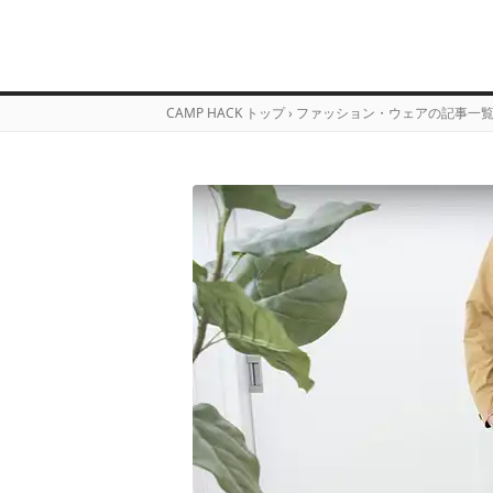
CAMP HACK トップ
›
ファッション・ウェアの記事一