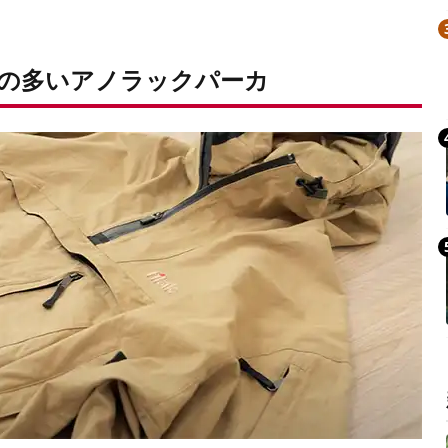
の多いアノラックパーカ