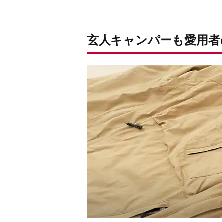
玄人キャンパーも愛用者