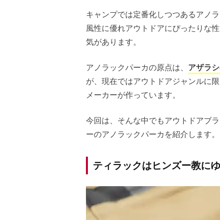
キャンプでは定番化しつつあるアノラ
風性に優れアウトドアにぴったりな性
気があります。
アノラックパーカの原点は、
アザラシ
が、現在ではアウトドアジャンルに限
メーカーが作っています。
今回は、そんな中でもアウトドアブラ
ーのアノラックパーカを紹介します。
ティラックはヒンズー教に