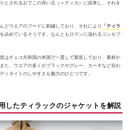
りとされるおでこの赤い点（＝ティカ）に由来し、それを
んどウエアのフードに刺繍しており、それにより
「ティラ
を込めているそうです。なんともロマンに溢れるコンセプ
造はチェコ共和国の本国で一貫して製造しており、素材か
また、ウエアの多くがブラックやグレー、カーキなど合わ
ディネイトのしやすさも魅力のひとつです。
用したティラックのジャケットを解説