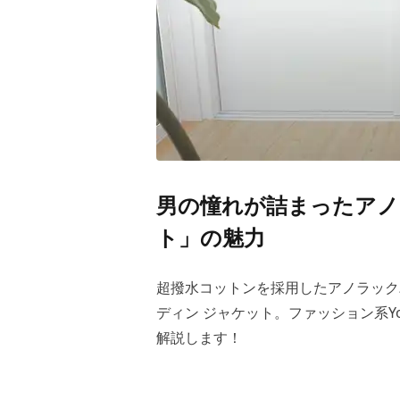
男の憧れが詰まったアノ
ト」の魅力
超撥水コットンを採用したアノラック
ディン ジャケット。ファッション系Y
解説します！