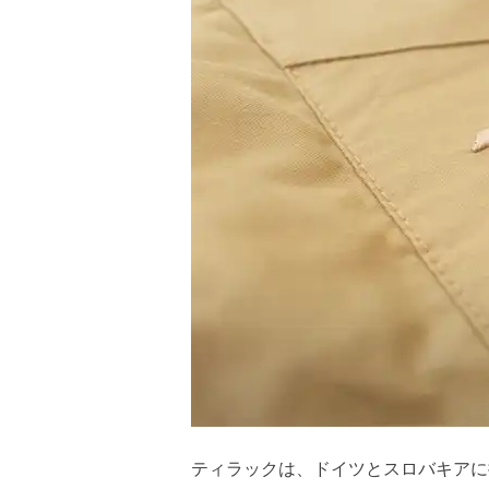
ティラックは、ドイツとスロバキアに