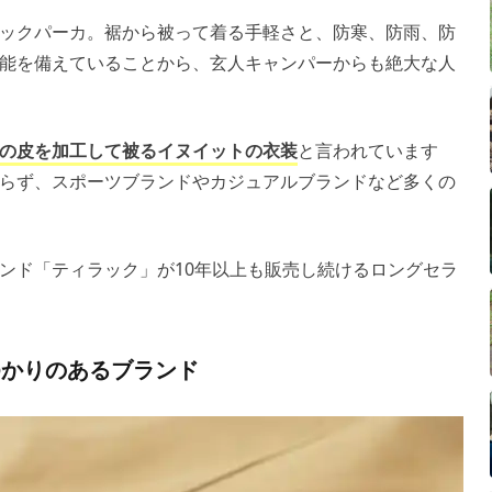
ックパーカ。裾から被って着る手軽さと、防寒、防雨、防
能を備えていることから、玄人キャンパーからも絶大な人
の皮を加工して被るイヌイットの衣装
と言われています
らず、スポーツブランドやカジュアルブランドなど多くの
ンド「ティラック」が10年以上も販売し続けるロングセラ
ゆかりのあるブランド