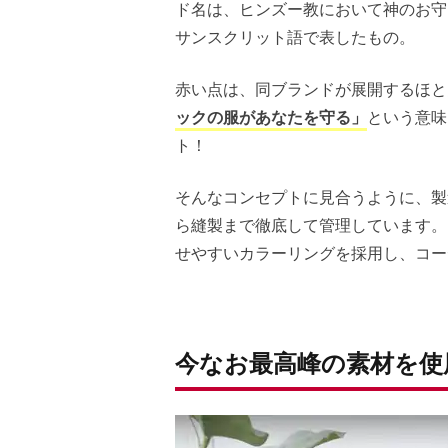
ド名は、ヒンズー教において神のお守
サンスクリット語で表したもの。
赤い点は、同ブランドが展開するほと
ックの服があなたを守る」
という意味
ト！
そんなコンセプトに見合うように、製
ら縫製まで徹底して管理しています。
せやすいカラーリングを採用し、コー
今なお最高峰の素材を使