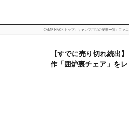
CAMP HACK トップ
›
キャンプ用品の記事一覧
›
ファニ
【すでに売り切れ続出】
作「囲炉裏チェア」をレ