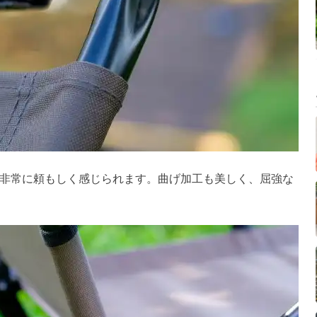
、非常に頼もしく感じられます。曲げ加工も美しく、屈強な