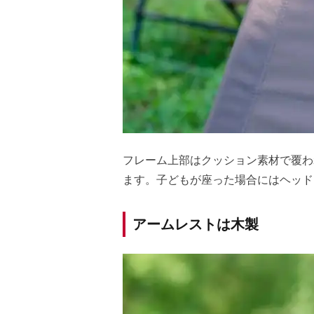
フレーム上部はクッション素材で覆わ
ます。子どもが座った場合にはヘッド
アームレストは木製