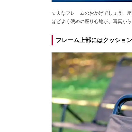
丈夫なフレームのおかげでしょう、座
ほどよく硬めの座り心地が、写真から
フレーム上部にはクッショ