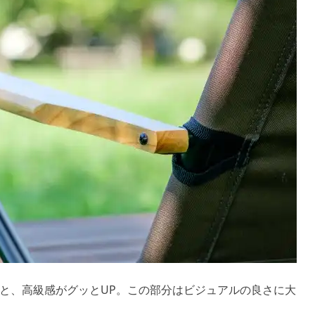
と、高級感がグッとUP。この部分はビジュアルの良さに大