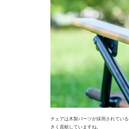
チェアは木製パーツが採用されている
きく貢献していますね。