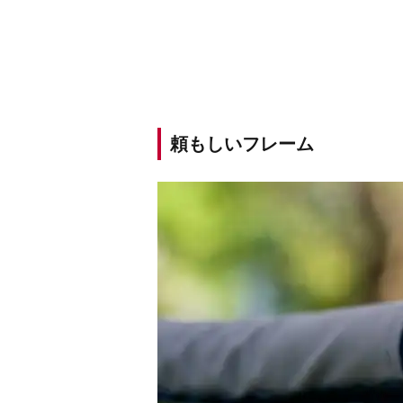
頼もしいフレーム