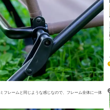
ミフレームと同じような感じなので、フレーム全体に一体