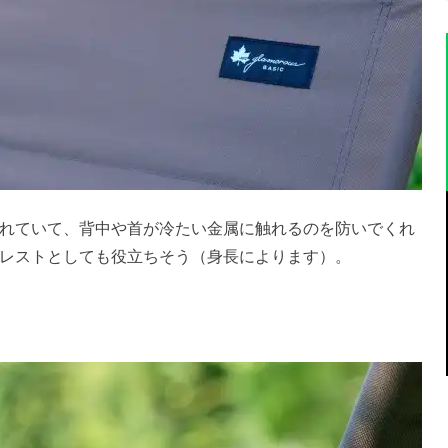
れていて、背中や首が冷たい金属に触れるのを防いでくれ
レストとしても役立ちそう（身長によります）。