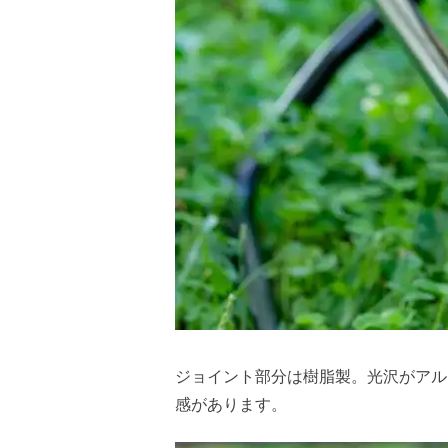
ジョイント部分は樹脂製。光沢がアル
感があります。