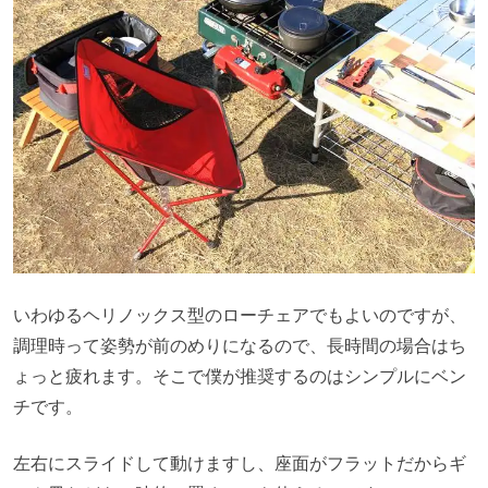
いわゆるヘリノックス型のローチェアでもよいのですが、
調理時って姿勢が前のめりになるので、長時間の場合はち
ょっと疲れます。そこで僕が推奨するのはシンプルにベン
チです。
左右にスライドして動けますし、座面がフラットだからギ