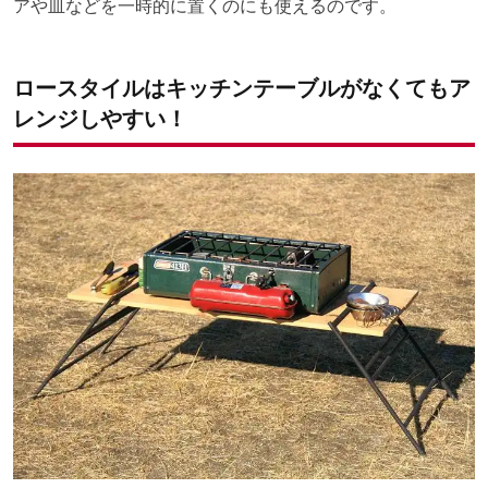
アや皿などを一時的に置くのにも使えるのです。
ロースタイルはキッチンテーブルがなくてもア
レンジしやすい！