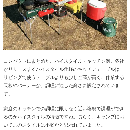
コンパクトにまとめた、ハイスタイル・キッチン例。各社
がリリースするハイスタイル仕様のキッチンテーブルは、
リビングで使うテーブルよりも少し全高が高く、作業する
天板やバーナーが、調理に適した高さに設定されていま
す。
家庭のキッチンでの調理に限りなく近い姿勢で調理ができ
るのがハイスタイルの特徴ですね。長らく、キャンプにお
いてこのスタイルは不変かと思われていました。