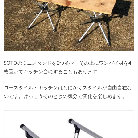
SOTOのミニスタンドを2つ並べ、その上にワンバイ材を4
枚置いてキッチン台にすることもあります。
ロースタイル・キッチンはとにかくスタイルが自由自在な
のです。けっこうそのときの気分で変化を楽しめます。