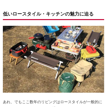
低いロースタイル・キッチンの魅力に迫る
あれ、でもここ数年のリビングはロースタイルが一般的に