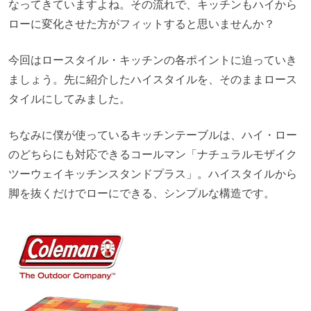
なってきていますよね。その流れで、キッチンもハイから
ローに変化させた方がフィットすると思いませんか？
今回はロースタイル・キッチンの各ポイントに迫っていき
ましょう。先に紹介したハイスタイルを、そのままロース
タイルにしてみました。
ちなみに僕が使っているキッチンテーブルは、ハイ・ロー
のどちらにも対応できるコールマン「ナチュラルモザイク
ツーウェイキッチンスタンドプラス」。ハイスタイルから
脚を抜くだけでローにできる、シンプルな構造です。