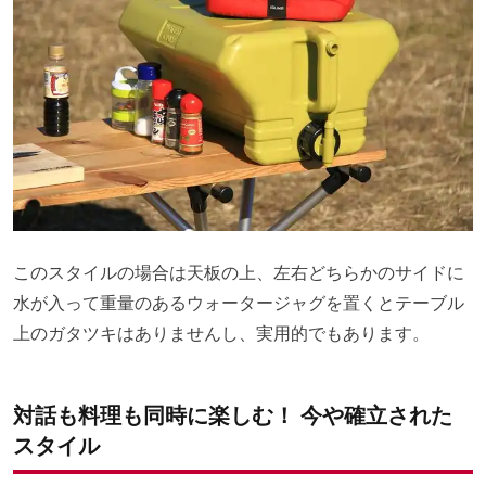
このスタイルの場合は天板の上、左右どちらかのサイドに
水が入って重量のあるウォータージャグを置くとテーブル
上のガタツキはありませんし、実用的でもあります。
対話も料理も同時に楽しむ！ 今や確立された
スタイル