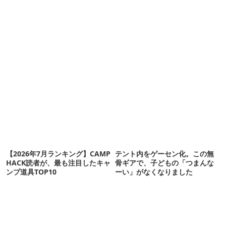
【2026年7月ランキング】CAMP
テント内をゲーセン化。この無
HACK読者が、最も注目したキャ
骨ギアで、子どもの「つまんな
ンプ道具TOP10
ーい」がなくなりました