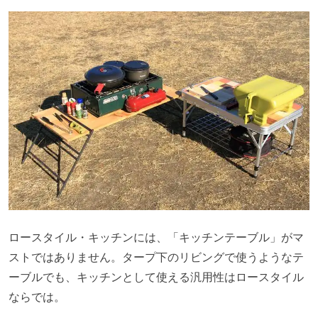
ロースタイル・キッチンには、「キッチンテーブル」がマ
ストではありません。タープ下のリビングで使うようなテ
ーブルでも、キッチンとして使える汎用性はロースタイル
ならでは。