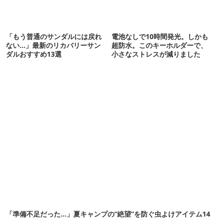
「もう普通のサンダルには戻れ
電池なしで10時間発光。しかも
ない…」最新のリカバリーサン
超防水。このキーホルダーで、
ダルおすすめ13選
小さなストレスが減りました
「準備不足だった…」夏キャンプの“絶望”を防ぐ虫よけアイテム14