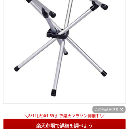
この商品を見る
＼8/11(火)01:59まで!楽天マラソン開催中!／
楽天市場で詳細を調べよう