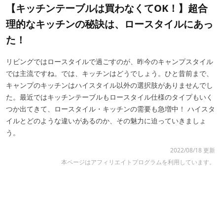
【キッチンテーブルは買わなくてOK！】超合
理的なキッチンの秘訣は、ロースタイルにあっ
た！
リビングではロースタイルで過ごすのが、昨今のキャンプスタイル
では主流ですね。では、キッチンはどうでしょう。ひと昔前まで、
キャンプのキッチンはハイスタイル以外の選択肢がありませんでし
た。最近ではキッチンテーブルもロースタイル仕様のタイプもいく
つか出てきて、ロースタイル・キッチンの需要も急増中！ ハイスタ
イルとどのような違いがあるのか、その魅力に迫っていきましょ
う。
2022/08/18 更新
本ページはアフィリエイトプログラムを利用しています。