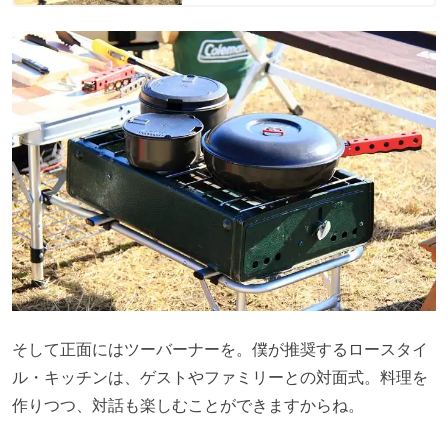
そして正面にはツーバーナーを。僕が推奨するロースタイ
ル・キッチンは、ゲストやファミリーとの対面式。料理を
作りつつ、対話も楽しむことができますからね。