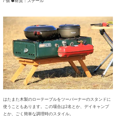
/ 個 ●材質：スチール
はたまた木製のローテーブルをツーバーナーのスタンドに
使うこともあります。この場合は2名とか、デイキャンプ
とか、ごく簡単な調理時のスタイル。