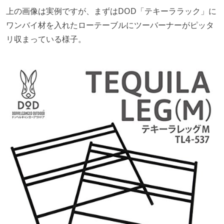
上の画像は実例ですが、まずはDOD「テキーララック」に
ワンバイ材を入れたローテーブルにツーバーナーがピッタ
リ収まっている様子。