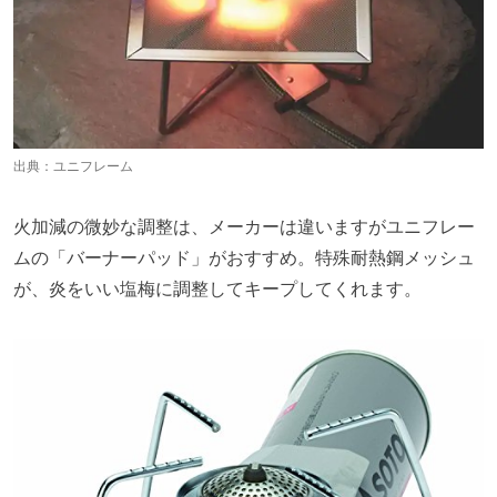
出典：
ユニフレーム
火加減の微妙な調整は、メーカーは違いますがユニフレー
ムの「バーナーパッド」がおすすめ。特殊耐熱鋼メッシュ
が、炎をいい塩梅に調整してキープしてくれます。