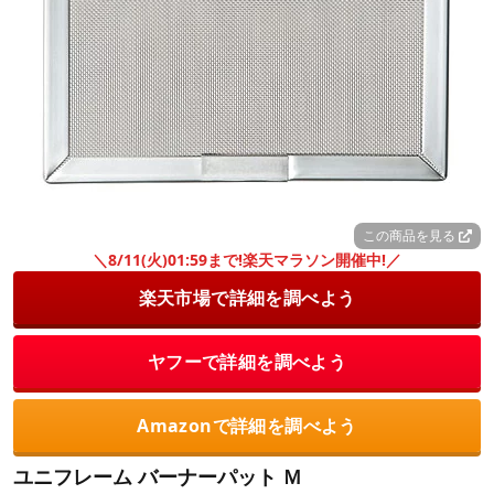
この商品を見る
＼8/11(火)01:59まで!楽天マラソン開催中!／
楽天市場で詳細を調べよう
ヤフーで詳細を調べよう
Amazonで詳細を調べよう
ユニフレーム バーナーパット Ｍ