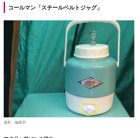
コールマン「スチールベルトジャグ」
撮影：編集部