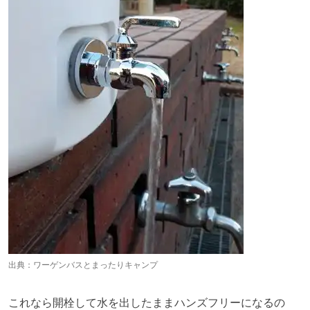
出典：
ワーゲンバスとまったりキャンプ
これなら開栓して水を出したままハンズフリーになるの