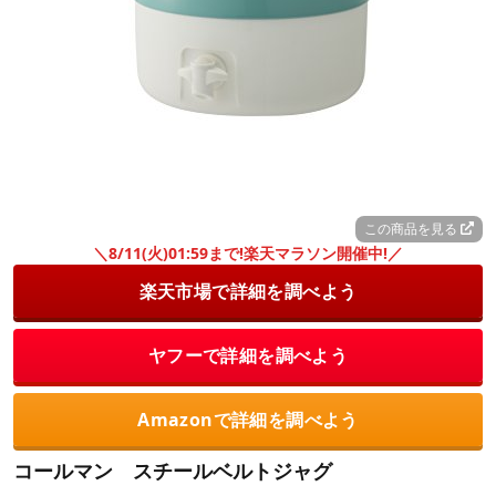
この商品を見る
＼8/11(火)01:59まで!楽天マラソン開催中!／
楽天市場で詳細を調べよう
ヤフーで詳細を調べよう
Amazonで詳細を調べよう
コールマン スチールベルトジャグ