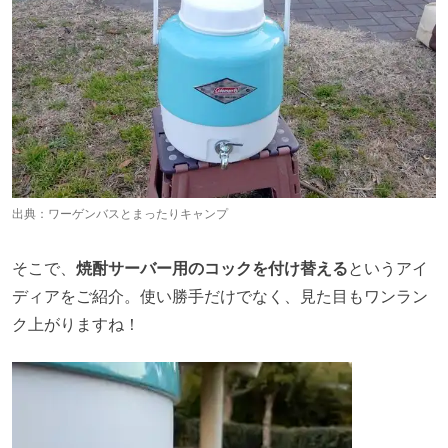
出典：
ワーゲンバスとまったりキャンプ
そこで、
焼酎サーバー用のコックを付け替える
というアイ
ディアをご紹介。使い勝手だけでなく、見た目もワンラン
ク上がりますね！