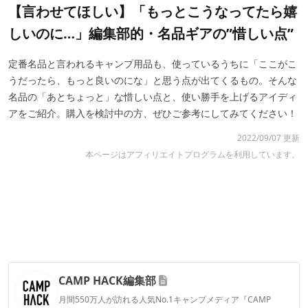
【言わせてほしい】「もっとこうなってたら嬉
しいのに…」編集部的・名品ギアの”惜しい点”
定番名品と言われるキャンプ用品も、使っているうちに「ここがこ
うだったら、もっと良いのにな」と思う点が出てくるもの。そんな
名品の「あとちょっと」な惜しい点と、使い勝手を上げるアイディ
アをご紹介。購入を検討中の方、ぜひご参考にしてみてください！
2022/09/07 更新
本ページはアフィリエイトプログラムを利用しています。
CAMP HACK編集部
月間550万人が訪れる人気No.1キャンプメディア『CAMP