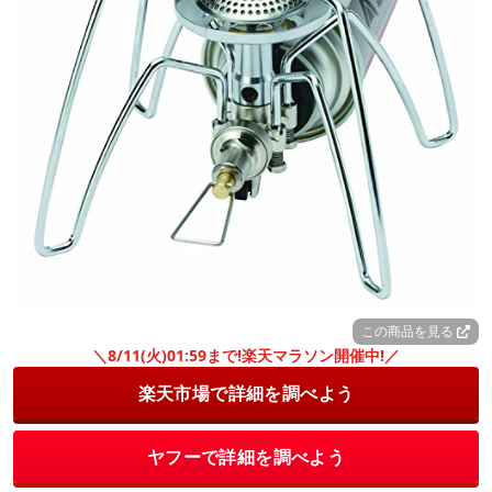
この商品を見る
＼8/11(火)01:59まで!楽天マラソン開催中!／
楽天市場で詳細を調べよう
ヤフーで詳細を調べよう