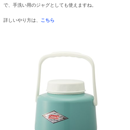
で、手洗い用のジャグとしても使えますね。
詳しいやり方は、
こちら