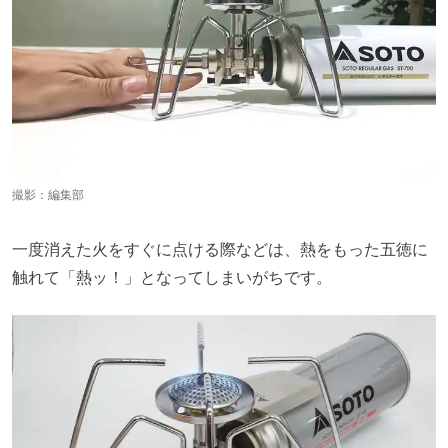
撮影：編集部
一度消えた火をすぐに点ける際などは、熱をもった五徳に
触れて「熱ッ！」となってしまいがちです。