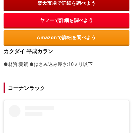
楽天市場で詳細を調べよう
ヤフーで詳細を調べよう
Amazonで詳細を調べよう
カクダイ 平成カラン
●材質:黄銅 ●はさみ込み厚さ:10ミリ以下
コーナンラック