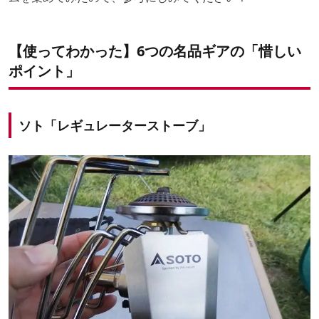
【使ってわかった】6つの名品ギアの「惜しい
ポイント」
ソト「レギュレーターストーブ」