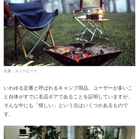
出典：
スノーピーク
いわゆる定番と呼ばれるキャンプ用品。ユーザーが多いこ
と自体がすでに名品ギアであることを証明していますが、
そんな中にも「惜しい」という点はいくつかあるもので
す。