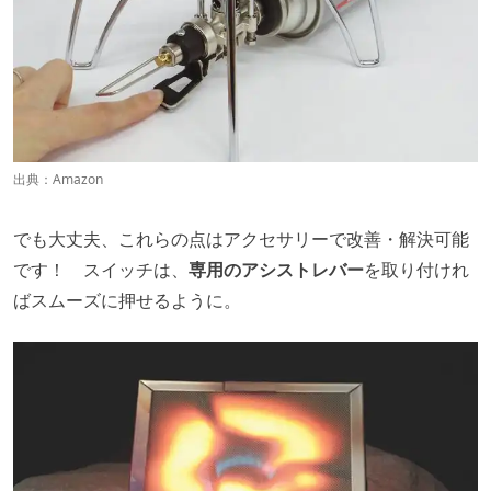
出典：
Amazon
でも大丈夫、これらの点はアクセサリーで改善・解決可能
です！ スイッチは、
専用のアシストレバー
を取り付けれ
ばスムーズに押せるように。