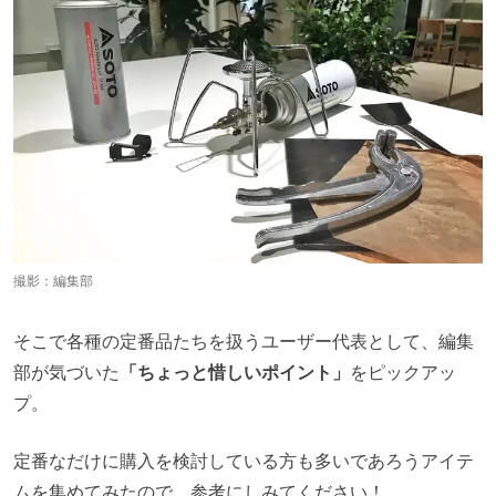
撮影：編集部
そこで各種の定番品たちを扱うユーザー代表として、編集
部が気づいた
「ちょっと惜しいポイント」
をピックアッ
プ。
定番なだけに購入を検討している方も多いであろうアイテ
ムを集めてみたので、参考にしみてください！