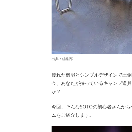
出典：編集部
優れた機能とシンプルデザインで圧倒
今、あなたが持っているキャンプ道具
か？
今回、そんなSOTOの初心者さんから
ムをご紹介します。