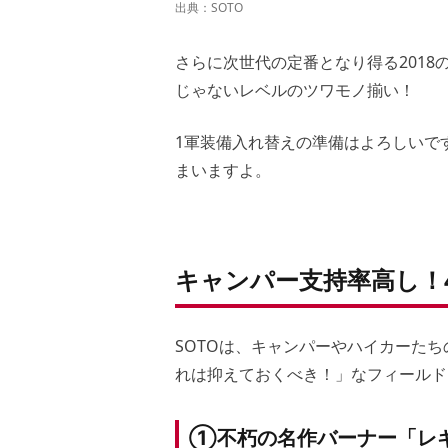
出典：
SOTO
さらに次世代の定番となり得る201
じゃないレベルのツワモノ揃い！
1軍装備入れ替えの準備はよろしいで
まいますよ。
キャンパー支持率高し！
SOTOは、キャンパーやハイカーた
れは抑えておくべき！」なフィールド
①不朽の名作バーナー「レ