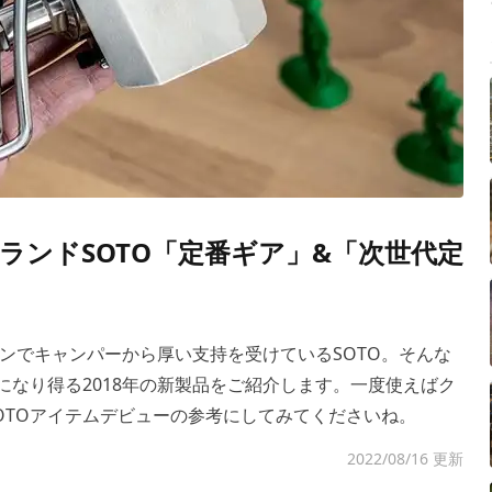
ランドSOTO「定番ギア」&「次世代定
ンでキャンパーから厚い支持を受けているSOTO。そんな
になり得る2018年の新製品をご紹介します。一度使えばク
OTOアイテムデビューの参考にしてみてくださいね。
2022/08/16 更新