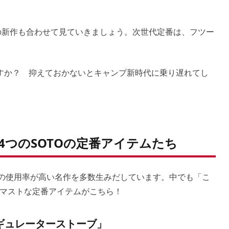
8の新作も合わせて見ていきましょう。次世代定番は、フツー
すか？ 抑えておかないとキャンプ新時代に乗り遅れてし
4つのSOTOの定番アイテムたち
ちの使用率が高い名作を多数生みだしています。中でも「こ
マストな定番アイテムがこちら！
ギュレーターストーブ」