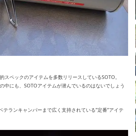
的スペックのアイテムを多数リリースしているSOTO。
の中にも、SOTOアイテムが潜んでいるのはないでしょう
ベテランキャンパーまで広く支持されている”定番”アイテ