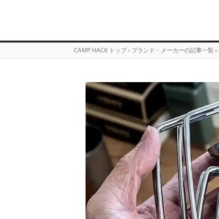
CAMP HACK トップ
›
ブランド・メーカーの記事一覧
›