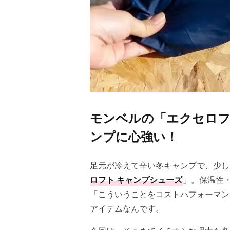
モンベルの「エクセロフ
ンプに心強い！
足元が冷えて辛い冬キャンプで、少し
ロフト キャンプシューズ
」。保温性
「こういうことをコストパフォーマン
アイテムなんです。