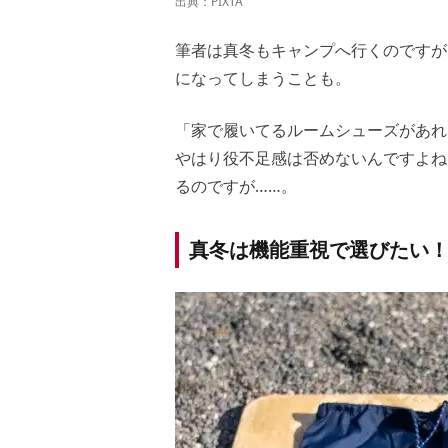
出典：PIXTA
筆者は真冬もキャンプへ行くのですが
になってしまうことも。
「家で履いてるルームシューズがあれ
やはり役不足感は否めないんですよね
るのですが……。
真冬は機能重視で選びたい