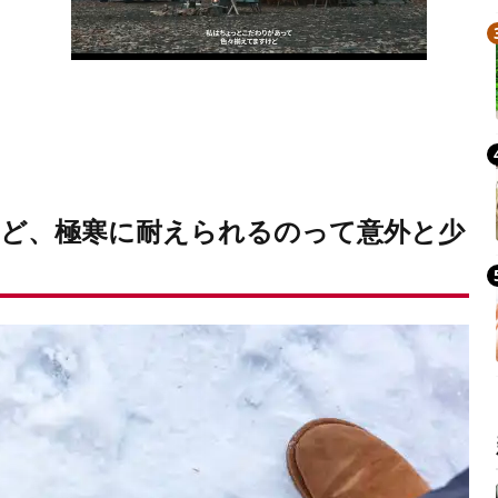
ど、極寒に耐えられるのって意外と少