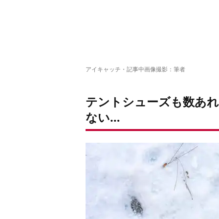
アイキャッチ・記事中画像撮影：筆者
テントシューズも数あれ
ない…