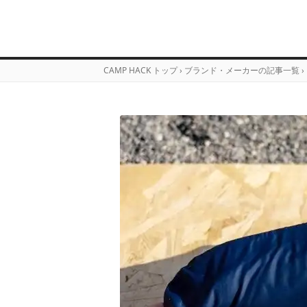
CAMP HACK トップ
›
ブランド・メーカーの記事一覧
›