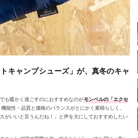
トキャンプシューズ」が、真冬のキャ
でも暖かく過ごすのにおすすめなのが
モンベルの「エクセ
・機能性・品質と価格のバランスがとにかく素晴らしく、
スがいいと言うんだね！」と声を大にしておすすめしたい