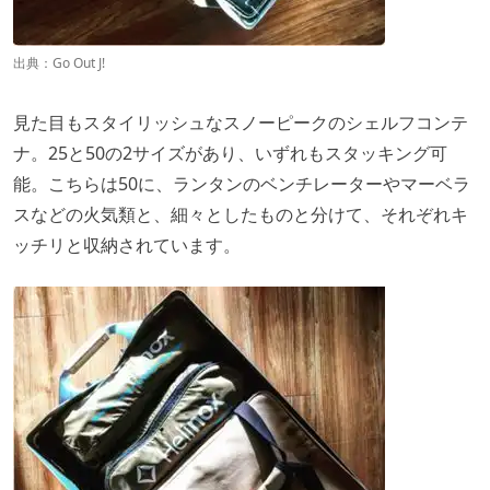
出典：
Go Out J!
見た目もスタイリッシュなスノーピークのシェルフコンテ
ナ。25と50の2サイズがあり、いずれもスタッキング可
能。こちらは50に、ランタンのベンチレーターやマーベラ
スなどの火気類と、細々としたものと分けて、それぞれキ
ッチリと収納されています。