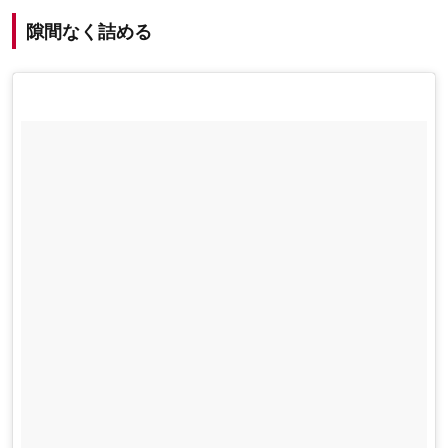
隙間なく詰める