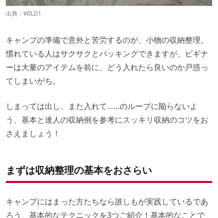
出典：
WILD1
キャンプの準備で意外と苦労するのが、小物の収納整理。
慣れている人はサクサクとパッキングできますが、ビギナ
ーは大量のアイテムを前に、どう入れたら良いのか戸惑っ
てしまいがち。
しまっては出し、また入れて……のループに陥らないよ
う、基本と達人の収納例を参考にスッキリ収納のコツをお
さえましょう！
まずは収納整理の基本をおさらい
キャンプにはまった方たちなら誰しもが実践しているであ
ろう、基本的なテクニックを3つご紹介！基本的なことで