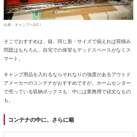
出典：
キャンプへGO！
そこでおすすめは、箱。同じ形・サイズで揃えれば荷積み
問題はもちろん、自宅での保管もデッドスペースがなくス
マート。
キャンプ用品を入れるならそれなりの強度があるアウトド
アメーカーのコンテナがおすすめですが、ホームセンター
で売っている収納ボックスも、中には業務用で頑丈なもの
も。
コンテナの中に、さらに箱