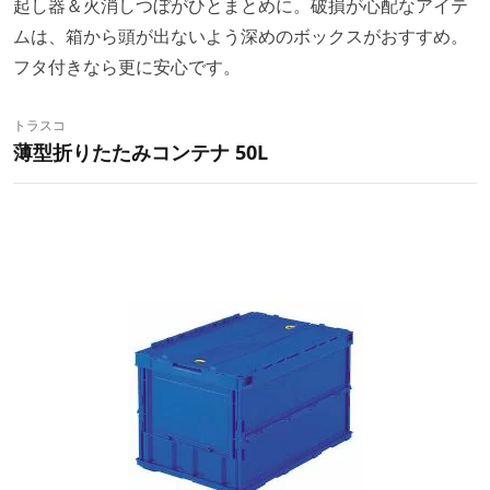
起し器＆火消しつぼがひとまとめに。破損が心配なアイテ
ムは、箱から頭が出ないよう深めのボックスがおすすめ。
フタ付きなら更に安心です。
トラスコ
薄型折りたたみコンテナ 50L