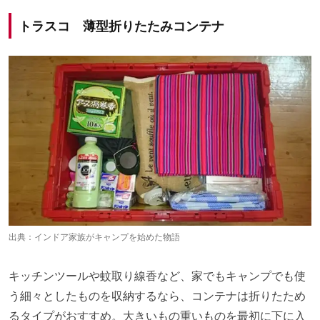
トラスコ 薄型折りたたみコンテナ
出典：
インドア家族がキャンプを始めた物語
キッチンツールや蚊取り線香など、家でもキャンプでも使
う細々としたものを収納するなら、コンテナは折りたため
るタイプがおすすめ。大きいもの重いものを最初に下に入