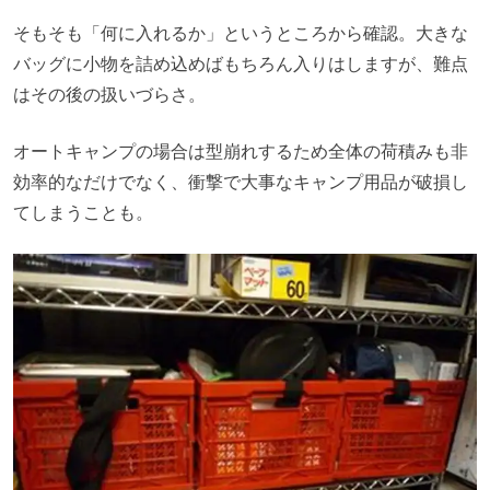
そもそも「何に入れるか」というところから確認。大きな
バッグに小物を詰め込めばもちろん入りはしますが、難点
はその後の扱いづらさ。
オートキャンプの場合は型崩れするため全体の荷積みも非
効率的なだけでなく、衝撃で大事なキャンプ用品が破損し
てしまうことも。