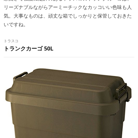
リーズナブルながらアーミーチックなカッコいい色味も人
気。大事なものは、頑丈な箱でしっかりと保管しておきた
いですね。
トラスコ
トランクカーゴ 50L