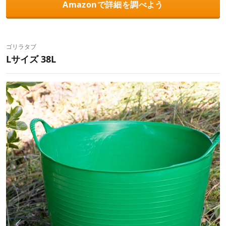
Amazonで詳細を調べよう
ゴリラタブ
Lサイズ 38L