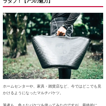
ラタブ！【7つの魅力】
ホームセンターや、家具・雑貨店など、今ではどこでも見
かけるようになったマルチバケツ。
筆者も、色々なバケツを使ってみたのですが、最終的に