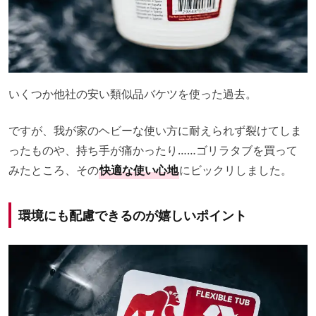
いくつか他社の安い類似品バケツを使った過去。
ですが、我が家のヘビーな使い方に耐えられず裂けてしま
ったものや、持ち手が痛かったり……ゴリラタブを買って
みたところ、その
快適な使い心地
にビックリしました。
環境にも配慮できるのが嬉しいポイント