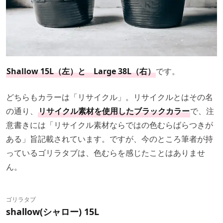
Shallow 15L（左）と Large 38L（右）
です。
どちらもカラーは「リサイクル」。リサイクルとはその名
の通り、
リサイクル素材を使用したブラックカラー
で、注
意書きには「リサイクル素材ならではの色むらばらつきが
ある」旨記載されています。ですが、今のところ筆者が持
っているゴリラタブは、色むらを感じたことはありませ
ん。
ゴリラタブ
shallow(シャロー) 15L