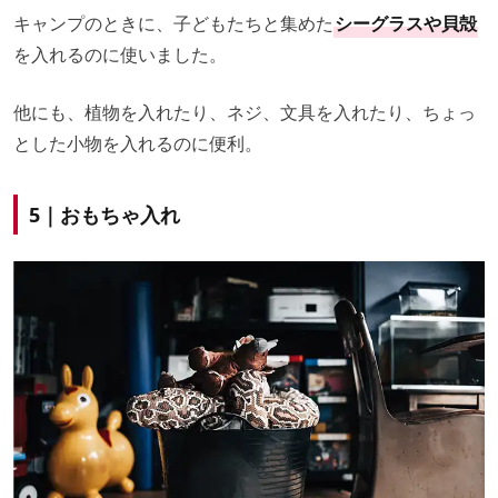
キャンプのときに、子どもたちと集めた
シーグラスや貝殻
を入れるのに使いました。
他にも、植物を入れたり、ネジ、文具を入れたり、ちょっ
とした小物を入れるのに便利。
5｜おもちゃ入れ