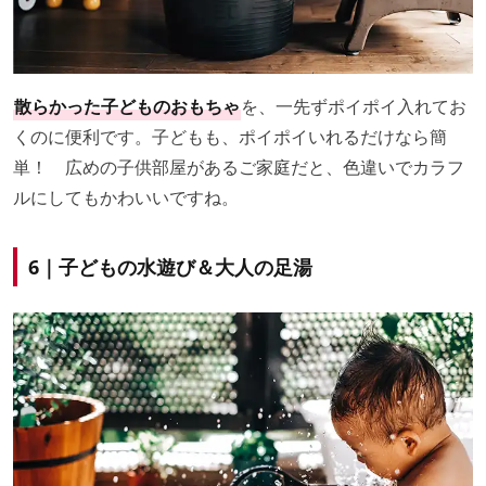
散らかった子どものおもちゃ
を、一先ずポイポイ入れてお
くのに便利です。子どもも、ポイポイいれるだけなら簡
単！ 広めの子供部屋があるご家庭だと、色違いでカラフ
ルにしてもかわいいですね。
6｜子どもの水遊び＆大人の足湯