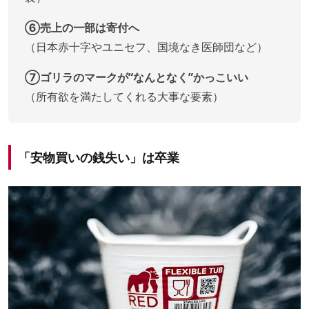
⑥売上の一部は寄付へ
（日本赤十字やユニセフ、国境なき医師団など）
⑦ゴリラのマークが“なんとなく”かっこいい
（所有欲を満たしてくれる大事な要素）
「安物買いの銭失い」は卒業