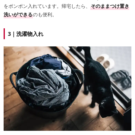
をポンポン入れています。帰宅したら、
そのままつけ置き
洗いができる
のも便利。
3｜洗濯物入れ