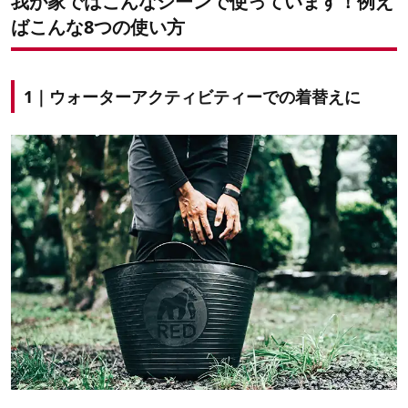
我が家ではこんなシーンで使っています！例え
ばこんな8つの使い方
1｜ウォーターアクティビティーでの着替えに