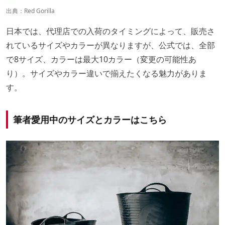
出典：
Red Gorilla
日本では、代理店での入荷のタイミングによって、販売さ
れているサイズやカラーが異なりますが、公式では、全部
で8サイズ、カラーは最大10カラー（変更の可能性あ
り）。サイズやカラー違いで揃えたくなる魅力がありま
す。
筆者愛用中のサイズとカラーはこちら