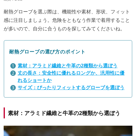
耐熱グローブを選ぶ際は、機能性や素材、形状、フィット
感に注目しましょう。危険をともなう作業で着用すること
が多いので、自分に合うものを探してみてくださいね。
耐熱グローブの選び方のポイント
素材：アラミド繊維と牛革の2種類から選ぼう
丈の長さ：安全性に優れるロングか、汎用性に優
れるショートか
サイズ：ぴったりフィットするグローブを選ぼう
素材：アラミド繊維と牛革の2種類から選ぼう