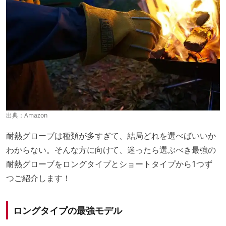
出典：
Amazon
耐熱グローブは種類が多すぎて、結局どれを選べばいいか
わからない。そんな方に向けて、迷ったら選ぶべき最強の
耐熱グローブをロングタイプとショートタイプから1つず
つご紹介します！
ロングタイプの最強モデル