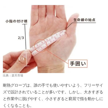
出典：
楽天市場
耐熱グローブは、誰の手でも使いやすいよう、フリーサイ
ズで設計されていることが多いです。しかし、大きすぎる
と作業中に脱げやすく、小さすぎると窮屈で指を動かしに
くくなることも。