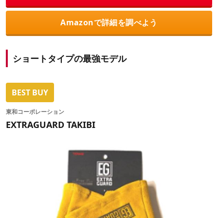
Amazonで詳細を調べよう
ショートタイプの最強モデル
BEST BUY
東和コーポレーション
EXTRAGUARD TAKIBI