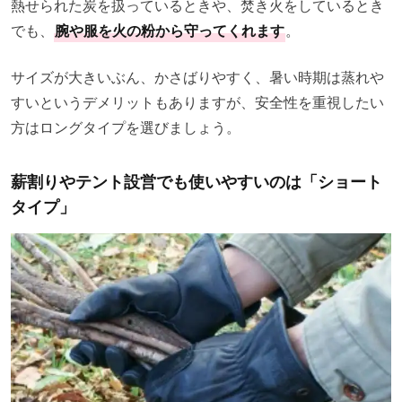
熱せられた炭を扱っているときや、焚き火をしているとき
でも、
腕や服を火の粉から守ってくれます
。
サイズが大きいぶん、かさばりやすく、暑い時期は蒸れや
すいというデメリットもありますが、安全性を重視したい
方はロングタイプを選びましょう。
薪割りやテント設営でも使いやすいのは「ショート
タイプ」