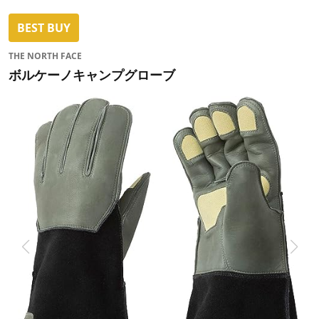
BEST BUY
THE NORTH FACE
ボルケーノキャンプグローブ