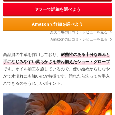
ヤフーで詳細を調べよう
Amazonで詳細を調べよう
楽天市場の口コミ・レビューを見る
Amazonの口コミ・レビューを見る
高品質の牛革を採用しており、
耐熱性のある十分な厚みと
手になじみやすい柔らかさを兼ね揃えたショートグローブ
です。オイル加工を施しているので、使い始めからしなや
かで水濡れにも強いのが特徴です。汚れたら洗ってお手入
れできるのもうれしいポイント。