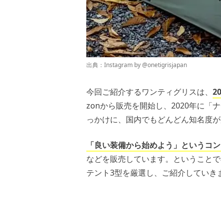
出典：Instagram by @
onetigrisjapan
今回ご紹介するワンティグリスは、
2
zonから販売を開始し、2020年に
っかけに、国内でもどんどん知名度が
「良い装備から始めよう」というコン
などを販売しています。ということで
テント3型を厳選し、ご紹介していき