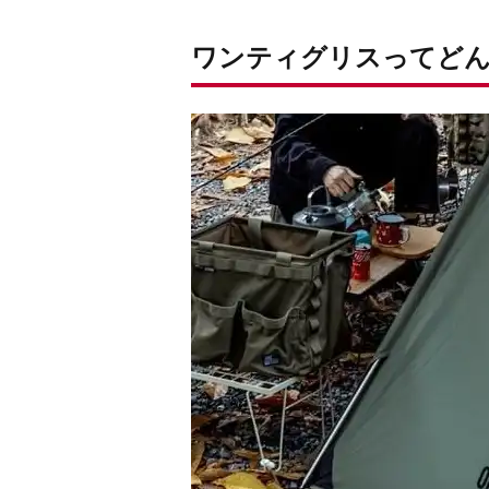
ワンティグリスってど