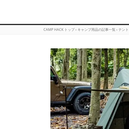
CAMP HACK トップ
›
キャンプ用品の記事一覧
›
テント