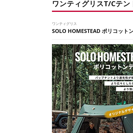
ワンティグリスT/Cテン
ワンティグリス
SOLO HOMESTEAD ポリコットン