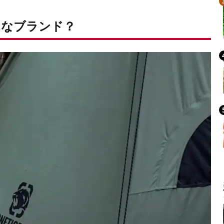
んなブランド？