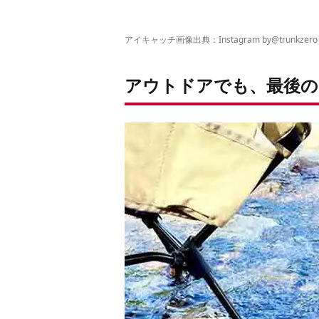
アイキャッチ画像出典：Instagram by
@trunkzero
アウトドアでも、最後の