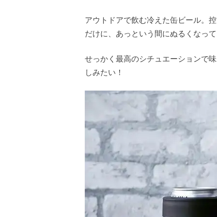
アウトドアで飲む冷えた缶ビール。控
だけに、あっという間にぬるくなって
せっかく最高のシチュエーションで味
しみたい！