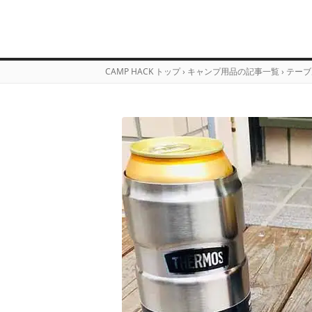
CAMP HACK トップ
›
キャンプ用品の記事一覧
›
テーブ