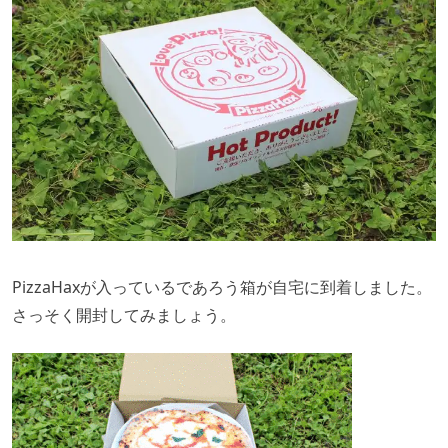
PizzaHaxが入っているであろう箱が自宅に到着しました。
さっそく開封してみましょう。