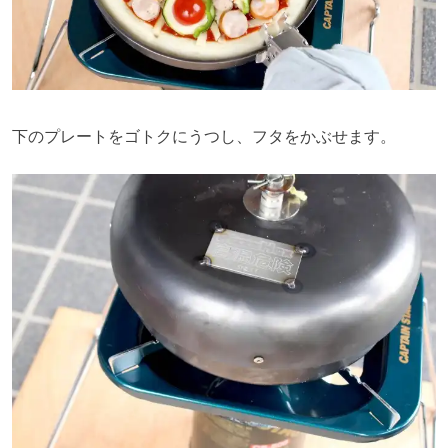
下のプレートをゴトクにうつし、フタをかぶせます。