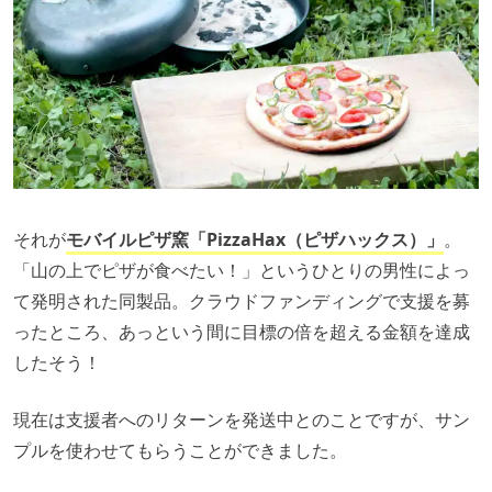
それが
モバイルピザ窯「PizzaHax（ピザハックス）」
。
「山の上でピザが食べたい！」というひとりの男性によっ
て発明された同製品。クラウドファンディングで支援を募
ったところ、あっという間に目標の倍を超える金額を達成
したそう！
現在は支援者へのリターンを発送中とのことですが、サン
プルを使わせてもらうことができました。