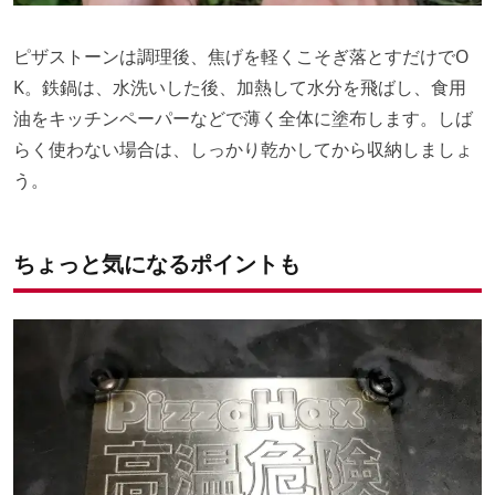
ピザストーンは調理後、焦げを軽くこそぎ落とすだけでO
K。鉄鍋は、水洗いした後、加熱して水分を飛ばし、食用
油をキッチンペーパーなどで薄く全体に塗布します。しば
らく使わない場合は、しっかり乾かしてから収納しましょ
う。
ちょっと気になるポイントも