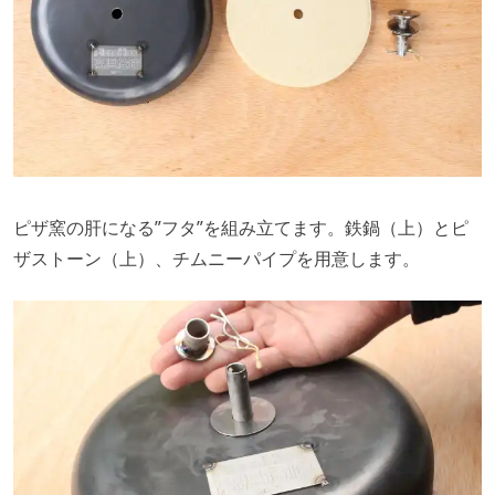
ピザ窯の肝になる”フタ”を組み立てます。鉄鍋（上）とピ
ザストーン（上）、チムニーパイプを用意します。