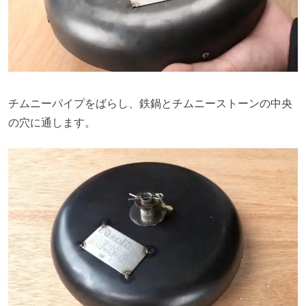
チムニーパイプをばらし、鉄鍋とチムニーストーンの中央
の穴に通します。