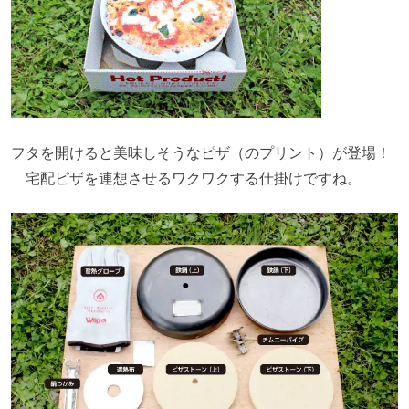
フタを開けると美味しそうなピザ（のプリント）が登場！
宅配ピザを連想させるワクワクする仕掛けですね。