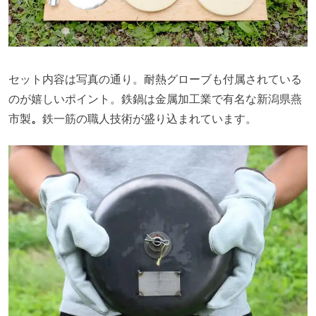
セット内容は写真の通り。耐熱グローブも付属されている
のが嬉しいポイント。鉄鍋は金属加工業で有名な新潟県燕
市製
。
鉄一筋の職人技術が盛り込まれています。