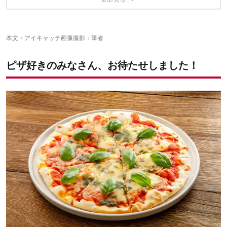
本文・アイキャッチ画像撮影：筆者
ピザ好きのみなさん、お待たせしました！