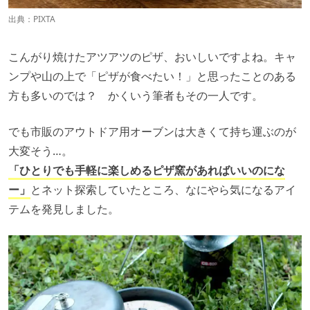
出典：PIXTA
こんがり焼けたアツアツのピザ、おいしいですよね。キャ
ンプや山の上で「ピザが食べたい！」と思ったことのある
方も多いのでは？ かくいう筆者もその一人です。
でも市販のアウトドア用オーブンは大きくて持ち運ぶのが
大変そう…。
「ひとりでも手軽に楽しめるピザ窯があればいいのにな
ー」
とネット探索していたところ、なにやら気になるアイ
テムを発見しました。