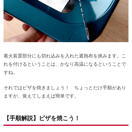
着火装置部分にも切れ込みを入れた遮熱布を挟みます。こ
れを付けるということは、かなり高温になるということで
すね。
それではピザを焼きましょう！ ちょっとだけ手順があり
ますが、覚えてしまえば簡単です。
【手順解説】ピザを焼こう！