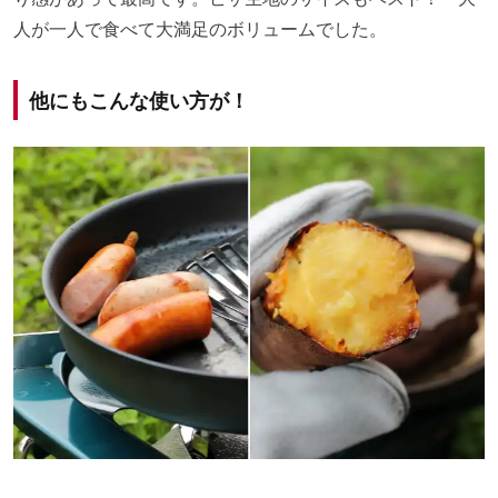
人が一人で食べて大満足のボリュームでした。
他にもこんな使い方が！