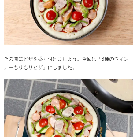
その間にピザを盛り付けましょう。今回は「3種のウィン
ナーもりもりピザ」にしました。