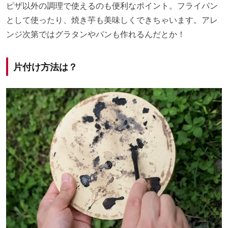
ピザ以外の調理で使えるのも便利なポイント。フライパン
として使ったり、焼き芋も美味しくできちゃいます。アレ
ンジ次第ではグラタンやパンも作れるんだとか！
片付け方法は？