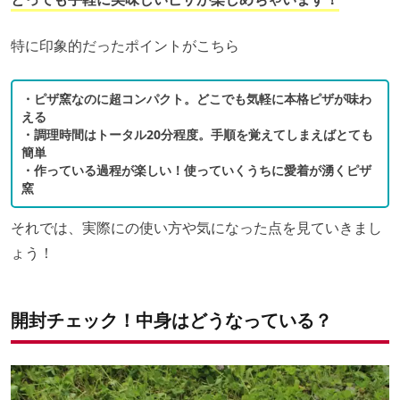
特に印象的だったポイントがこちら
・ピザ窯なのに超コンパクト。どこでも気軽に本格ピザが味わ
える
・調理時間はトータル20分程度。手順を覚えてしまえばとても
簡単
・作っている過程が楽しい！使っていくうちに愛着が湧くピザ
窯
それでは、実際にの使い方や気になった点を見ていきまし
ょう！
開封チェック！中身はどうなっている？