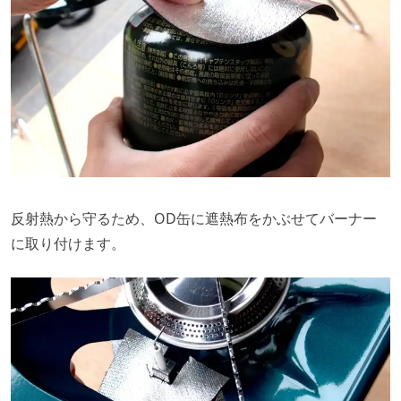
反射熱から守るため、OD缶に遮熱布をかぶせてバーナー
に取り付けます。