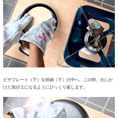
ピザプレート（下）を鉄鍋（下）の中へ。この時、火にか
けた面が上になるようにひっくり返します。