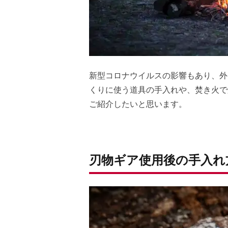
新型コロナウイルスの影響もあり、外
くりに使う道具の手入れや、焚き火で
ご紹介したいと思います。
刃物ギア使用後の手入れ