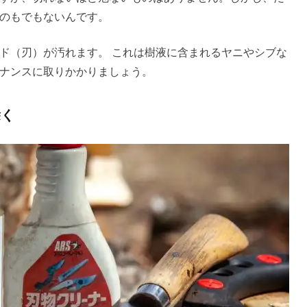
のもでもないんです。
ド（刃）が汚れます。 これは樹液に含まれるヤニやシブな
ナンスに取りかかりましょう。
除く