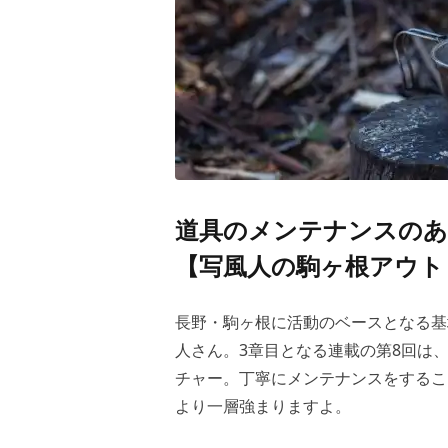
道具のメンテナンスのあ
【写風人の駒ヶ根アウト
長野・駒ヶ根に活動のベースとなる基地
人さん。3章目となる連載の第8回は
チャー。丁寧にメンテナンスをするこ
より一層強まりますよ。