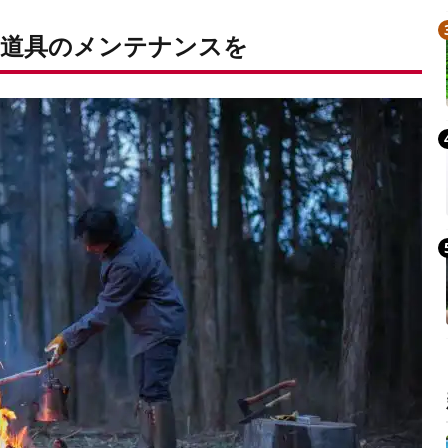
道具のメンテナンスを