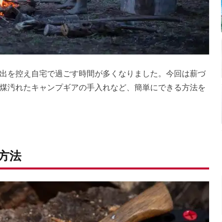
出を控え自宅で過ごす時間が多くなりました。今回は薪づ
煤汚れたキャンプギアの手入れなど、簡単にできる方法を
方法