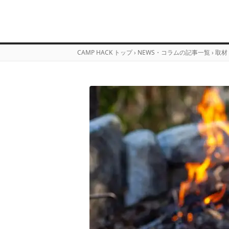
CAMP HACK トップ
›
NEWS・コラムの記事一覧
›
取材