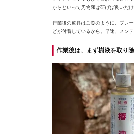
からといって刃物類は研げば良いだけ
作業後の道具はご覧のように、ブレー
どが付着しているから。早速、メンテ
作業後は、まず樹液を取り