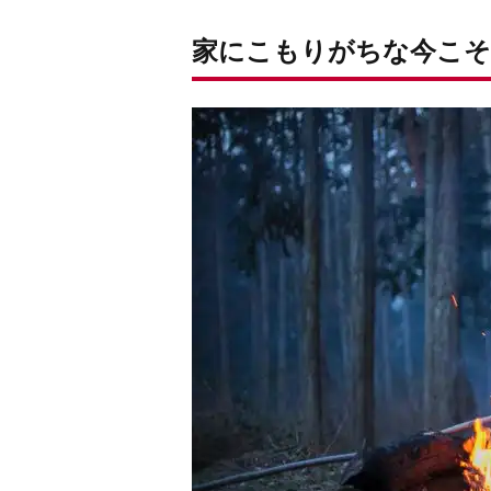
家にこもりがちな今こそ