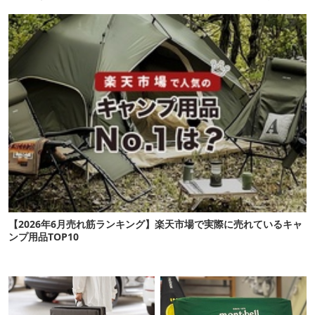
頼りになります
【2026年6月売れ筋ランキング】楽天市場で実際に売れているキャ
ンプ用品TOP10