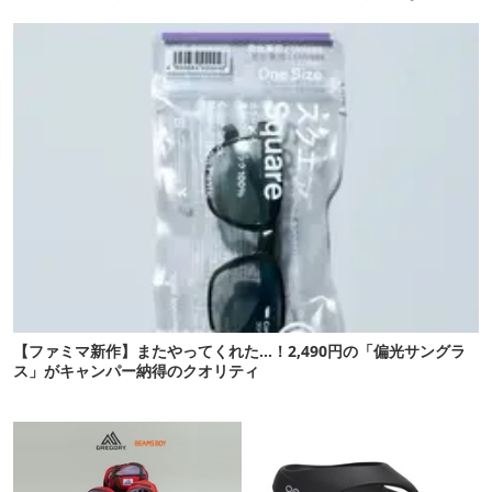
イテムを発表
【ファミマ新作】またやってくれた…！2,490円の「偏光サングラ
ス」がキャンパー納得のクオリティ