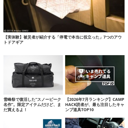
【実体験】被災者が紹介する「停電で本当に役立った」7つのアウ
トドアギア
雪峰祭で復活した“スノーピーク
【2026年7月ランキング】CAMP
名作”。限定アイテムだけど、ま
HACK読者が、最も注目したキャ
だ買えるよ！
ンプ道具TOP10