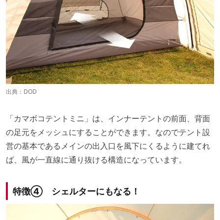
出典：
DOD
「カマボコテントミニ」は、インナーテントの前面、背面
の足元をメッシュにすることができます。なのでテント設
営の基本であるメインの出入口を風下にくるように建てれ
ば、風が一直線に通り抜ける構造になっています。
特徴④ シェルターにもなる！