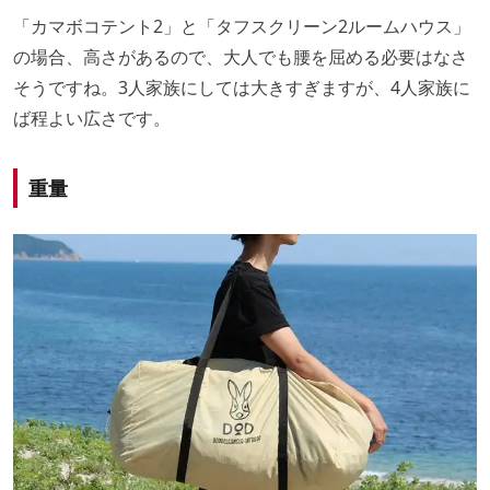
「カマボコテント2」と「タフスクリーン2ルームハウス」
の場合、高さがあるので、大人でも腰を屈める必要はなさ
そうですね。3人家族にしては大きすぎますが、4人家族に
ば程よい広さです。
重量