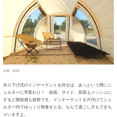
出典：
DOD
吊り下げ式のインナーテントを外せば、あっという間にシ
ェルターに早変わり！ 前面、サイド、背面もメッシュに
すると開放感も抜群です。インナーテントを片付けてシェ
ルター内でゆっくり朝食をとる、なんて過ごし方もできち
ゃいますよ。