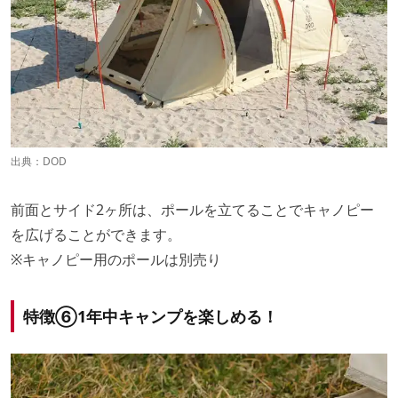
出典：
DOD
前面とサイド2ヶ所は、ポールを立てることでキャノピー
を広げることができます。
※キャノピー用のポールは別売り
特徴⑥1年中キャンプを楽しめる！