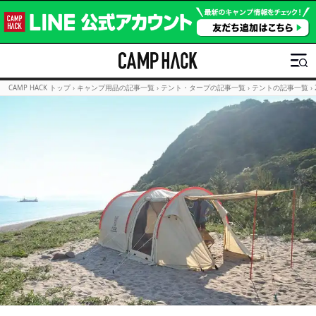
CAMP HACK トップ
›
キャンプ用品の記事一覧
›
テント・タープの記事一覧
›
テントの記事一覧
›