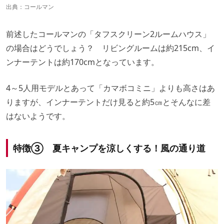
出典：
コールマン
前述したコールマンの「タフスクリーン2ルームハウス」
の場合はどうでしょう？ リビングルームは約215cm、イ
ンナーテントは約170cmとなっています。
4～5人用モデルとあって「カマボコミニ」よりも高さはあ
りますが、インナーテントだけ見ると約5㎝とそんなに差
はないようです。
特徴③ 夏キャンプを涼しくする！風の通り道