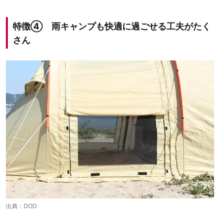
特徴④ 雨キャンプも快適に過ごせる工夫がたく
さん
出典：
DOD