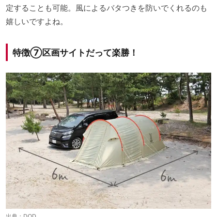
定することも可能。風によるバタつきを防いでくれるのも
嬉しいですよね。
特徴⑦区画サイトだって楽勝！
出典：
DOD