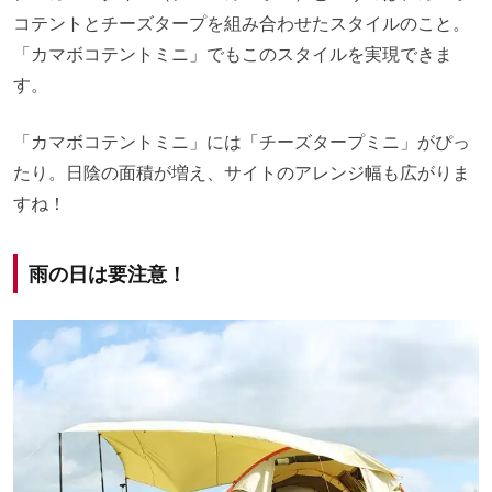
コテントとチーズタープを組み合わせたスタイルのこと。
「カマボコテントミニ」でもこのスタイルを実現できま
す。
「カマボコテントミニ」には「チーズタープミニ」がぴっ
たり。日陰の面積が増え、サイトのアレンジ幅も広がりま
すね！
雨の日は要注意！