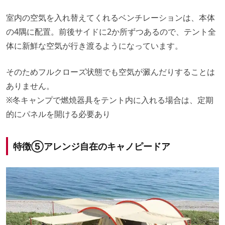
室内の空気を入れ替えてくれるベンチレーションは、本体
の4隅に配置。前後サイドに2か所ずつあるので、テント全
体に新鮮な空気が行き渡るようになっています。
そのためフルクローズ状態でも空気が澱んだりすることは
ありません。
※冬キャンプで燃焼器具をテント内に入れる場合は、定期
的にパネルを開ける必要あり
特徴⑤アレンジ自在のキャノピードア