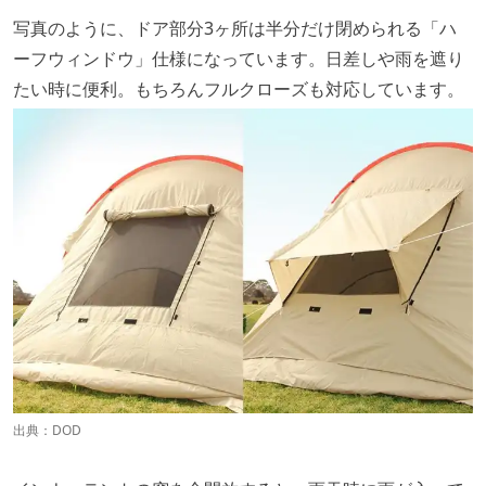
写真のように、ドア部分3ヶ所は半分だけ閉められる「ハ
ーフウィンドウ」仕様になっています。日差しや雨を遮り
たい時に便利。もちろんフルクローズも対応しています。
出典：
DOD