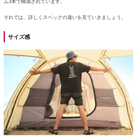
ム3本で構成されています。
それでは、詳しくスペックの違いを見ていきましょう。
サイズ感