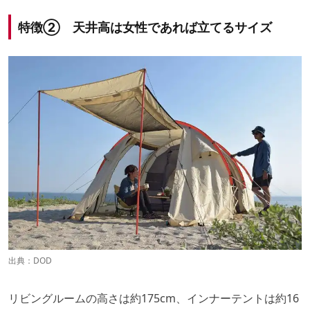
特徴② 天井高は女性であれば立てるサイズ
出典：
DOD
リビングルームの高さは約175cm、インナーテントは約16