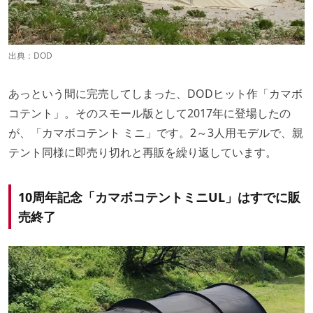
出典：
DOD
あっという間に完売してしまった、DODヒット作「カマボ
コテント」。そのスモール版として2017年に登場したの
が、「カマボコテント ミニ」です。2～3人用モデルで、親
テント同様に即売り切れと再販を繰り返しています。
10周年記念「カマボコテントミニUL」はすでに販
売終了