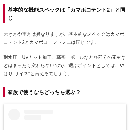
基本的な機能スペックは「カマボコテント2」と同
じ
大きさや重さは異なりますが、基本的なスペックはカマボ
コテント2とカマボコテントミニは同じです。
耐水圧、UVカット加工、幕帯、ポールなど各部分の素材な
どはまったく変わらないので、選ぶポイントとしては、や
はり”サイズ”と言えるでしょう。
家族で使うならどっちを選ぶ？