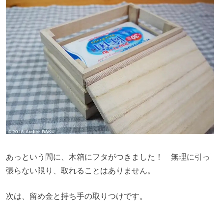
あっという間に、木箱にフタがつきました！ 無理に引っ
張らない限り、取れることはありません。
次は、留め金と持ち手の取りつけです。