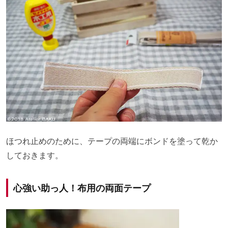
ほつれ止めのために、テープの両端にボンドを塗って乾か
しておきます。
心強い助っ人！布用の両面テープ