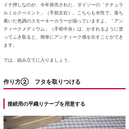
イチ押しなのが、今年発売された、ダイソーの「ナチュラ
ルミルクペイント」（手前左右）。こちらも水性で、落ち
着いた色調のスモーキーカラーが揃っていますよ。「アン
ティークメディウム」（手前中央）は、かすれるように塗
ってふき取ると、簡単にアンティーク感を出すことができ
ます。
では、組み立てに入りましょう。
作り方② フタを取りつける
接続用の平織りテープを用意する