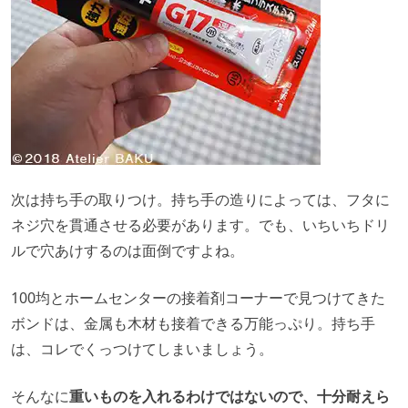
次は持ち手の取りつけ。持ち手の造りによっては、フタに
ネジ穴を貫通させる必要があります。でも、いちいちドリ
ルで穴あけするのは面倒ですよね。
100均とホームセンターの接着剤コーナーで見つけてきた
ボンドは、金属も木材も接着できる万能っぷり。持ち手
は、コレでくっつけてしまいましょう。
そんなに
重いものを入れるわけではないので、十分耐えら