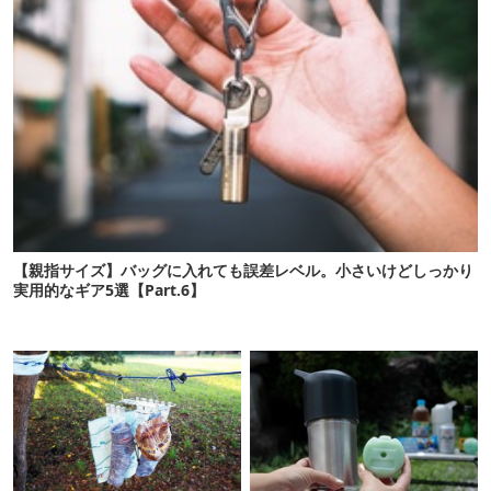
【親指サイズ】バッグに入れても誤差レベル。小さいけどしっかり
実用的なギア5選【Part.6】