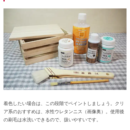
着色したい場合は、この段階でペイントしましょう。クリ
ア系のおすすめは、水性ウレタンニス（画像奥）。使用後
の刷毛は水洗いできるので、扱いやすいです。