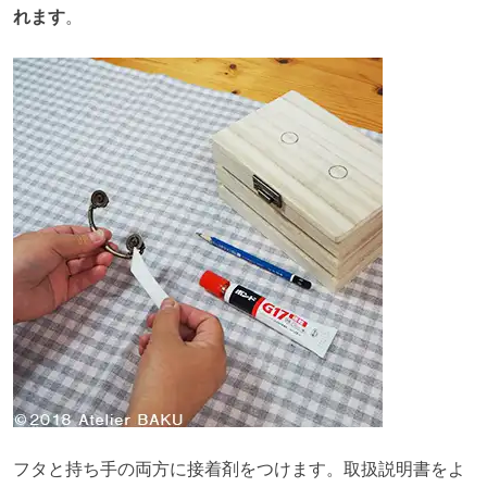
れます
。
フタと持ち手の両方に接着剤をつけます。取扱説明書をよ