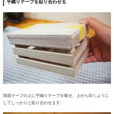
平織りテープを貼り合わせる
両面テープの上に平織りテープを載せ、上から叩くように
してしっかりと貼り合わせます。