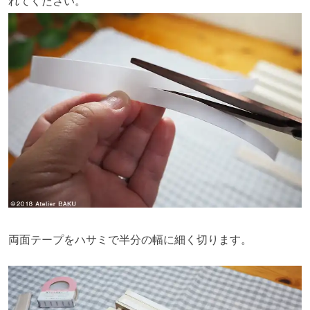
れてください。
両面テープをハサミで半分の幅に細く切ります。