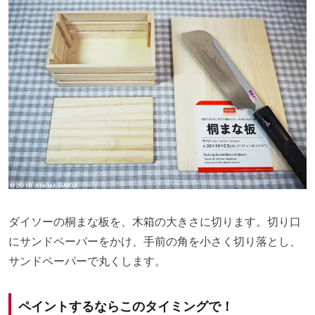
ダイソーの桐まな板を、木箱の大きさに切ります。切り口
にサンドペーパーをかけ、手前の角を小さく切り落とし、
サンドペーパーで丸くします。
ペイントするならこのタイミングで！