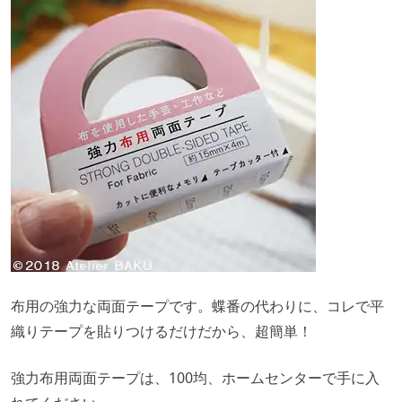
布用の強力な両面テープです。蝶番の代わりに、コレで平
織りテープを貼りつけるだけだから、超簡単！
強力布用両面テープは、100均、ホームセンターで手に入