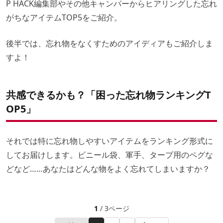
P HACK編集部やその他キャンパーからヒアリングした忘れ
がちなアイテムTOP5をご紹介。
後半では、忘れ物をなくすためのアイディアもご紹介しま
すよ！
共感できるかも？「困った忘れ物ランキングT
OP5」
それでは特に忘れ物しやすいアイテムをランキング形式に
してお届けします。ビニール袋、軍手、タープ用のペグな
どなど……あなたはどんな物をよく忘れてしまいますか？
1
/ 3ページ