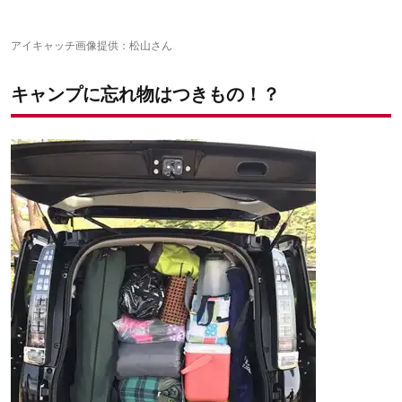
ウッカリ度★★★★の人：ダブルチェック
アイキャッチ画像提供：松山さん
キャンプに忘れ物はつきもの！？