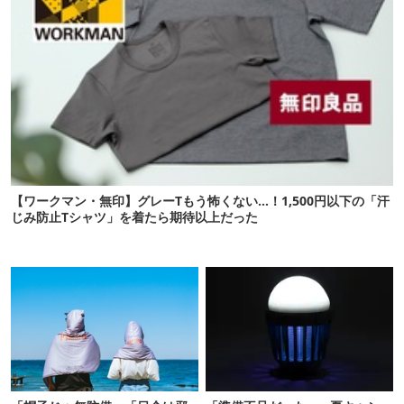
【ワークマン・無印】グレーTもう怖くない…！1,500円以下の「汗
じみ防止Tシャツ」を着たら期待以上だった