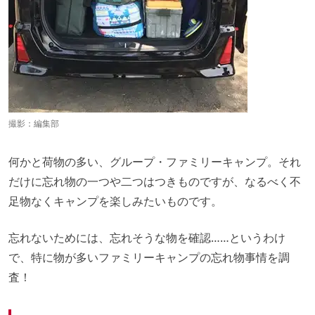
撮影：編集部
何かと荷物の多い、グループ・ファミリーキャンプ。それ
だけに忘れ物の一つや二つはつきものですが、なるべく不
足物なくキャンプを楽しみたいものです。
忘れないためには、忘れそうな物を確認……というわけ
で、特に物が多いファミリーキャンプの忘れ物事情を調
査！