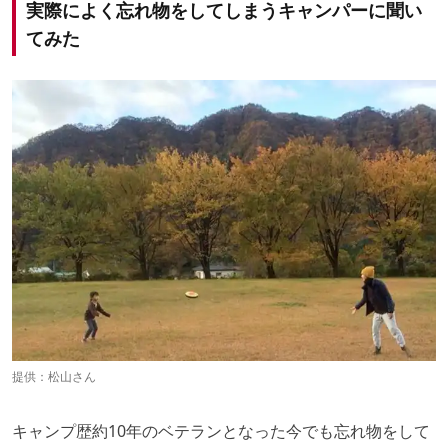
実際によく忘れ物をしてしまうキャンパーに聞い
てみた
提供：松山さん
キャンプ歴約10年のベテランとなった今でも忘れ物をして