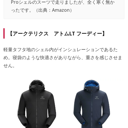
Proシェルのスーツで走りましたが、全く寒く無か
ったです。（出典：
Amazon
）
【アークテリクス アトムLT フーディー】
軽量タフタ地のシェル内がインシュレーションであるた
め。寝袋のような快適さがありながら、重さを感じさせま
せん。