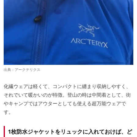
出典：
アークテリクス
化繊ウェアは軽くて、コンパクトに纏まり収納しやすく、
それでいて暖かいのが特徴。登山の時は中間着として、街
やキャンプではアウターとしても使える超万能ウェアで
す。
1枚防水ジャケットをリュックに入れておけば、ど