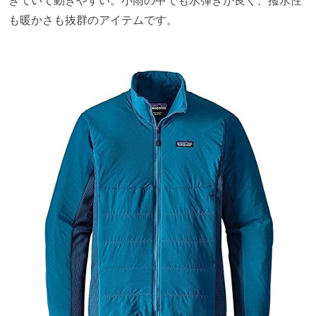
も暖かさも抜群のアイテムです。