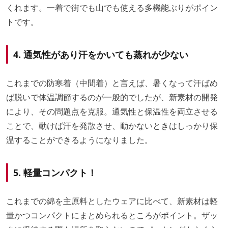
くれます。一着で街でも山でも使える多機能ぶりがポイン
トです。
4. 通気性があり汗をかいても蒸れが少ない
これまでの防寒着（中間着）と言えば、暑くなって汗ばめ
ば脱いで体温調節するのが一般的でしたが、新素材の開発
により、その問題点を克服。通気性と保温性を両立させる
ことで、動けば汗を発散させ、動かないときはしっかり保
温することができるようになりました。
5. 軽量コンパクト！
これまでの綿を主原料としたウェアに比べて、新素材は軽
量かつコンパクトにまとめられるところがポイント。ザッ