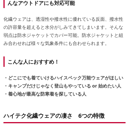
んなアウトドアにも対応可能
化繊ウェアは、透湿性や撥水性に優れている反面、撥水性
の許容量を超えると水分がしみてきてしまいます。そんな
弱点は防水ジャケットでカバー可能。防水ジャケットと組
み合わせれば様々な気象条件にも合わせられます。
こんな人におすすめ！
・どこにでも着ていけるハイスペック万能ウェアがほしい
・キャンプだけじゃなく登山もやっている or 始めたい人
・着心地が最高な防寒着を探している人
ハイテク化繊ウェアの凄さ 6つの特徴