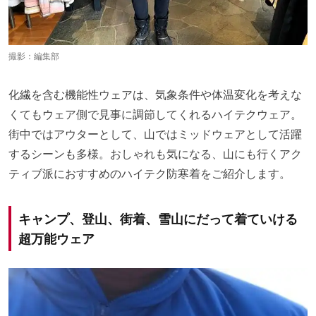
撮影：編集部
化繊を含む機能性ウェアは、気象条件や体温変化を考えな
くてもウェア側で見事に調節してくれるハイテクウェア。
街中ではアウターとして、山ではミッドウェアとして活躍
するシーンも多様。おしゃれも気になる、山にも行くアク
ティブ派におすすめのハイテク防寒着をご紹介します。
キャンプ、登山、街着、雪山にだって着ていける
超万能ウェア