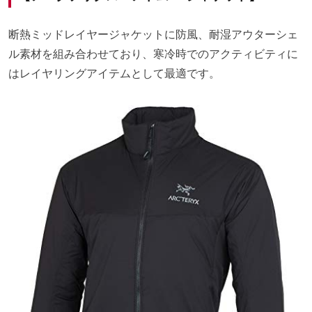
断熱ミッドレイヤージャケットに防風、耐湿アウターシェ
ル素材を組み合わせており、寒冷時でのアクティビティに
はレイヤリングアイテムとして最適です。