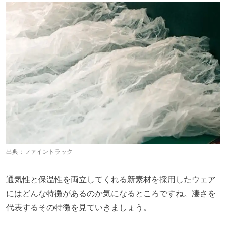
出典：
ファイントラック
通気性と保温性を両立してくれる新素材を採用したウェア
にはどんな特徴があるのか気になるところですね。凄さを
代表するその特徴を見ていきましょう。