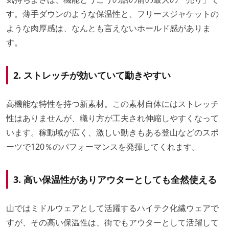
す。薄手ダウンのような保温性と、フリースジャケットの
ような肉厚感は、なんとも言えないホールド感がありま
す。
2. ストレッチが効いていて動きやすい
高機能な特性を持つ新素材。この素材自体にはストレッチ
性はありませんが、織り方が工夫され伸縮しやすくなって
います。稼動域が広く、激しい動きもある登山などのスポ
ーツで120％のパフォーマンスを発揮してくれます。
3. 高い保温性がありアウターとしても全然使える
山ではミドルウェアとして活躍するハイテク化繊ウェアで
すが、その高い保温性は、街でもアウターとして活躍して