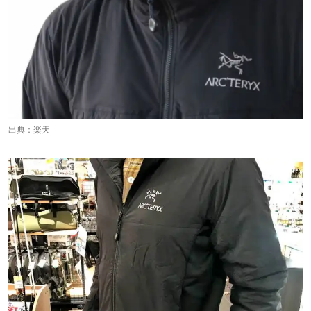
出典：
楽天