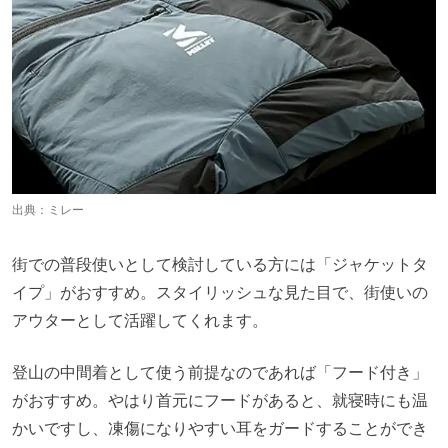
出典：
ミレー
街での普段使いとして検討している方には「ジャケットタ
イプ」がおすすめ。スタイリッシュな見た目で、街使いの
アウターとして活躍してくれます。
登山の中間着として使う前提なのであれば「フード付き」
がおすすめ。やはり首元にフードがあると、就寝時にも温
かいですし、凍傷になりやすい耳をガードすることができ