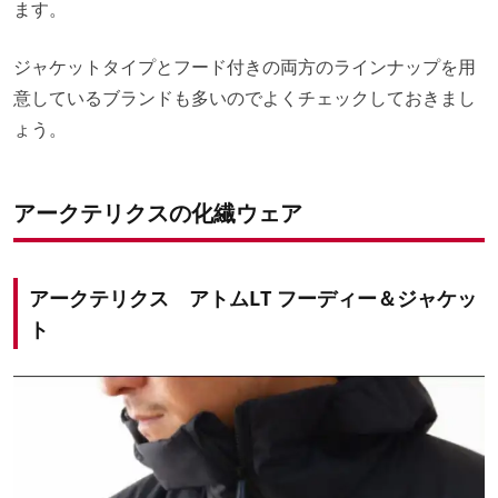
ます。
ジャケットタイプとフード付きの両方のラインナップを用
意しているブランドも多いのでよくチェックしておきまし
ょう。
アークテリクスの化繊ウェア
アークテリクス アトムLT フーディー＆ジャケッ
ト