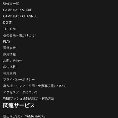
監修者一覧
CAMP HACK STORE
CAMP HACK CHANNEL
DO IT!!
THE ONE.
夜の冒険へ出かけよう!
PLAY
運営会社
採用情報
お問い合わせ
広告掲載
利用規約
プライバシーポリシー
著作権・リンク・引用・免責事項等について
アクセスデータについて
WEBプッシュ通知の設定・解除方法
関連サービス
登山マガジン「YAMA HACK」