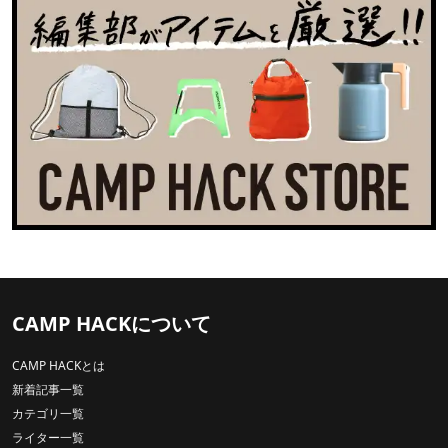
CAMP HACKについて
CAMP HACKとは
新着記事一覧
カテゴリ一覧
ライター一覧