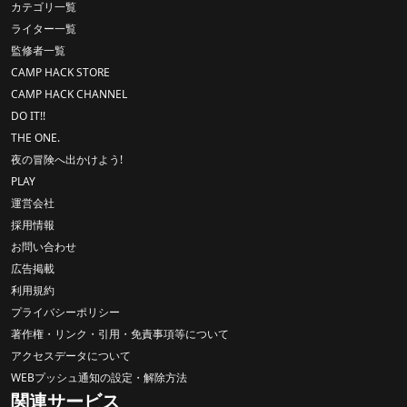
カテゴリ一覧
ライター一覧
監修者一覧
CAMP HACK STORE
CAMP HACK CHANNEL
DO IT!!
THE ONE.
夜の冒険へ出かけよう!
PLAY
運営会社
採用情報
お問い合わせ
広告掲載
利用規約
プライバシーポリシー
著作権・リンク・引用・免責事項等について
アクセスデータについて
WEBプッシュ通知の設定・解除方法
関連サービス