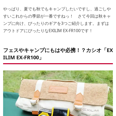
やっぱり、夏でも秋でもキャンプしたいですし、過ごしや
すいこれからの季節が一番ですねっ！ さて今回は秋キャ
ンプに向け、ぴったりのギアを3つご紹介します。まずは
アウトドアにぴったりなEXILIM EX-FR100です！
フェスやキャンプにもはや必携！？カシオ「EX
ILIM EX-FR100」