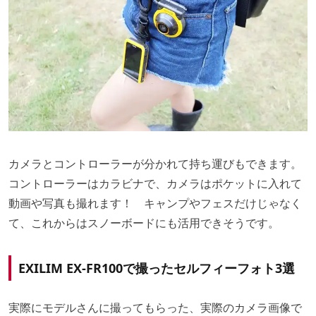
カメラとコントローラーが分かれて持ち運びもできます。
コントローラーはカラビナで、カメラはポケットに入れて
動画や写真も撮れます！ キャンプやフェスだけじゃなく
て、これからはスノーボードにも活用できそうです。
EXILIM EX-FR100で撮ったセルフィーフォト3選
実際にモデルさんに撮ってもらった、実際のカメラ画像で