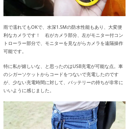
雨で濡れてもOKで、水深1.5Mの防水性能もあり、大変便
利なカメラです！ 右がカメラ部分、左がモニター付コン
トローラー部分で、モニターを見ながらカメラを遠隔操作
可能です。
特に私が嬉しいな、と思ったのはUSB充電が可能な点。車
のシガーソケットからコードをつないで充電したのです
が、少ない充電時間に対して、バッテリーの持ちが非常に
いいように感じました。