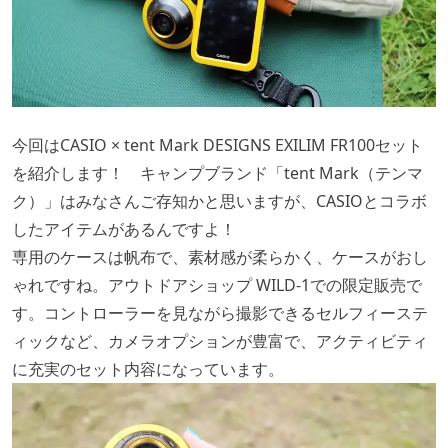
今回はCASIO × tent Mark DESIGNS EXILIM FR100セット
を紹介します！ キャンプブランド「tent Mark（テンマ
ク）」はみなさんご存知かと思いますが、CASIOとコラボ
したアイテムがあるんですよ！
専用のケースは帆布で、素材感が柔らかく、ケースがおし
ゃれですね。アウトドアショップ WILD-1での限定販売で
す。コントローラーを見ながら撮影できるセルフィーステ
ィックなど、カメラオプション
が豊富で、アクティビティ
に充実のセット内容になっています。