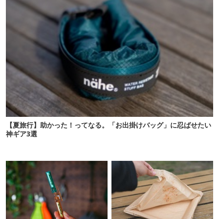
【夏旅行】助かった！ってなる。「お出掛けバッグ」に忍ばせたい
神ギア3選