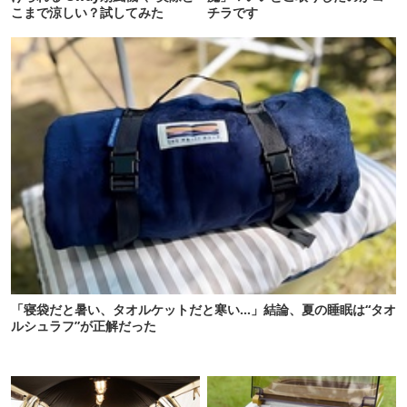
こまで涼しい？試してみた
チラです
「寝袋だと暑い、タオルケットだと寒い…」結論、夏の睡眠は“タオ
ルシュラフ”が正解だった