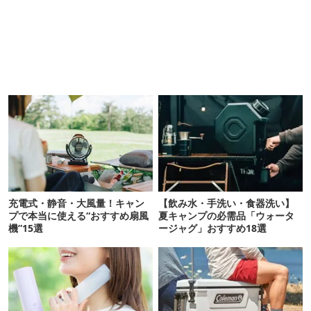
充電式・静音・大風量！キャン
【飲み水・手洗い・食器洗い】
プで本当に使える“おすすめ扇風
夏キャンプの必需品「ウォータ
機”15選
ージャグ」おすすめ18選