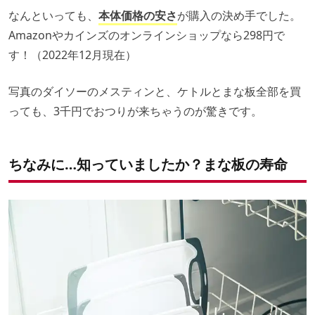
なんといっても、
本体価格の安さ
が購入の決め手でした。
Amazonやカインズのオンラインショップなら298円で
す！（2022年12月現在）
写真のダイソーのメスティンと、ケトルとまな板全部を買
っても、3千円でおつりが来ちゃうのが驚きです。
ちなみに…知っていましたか？まな板の寿命