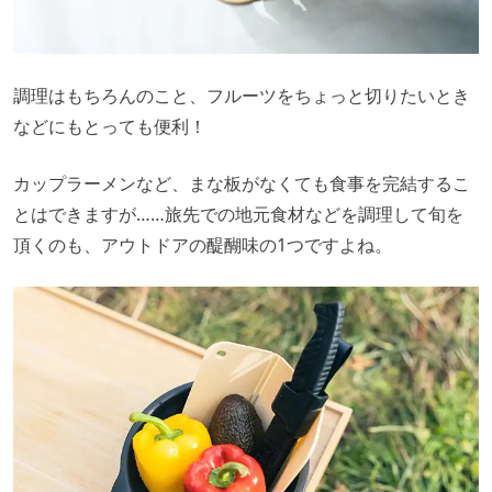
調理はもちろんのこと、フルーツをちょっと切りたいとき
などにもとっても便利！
カップラーメンなど、まな板がなくても食事を完結するこ
とはできますが……旅先での地元食材などを調理して旬を
頂くのも、アウトドアの醍醐味の1つですよね。