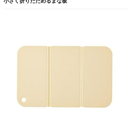
小さく折りたためるまな板