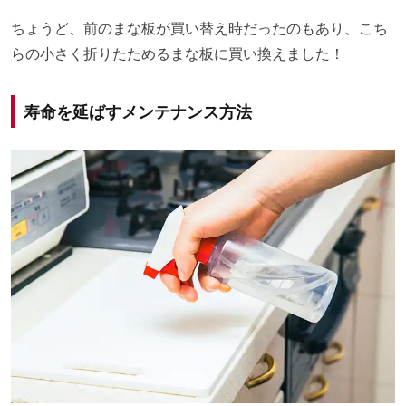
ちょうど、前のまな板が買い替え時だったのもあり、こち
らの小さく折りたためるまな板に買い換えました！
寿命を延ばすメンテナンス方法