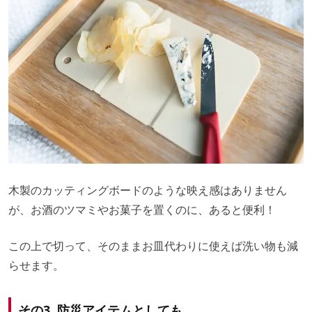
木製のカッティングボードのような映え感はありません
が、お酒のツマミやお菓子を置くのに、あると便利！
この上で切って、そのままお皿代わりに使えば洗い物も減
らせます。
その3. 防災アイテムとしても