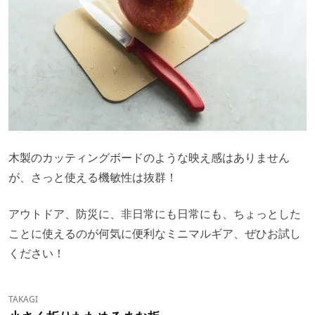
木製のカッティングボードのような映え感はありません
が、さっと使える機敏性は抜群！
アウトドア、防災に、非日常にも日常にも、ちょっとした
ことに使えるのが何気に便利なミニマルギア、ぜひお試し
ください！
TAKAGI