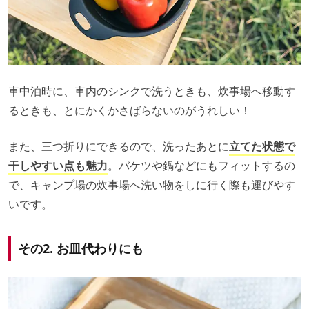
車中泊時に、車内のシンクで洗うときも、炊事場へ移動す
るときも、とにかくかさばらないのがうれしい！
また、三つ折りにできるので、洗ったあとに
立てた状態で
干しやすい点も魅力
。バケツや鍋などにもフィットするの
で、キャンプ場の炊事場へ洗い物をしに行く際も運びやす
いです。
その2. お皿代わりにも