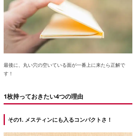
最後に、丸い穴の空いている面が一番上に来たら正解で
す！
1枚持っておきたい4つの理由
その1. メスティンにも入るコンパクトさ！