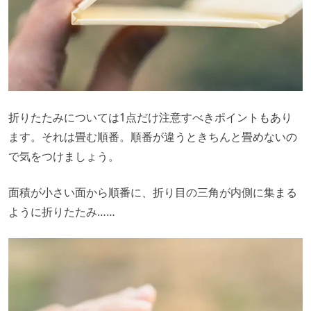
折りたたみについては1点だけ注意すべきポイントもあり
ます。それは畳む順番。順番が違うときちんと畳めないの
で気をつけましょう。
面積が小さい面から順番に、折り目の三角が内側に集まる
ように折りたたみ……