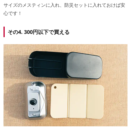
サイズのメスティンに入れ、防災セットに入れておけば安
心です！
その4. 300円以下で買える