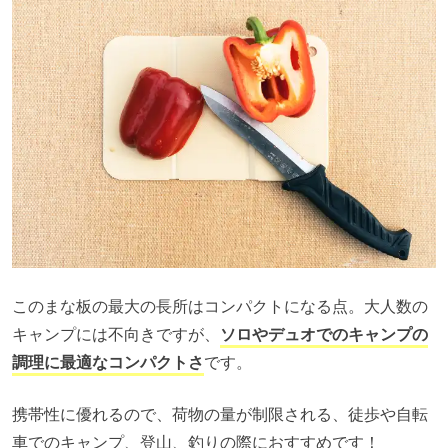
このまな板の最大の長所はコンパクトになる点。大人数の
キャンプには不向きですが、
ソロやデュオでのキャンプの
調理に最適なコンパクトさ
です。
携帯性に優れるので、荷物の量が制限される、徒歩や自転
車でのキャンプ、登山、釣りの際におすすめです！