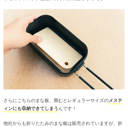
さらにこちらのまな板、畳むとレギュラーサイズの
メステ
ィンにも収納できてしまう
んです！
他社からも折りたたみのまな板は販売されていますが、折