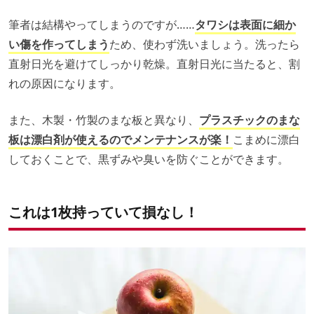
筆者は結構やってしまうのですが……
タワシは表面に細か
い傷を作ってしまう
ため、使わず洗いましょう。洗ったら
直射日光を避けてしっかり乾燥。直射日光に当たると、割
れの原因になります。
また、木製・竹製のまな板と異なり、
プラスチックのまな
板は漂白剤が使えるのでメンテナンスが楽！
こまめに漂白
しておくことで、黒ずみや臭いを防ぐことができます。
これは1枚持っていて損なし！