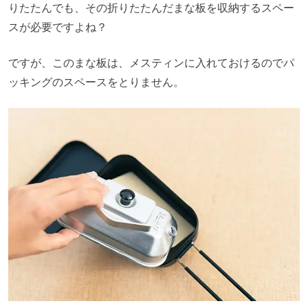
りたたんでも、その折りたたんだまな板を収納するスペー
スが必要ですよね？
ですが、このまな板は、メスティンに入れておけるのでパ
ッキングのスペースをとりません。