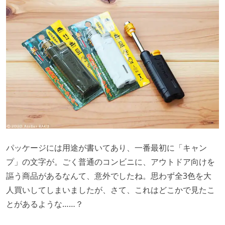
パッケージには用途が書いてあり、一番最初に「キャン
プ」の文字が。ごく普通のコンビニに、アウトドア向けを
謳う商品があるなんて、意外でしたね。思わず全3色を大
人買いしてしまいましたが、さて、これはどこかで見たこ
とがあるような……？