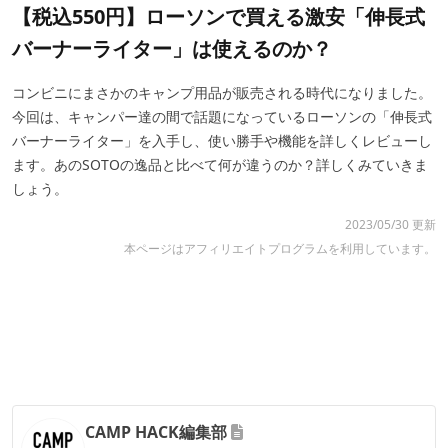
【税込550円】ローソンで買える激安「伸長式
バーナーライター」は使えるのか？
コンビニにまさかのキャンプ用品が販売される時代になりました。
今回は、キャンパー達の間で話題になっているローソンの「伸長式
バーナーライター」を入手し、使い勝手や機能を詳しくレビューし
ます。あのSOTOの逸品と比べて何が違うのか？詳しくみていきま
しょう。
2023/05/30 更新
本ページはアフィリエイトプログラムを利用しています。
CAMP HACK編集部