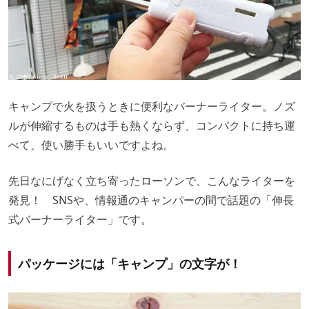
キャンプで火を扱うときに便利なバーナーライター。ノズ
ルが伸縮するものは手も熱くならず、コンパクトに持ち運
べて、使い勝手もいいですよね。
先日なにげなく立ち寄ったローソンで、こんなライターを
発見！ SNSや、情報通のキャンパーの間で話題の「伸長
式バーナーライター」です。
パッケージには「キャンプ」の文字が！