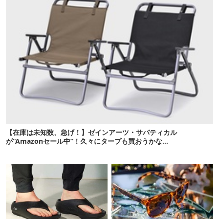
【在庫は未知数、急げ！】ゼインアーツ・サバティカル
が“Amazonセール中”！久々にタープも買おうかな…