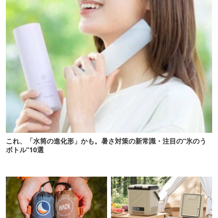
これ、「水筒の進化形」かも。暑さ対策の新常識・注目の“氷のう
ボトル”10選