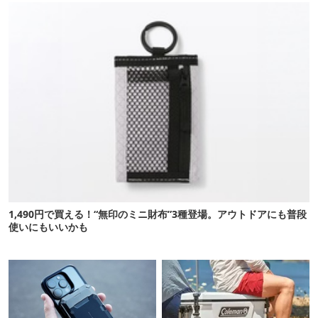
1,490円で買える！“無印のミニ財布”3種登場。アウトドアにも普段
使いにもいいかも