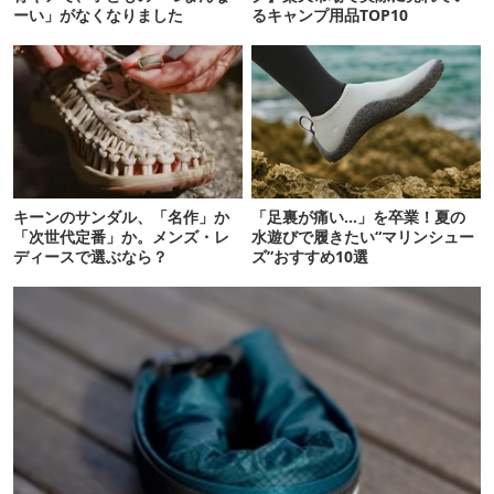
ーい」がなくなりました
るキャンプ用品TOP10
キーンのサンダル、「名作」か
「足裏が痛い…」を卒業！夏の
「次世代定番」か。メンズ・レ
水遊びで履きたい“マリンシュー
ディースで選ぶなら？
ズ”おすすめ10選