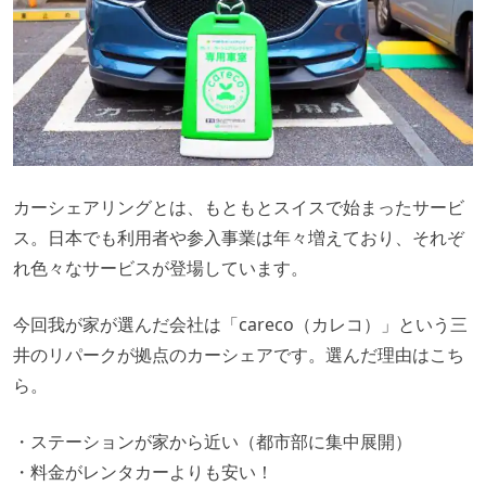
カーシェアリングとは、もともとスイスで始まったサービ
ス。日本でも利用者や参入事業は年々増えており、それぞ
れ色々なサービスが登場しています。
今回我が家が選んだ会社は「careco（カレコ）」という三
井のリパークが拠点のカーシェアです。選んだ理由はこち
ら。
・ステーションが家から近い（都市部に集中展開）
・料金がレンタカーよりも安い！