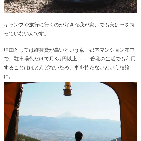
キャンプや旅行に行くのが好きな我が家、でも実は車を持
っていないんです。
理由としては維持費が高いという点。都内マンション在中
で、駐車場代だけで月3万円以上……。普段の生活でも利用
することはほとんどないため、車を持たないという結論
に。