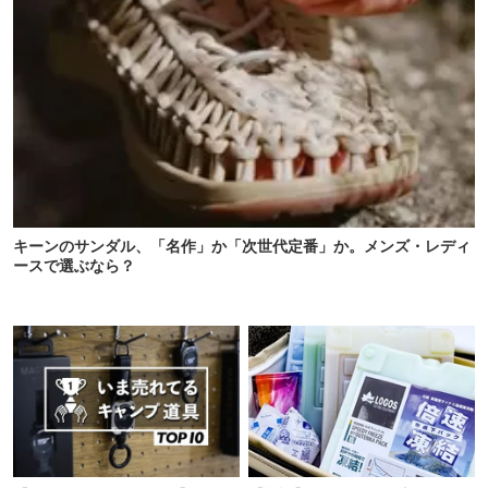
キーンのサンダル、「名作」か「次世代定番」か。メンズ・レディ
ースで選ぶなら？