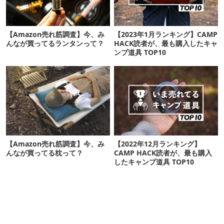
【Amazon売れ筋調査】今、み
【2023年1月ランキング】CAMP
んなが買ってるランタンって？
HACK読者が、最も購入したキャ
ンプ道具 TOP10
【Amazon売れ筋調査】今、み
【2022年12月ランキング】
んなが買ってる枕って？
CAMP HACK読者が、最も購入
したキャンプ道具 TOP10