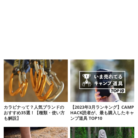
カラビナって？人気ブランドの
【2023年3月ランキング】CAMP
おすすめ35選！【種類・使い方
HACK読者が、最も購入したキャ
も解説】
ンプ道具 TOP10