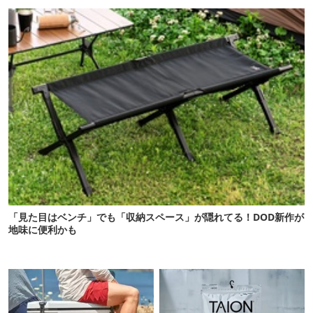
機”12選
「見た目はベンチ」でも「収納スペース」が隠れてる！DOD新作が
地味に便利かも