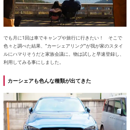
でも月に1回は車でキャンプや旅行に行きたい！ そこで
色々と調べた結果、”カーシェアリング”が我が家のスタイ
ルにハマりそうだと家族会議に。物は試しと早速登録し、
利用してみる事にしました。
カーシェアも色んな種類が出てきた