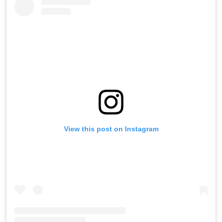
View this post on Instagram