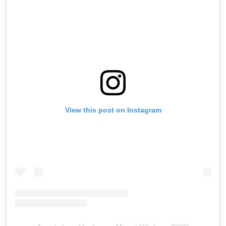
View this post on Instagram