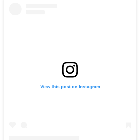
View this post on Instagram