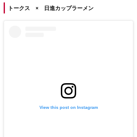
トークス × 日進カップラーメン
View this post on Instagram