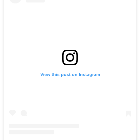
View this post on Instagram