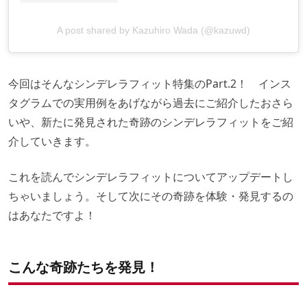
A post shared by Kazuhiro Wada (@kazuwd)
今回はそんなシンデレラフィット特集のPart.2！ インス
タグラムでの実用例をあげながら過去にご紹介したおさら
いや、新たに発見された奇跡のシンデレラフィットをご紹
介していきます。
これを読んでシンデレラフィットについてアップデートし
ちゃいましょう。そして次にその奇跡を体験・発見するの
はあなたですよ！
こんな奇跡たちを発見！