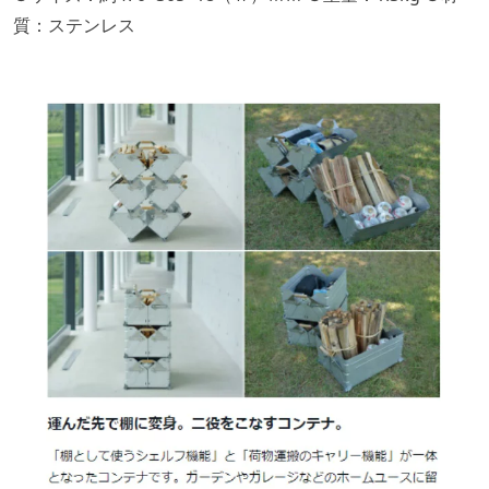
質：ステンレス