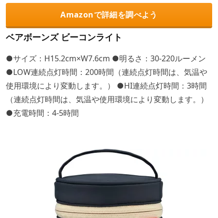
Amazonで詳細を調べよう
ベアボーンズ ビーコンライト
●サイズ：H15.2cm×W7.6cm ●明るさ：30-220ルーメン
●LOW連続点灯時間：200時間（連続点灯時間は、気温や
使用環境により変動します。） ●HI連続点灯時間：3時間
（連続点灯時間は、気温や使用環境により変動します。）
●充電時間：4-5時間