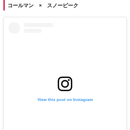
コールマン × スノーピーク
View this post on Instagram