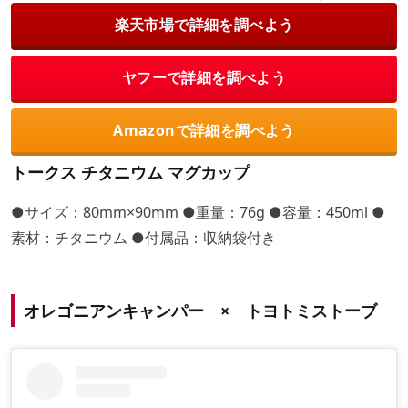
楽天市場で詳細を調べよう
ヤフーで詳細を調べよう
Amazonで詳細を調べよう
トークス チタニウム マグカップ
●サイズ：80mm×90mm ●重量：76g ●容量：450ml ●
素材：チタニウム ●付属品：収納袋付き
オレゴニアンキャンパー × トヨトミストーブ