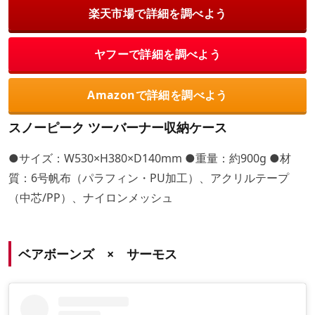
楽天市場で詳細を調べよう
ヤフーで詳細を調べよう
Amazonで詳細を調べよう
スノーピーク ツーバーナー収納ケース
●サイズ：W530×H380×D140mm ●重量：約900g ●材
質：6号帆布（パラフィン・PU加工）、アクリルテープ
（中芯/PP）、ナイロンメッシュ
ベアボーンズ × サーモス