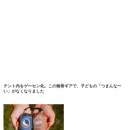
テント内をゲーセン化。この無骨ギアで、子どもの「つまんなー
い」がなくなりました