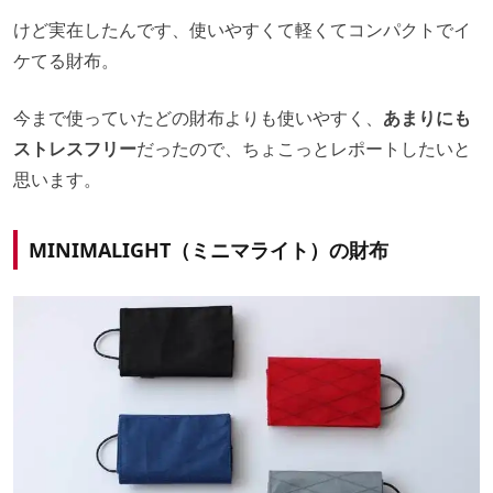
けど実在したんです、使いやすくて軽くてコンパクトでイ
ケてる財布。
今まで使っていたどの財布よりも使いやすく、
あまりにも
ストレスフリー
だったので、ちょこっとレポートしたいと
思います。
MINIMALIGHT（ミニマライト）の財布