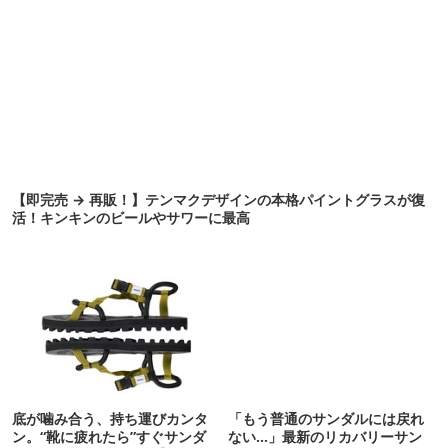
【即完売 → 再販！】テンマクデザインの本格パイントグラスが復
活！キンキンのビールやサワーに最高
底が噛み合う、持ち運びカンタ
「もう普通のサンダルには戻れ
ン。“靴に疲れたら”すぐサンダ
ない…」最新のリカバリーサン