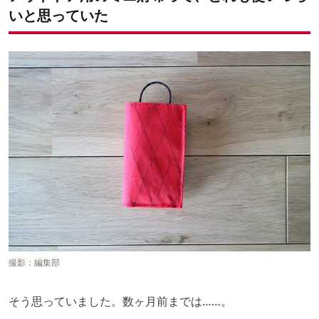
いと思っていた
撮影：編集部
そう思っていました。数ヶ月前までは……。