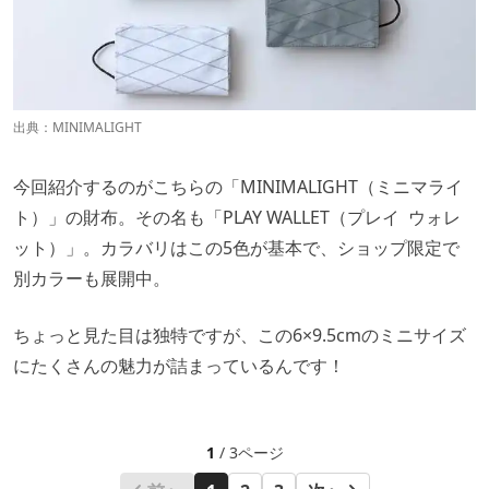
出典：
MINIMALIGHT
今回紹介するのがこちらの「MINIMALIGHT（ミニマライ
ト）」の財布。その名も「PLAY WALLET（プレイ ウォレ
ット）」。カラバリはこの5色が基本で、ショップ限定で
別カラーも展開中。
ちょっと見た目は独特ですが、この6×9.5cmのミニサイズ
にたくさんの魅力が詰まっているんです！
1
/ 3ページ