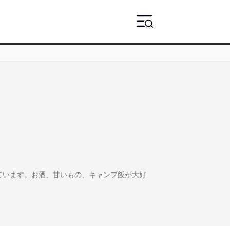
ています。お酒、甘いもの、キャンプ飯が大好