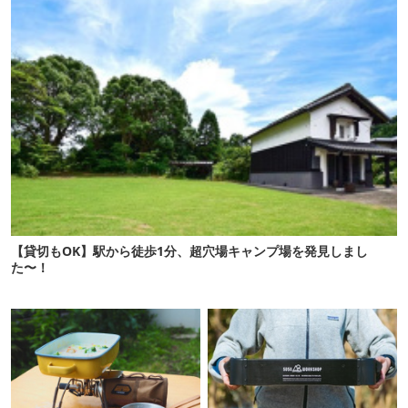
【貸切もOK】駅から徒歩1分、超穴場キャンプ場を発見しまし
た〜！