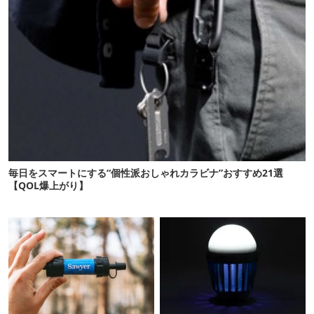
毎日をスマートにする“個性派おしゃれカラビナ”おすすめ21選
【QOL爆上がり】