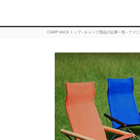
CAMP HACK トップ
›
キャンプ用品の記事一覧
›
ファニ