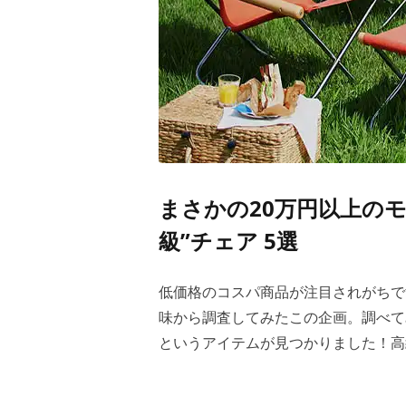
まさかの20万円以上の
級”チェア 5選
低価格のコスパ商品が注目されがちで
味から調査してみたこの企画。調べて
というアイテムが見つかりました！高