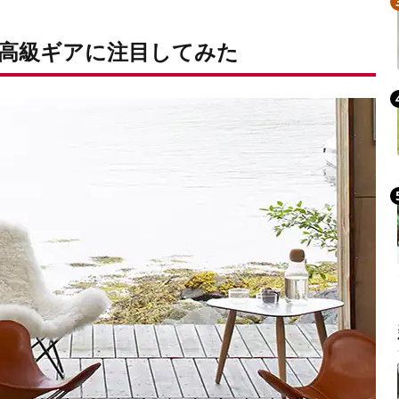
高級ギアに注目してみた