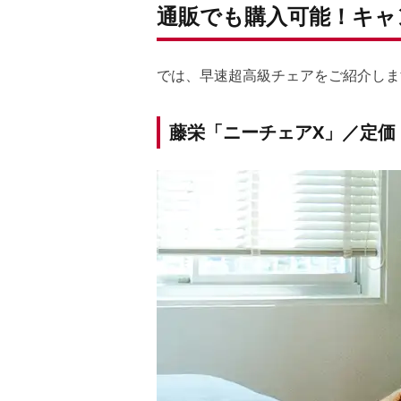
通販でも購入可能！キャ
では、早速超高級チェアをご紹介しま
藤栄「ニーチェアX」／定価：