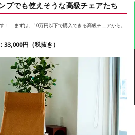
ンプでも使えそうな高級チェアたち
す！ まずは、10万円以下で購入できる高級チェアから。
33,000円（税抜き）