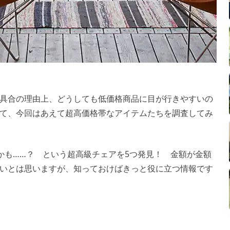
具合の理由上、どうしても低価格商品に目が行きやすいの
て、今回はあえて超高価格帯なアイテムたちを調査してみ
かも……？ という超高級チェアを5つ発見！ 金額が金額
いとは思いますが、知っておけばきっと役に立つ情報です