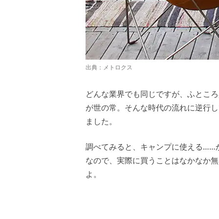
出典：
メトロクス
どんな業界でも同じですが、ふところ
が世の常。そんな時代の流れに逆行し
ました。
調べてみると、キャンプに使える……
なので、実際に買うことはなかなか無
よ。