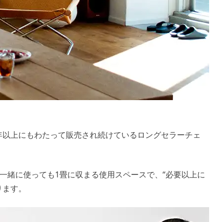
0年以上にもわたって販売され続けているロングセラーチェ
一緒に使っても1畳に収まる使用スペースで、“必要以上に
ります。