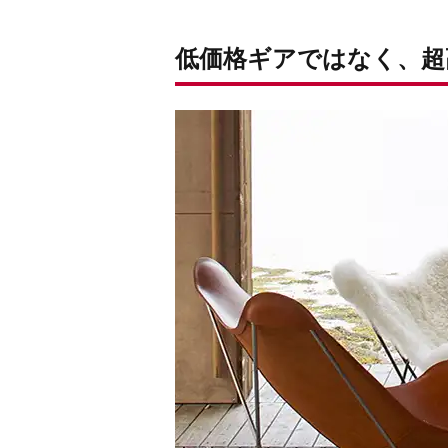
低価格ギアではなく、超