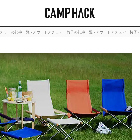
チャーの記事一覧
›
アウトドアチェア・椅子の記事一覧
›
アウトドアチェア・椅子
›