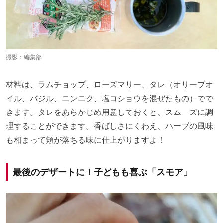
撮影：編集部
材料は、ラムチョップ、ローズマリー、タレ（オリーブオ
イル、バジル、ニンニク、塩コショウを混ぜたもの）でで
きます。タレをあらかじめ用意しておくと、スムーズに調
理することができます。香ばしさにくわえ、ハーブの風味
も相まって頬が落ちる味に仕上がりますよ！
最後のデザートに！子どもも喜ぶ「スモア」