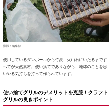
撮影：編集部
使用しているダンボールから竹炭、火山石にいたるまです
べてが天然素材。使い捨てでありながら、地球のことを思
いやる気持ちを持って作られています。
使い捨てグリルのデメリットを克服！クラフト
グリルの良きポイント