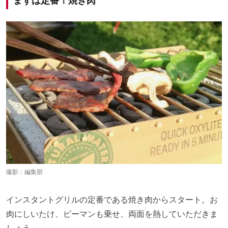
撮影：編集部
インスタントグリルの定番である焼き肉からスタート。お
肉にしいたけ、ピーマンも乗せ、両面を熱していただきま