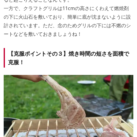
一方で、クラフトグリルは11cmの高さにくわえて燃焼剤
の下に火山石を敷いており、簡単に底が沈まないように設
計されています。ただ、念のためグリルの下には不燃のシ
ートなどを敷いておきましょうね！
【克服ポイントその３】焼き時間の短さを面積で
克服！