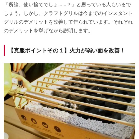
「所詮、使い捨てでしょ……？」と思っている人もいるで
しょう。しかし、クラフトグリルは今までのインスタント
グリルのデメリットを改善して作られています。それぞれ
のデメリットを挙げながら説明します。
【克服ポイントその１】火力が弱い面を改善！