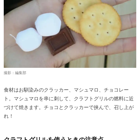
撮影：編集部
食材はお馴染みのクラッカー、マシュマロ、チョコレー
ト。マシュマロを串に刺して、クラフトグリルの燃料に近
づけて焼きます。チョコとクラッカーで挟んで、召し上が
れ！
クラフトグリルを使うときの注意点