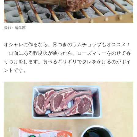
撮影：編集部
オシャレに作るなら、骨つきのラムチョップもオススメ！
両面にある程度火が通ったら、ローズマリーをのせて香
りづけをします。食べるギリギリでタレをかけるのがポイ
ントです。