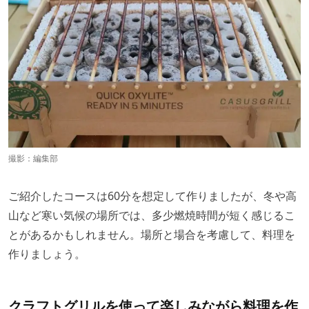
撮影：編集部
ご紹介したコースは60分を想定して作りましたが、冬や高
山など寒い気候の場所では、多少燃焼時間が短く感じるこ
とがあるかもしれません。場所と場合を考慮して、料理を
作りましょう。
クラフトグリルを使って楽しみながら料理を作