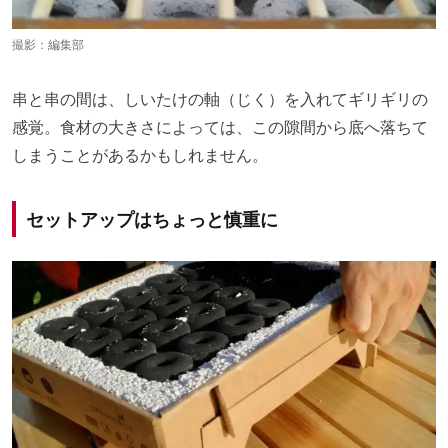
撮影：編集部
串と串の間は、しいたけの軸（じく）を入れてギリギリの
感覚。食材の大きさによっては、この隙間から底へ落ちて
しまうことがあるかもしれません。
セットアップはちょっと慎重に