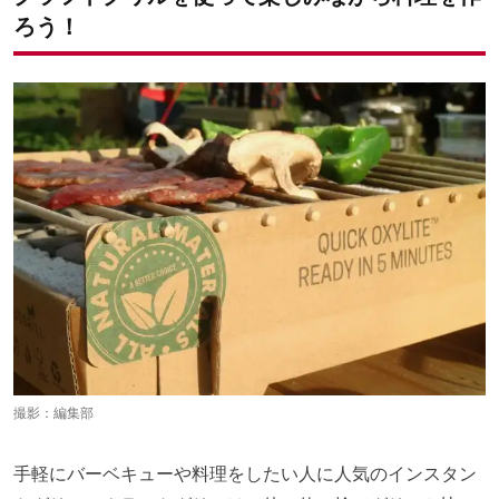
ろう！
撮影：編集部
手軽にバーベキューや料理をしたい人に人気のインスタン