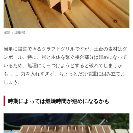
撮影：編集部
簡単に設営できるクラフトグリルですが、土台の素材はダ
ンボール。特に、脚と本体を繋ぐ接合部分は細めになって
いるため、無理にくっつけようとすると破れてしまうか
も……。力を入れすぎず、ちょっとだけ慎重に組み立てま
しょう。
時期によっては燃焼時間が短めになるかも