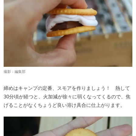
撮影：編集部
締めはキャンプの定番、スモアを作りましょう！ 熱して
30分頃が経つと、火加減が徐々に弱くなってくるので、焦
げることがなくちょうど良い溶け具合に仕上がります。