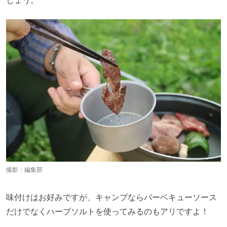
しょう。
撮影：編集部
味付けはお好みですが、キャンプならバーベキューソース
だけでなくハーブソルトを使ってみるのもアリですよ！