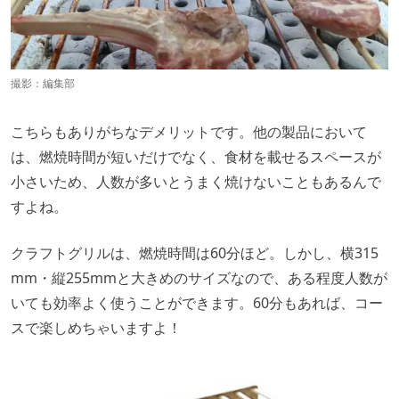
撮影：編集部
こちらもありがちなデメリットです。他の製品において
は、燃焼時間が短いだけでなく、食材を載せるスペースが
小さいため、人数が多いとうまく焼けないこともあるんで
すよね。
クラフトグリルは、燃焼時間は60分ほど。しかし、横315
mm・縦255mmと大きめのサイズなので、ある程度人数が
いても効率よく使うことができます。60分もあれば、コー
スで楽しめちゃいますよ！