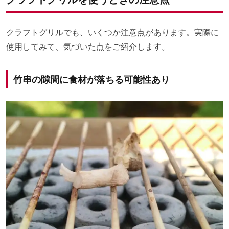
クラフトグリルでも、いくつか注意点があります。実際に
使用してみて、気づいた点をご紹介します。
竹串の隙間に食材が落ちる可能性あり