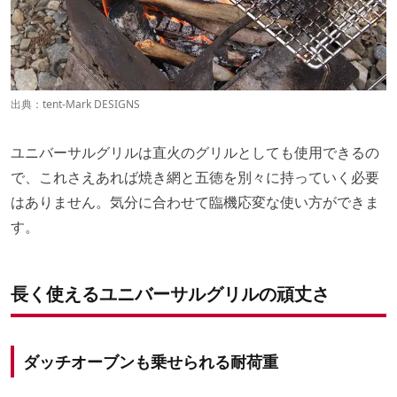
出典：
tent-Mark DESIGNS
ユニバーサルグリルは直火のグリルとしても使用できるの
で、これさえあれば焼き網と五徳を別々に持っていく必要
はありません。気分に合わせて臨機応変な使い方ができま
す。
長く使えるユニバーサルグリルの頑丈さ
ダッチオーブンも乗せられる耐荷重