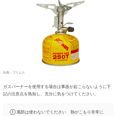
出典：
プリムス
ガスバーナーを使用する場合は事故が起こらないように下
記の注意点を熟知し、充分に気をつけてください。
① 風防は使わないでください 熱がこもり非常に