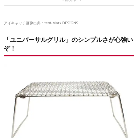
アイキャッチ画像出典：
tent-Mark DESIGNS
「ユニバーサルグリル」のシンプルさが心強い
ぞ！