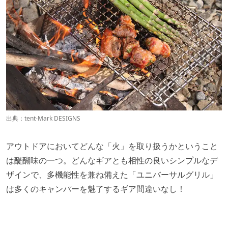
出典：
tent-Mark DESIGNS
アウトドアにおいてどんな「火」を取り扱うかということ
は醍醐味の一つ。どんなギアとも相性の良いシンプルなデ
ザインで、多機能性を兼ね備えた「ユニバーサルグリル」
は多くのキャンパーを魅了するギア間違いなし！