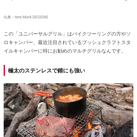
出典：
tent-Mark DESIGNS
この「ユニバーサルグリル」はバイクツーリングの方やソ
ロキャンパー、最近注目されているブッシュクラフトスタ
イルキャンパーに特にお勧めのマルチグリルなんです。
極太のステンレスで錆にも強い