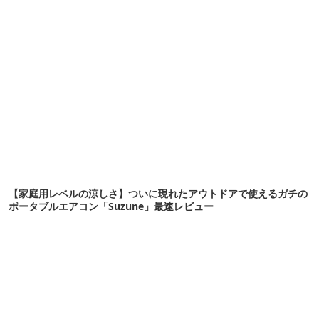
【家庭用レベルの涼しさ】ついに現れたアウトドアで使えるガチの
ポータブルエアコン「Suzune」最速レビュー