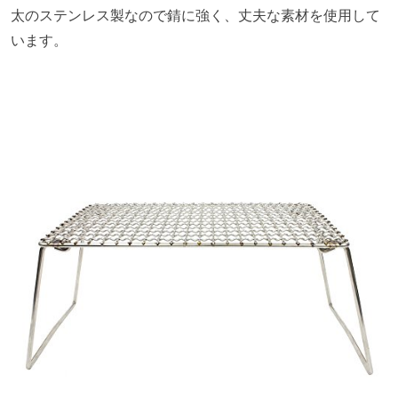
太のステンレス製なので錆に強く、丈夫な素材を使用して
います。