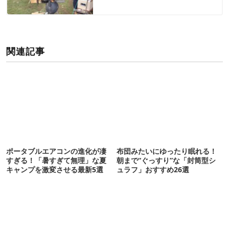
関連記事
ポータブルエアコンの進化が凄
布団みたいにゆったり眠れる！
すぎる！「暑すぎて無理」な夏
朝まで“ぐっすり”な「封筒型シ
キャンプを激変させる最新5選
ュラフ」おすすめ26選