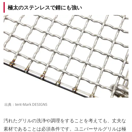
極太のステンレスで錆にも強い
出典：
tent-Mark DESIGNS
汚れたグリルの洗浄や調理をすることを考えても、丈夫な
素材であることは必須条件です。ユニバーサルグリルは極