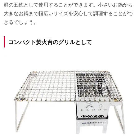
群の五徳として使用することができます。小さいお鍋から
大きなお鍋まで幅広いサイズを安心して調理することがで
きるでしょう。
コンパクト焚火台のグリルとして