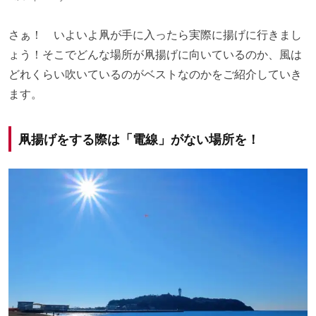
さぁ！ いよいよ凧が手に入ったら実際に揚げに行きまし
ょう！そこでどんな場所が凧揚げに向いているのか、風は
どれくらい吹いているのがベストなのかをご紹介していき
ます。
凧揚げをする際は「電線」がない場所を！