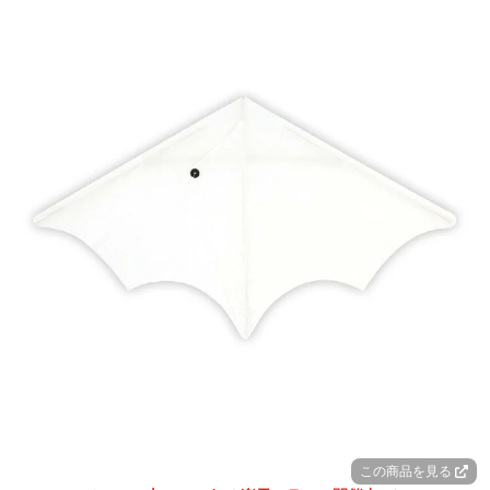
この商品を見る