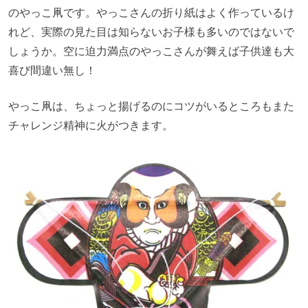
のやっこ凧です。やっこさんの折り紙はよく作っているけ
れど、実際の見た目は知らないお子様も多いのではないで
しょうか。空に迫力満点のやっこさんが舞えば子供達も大
喜び間違い無し！
やっこ凧は、ちょっと揚げるのにコツがいるところもまた
チャレンジ精神に火がつきます。