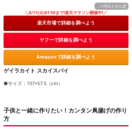
この商品を見る
＼8/11(火)01:59まで!楽天マラソン開催中!／
楽天市場で詳細を調べよう
ヤフーで詳細を調べよう
Amazonで詳細を調べよう
ゲイラカイト スカイスパイ
●サイズ：107×57.5（cm）
子供と一緒に作りたい！カンタン凧揚げの作り
方