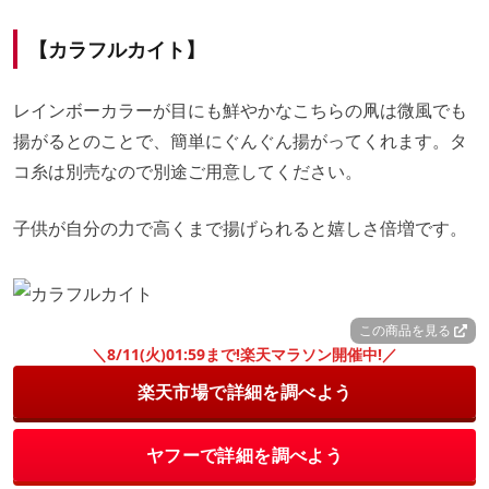
【カラフルカイト】
レインボーカラーが目にも鮮やかなこちらの凧は微風でも
揚がるとのことで、簡単にぐんぐん揚がってくれます。タ
コ糸は別売なので別途ご用意してください。
子供が自分の力で高くまで揚げられると嬉しさ倍増です。
この商品を見る
＼8/11(火)01:59まで!楽天マラソン開催中!／
楽天市場で詳細を調べよう
ヤフーで詳細を調べよう