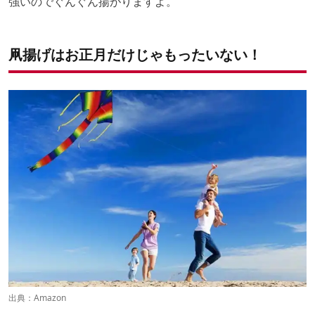
強いのでぐんぐん揚がりますよ。
凧揚げはお正月だけじゃもったいない！
出典：
Amazon