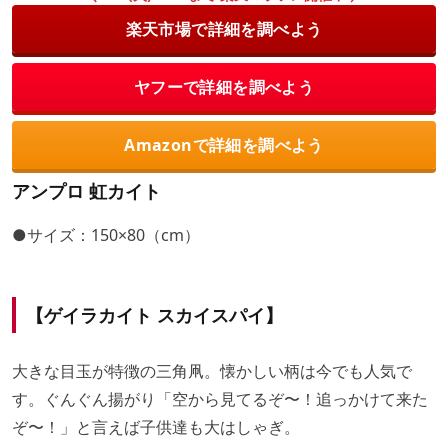
楽天市場で詳細を調べよう
ヤフーで詳細を調べよう
Amazonで詳細を調べよう
アンプロ 虹カイト
●サイズ：150×80（cm）
【ゲイラカイト スカイスパイ】
大きな目玉が特徴の三角凧。懐かしい柄は今でも人気で
す。ぐんぐん揚がり「空から見てるぞ〜！追っかけて来た
ぞ〜！」と言えば子供達も大はしゃぎ。