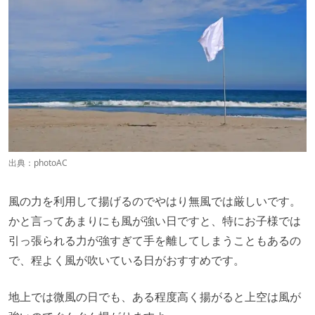
出典：
photoAC
風の力を利用して揚げるのでやはり無風では厳しいです。
かと言ってあまりにも風が強い日ですと、特にお子様では
引っ張られる力が強すぎて手を離してしまうこともあるの
で、程よく風が吹いている日がおすすめです。
地上では微風の日でも、ある程度高く揚がると上空は風が