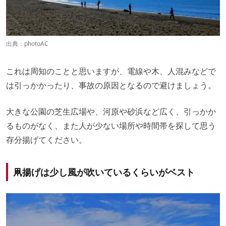
出典：
photoAC
これは周知のことと思いますが、電線や木、人混みなどで
は引っかかったり、事故の原因となるので避けましょう。
大きな公園の芝生広場や、河原や砂浜など広く、引っかか
るものがなく、また人が少ない場所や時間帯を探して思う
存分揚げてください。
凧揚げは少し風が吹いているくらいがベスト