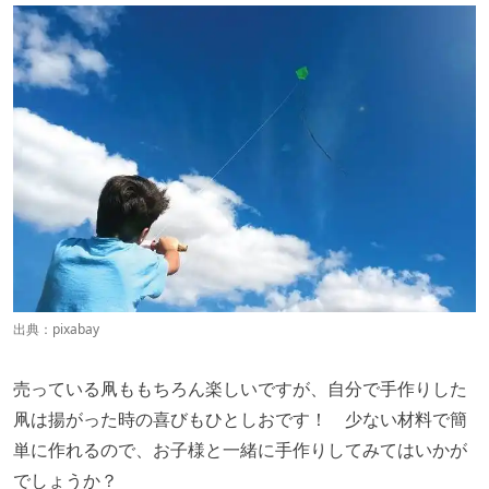
出典：
pixabay
売っている凧ももちろん楽しいですが、自分で手作りした
凧は揚がった時の喜びもひとしおです！ 少ない材料で簡
単に作れるので、お子様と一緒に手作りしてみてはいかが
でしょうか？