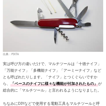
出典：PIXTA
実は呼び方の違いだけで、マルチツールは「十徳ナイフ」
「万能ナイフ」「多機能ナイフ」「アーミーナイフ」など
とも呼ばれたりします。「ナイフ」とつくぐらいですか
ら、
「ベースのナイフに様々な機能が付加されたもの」
が
総合的に「マルチツール」と言われるようになりました。
ちなみにDIYなどで使用する電動工具もマルチツールと呼