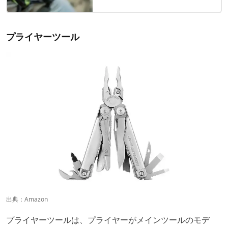
プライヤーツール
出典：
Amazon
プライヤーツールは、プライヤーがメインツールのモデ