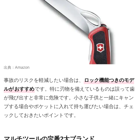
出典：
Amazon
事故のリスクを軽減したい場合は、
ロック機能つきのモデ
ルが
おすすめ
です。特に刃物を備えているものは誤って歯
が飛び出すと非常に危険です。小さな子供と一緒にキャン
プする場合やポケットに入れて持ち運びたい場合は、チェ
ックしておきたいポイントです。
マルチツールの定番2大ブランド