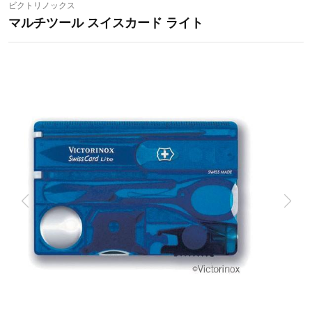
ビクトリノックス
マルチツール スイスカード ライト