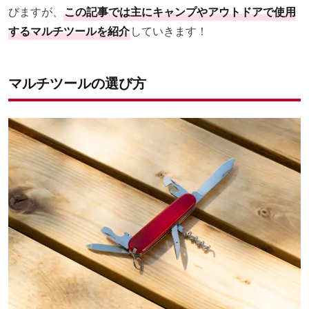
びますが、
この記事では主にキャンプやアウトドアで使用
するマルチツールを紹介
していきます！
マルチツールの選び方