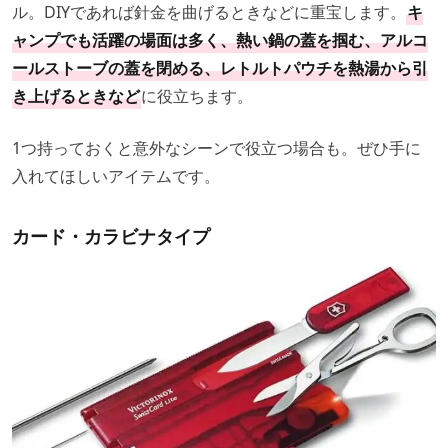
ル。DIYであれば針金を曲げるときなどに重宝します。
キ
ャンプでも活躍の場面は多く、熱い鍋の蓋を掴む、アルコ
ールストーブの蓋を閉める、レトルトパウチを熱湯から引
き上げるときなど
に役立ちます。
1つ持っておくと意外なシーンで役立つ場合も。ぜひ手に
入れてほしいアイテムです。
カード・カラビナタイプ