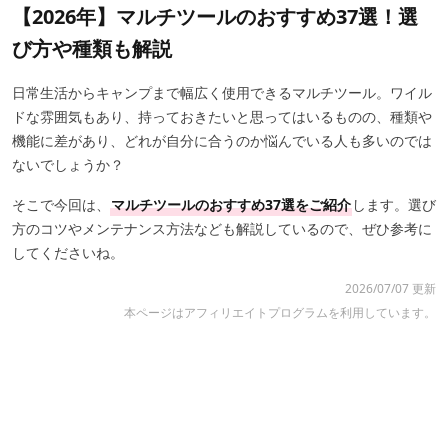
【2026年】マルチツールのおすすめ37選！選
び方や種類も解説
日常生活からキャンプまで幅広く使用できるマルチツール。ワイル
ドな雰囲気もあり、持っておきたいと思ってはいるものの、種類や
機能に差があり、どれが自分に合うのか悩んでいる人も多いのでは
ないでしょうか？
そこで今回は、
マルチツールのおすすめ37選をご紹介
します。選び
方のコツやメンテナンス方法なども解説しているので、ぜひ参考に
してくださいね。
2026/07/07 更新
本ページはアフィリエイトプログラムを利用しています。