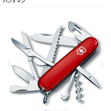
ハントマン