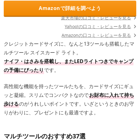
Amazonで詳細を調べよう
楽天市場の口コミ・レビューを見る
Yahoo!の口コミ・レビューを見る
Amazonの口コミ・レビューを見る
クレジットカードサイズに、なんと13ツールも搭載したマ
ルチツール スイスカード ライト。
ナイフ・はさみを搭載し、またLEDライトつきでキャンプ
の予備にぴったり
です。
高性能な機能を持ったツールたちを、カードサイズにギュ
ッと凝縮。スリムでコンパクトなので
お財布に入れて持ち
歩ける
のがうれしいポイントです。いざというときのお守
りがわりに、プレゼントにも最適ですよ。
マルチツールのおすすめ37選