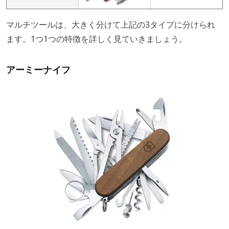
マルチツールは、大きく分けて上記の3タイプに分けられ
ます。1つ1つの特徴を詳しく見ていきましょう。
アーミーナイフ