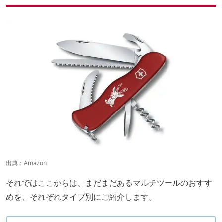
出典：
Amazon
それではここからは、まだまだあるマルチツールのおすす
めを、それぞれタイプ別にご紹介します。