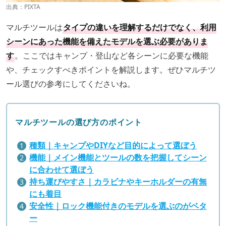
出典：PIXTA
マルチツールは
タイプの違いを理解するだけでなく、利用
シーンにあった機能を備えたモデルを選ぶ必要がありま
す
。ここではキャンプ・登山など各シーンに必要な機能
や、チェックすべきポイントを解説します。ぜひマルチツ
ール選びの参考にしてくださいね。
マルチツールの選び方のポイント
種類｜キャンプやDIYなど目的によって選ぼう
機能｜メイン機能とツールの数を把握してシーン
に合わせて選ぼう
持ち運びやすさ｜カラビナやキーホルダーの有無
にも着目
安全性｜ロック機能付きのモデルを選ぶのがベタ
ー