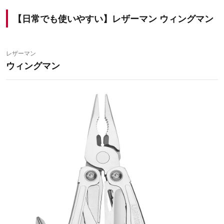
【日常でも使いやすい】レザーマン ウィングマン
レザーマン
ウィングマン