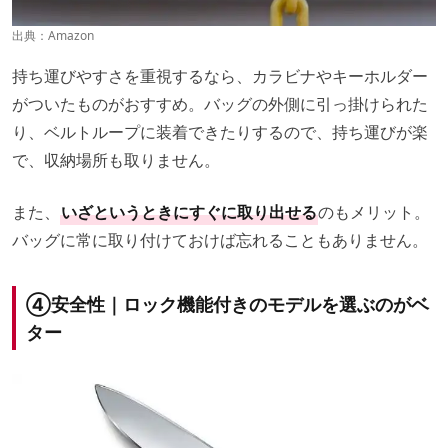
出典：
Amazon
持ち運びやすさを重視するなら、カラビナやキーホルダー
がついたものがおすすめ。バッグの外側に引っ掛けられた
り、ベルトループに装着できたりするので、持ち運びが楽
で、収納場所も取りません。
また、
いざというときにすぐに取り出せる
のもメリット。
バッグに常に取り付けておけば忘れることもありません。
④安全性｜ロック機能付きのモデルを選ぶのがベ
ター