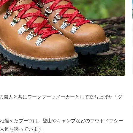
5人の職人と共にワークブーツメーカーとして立ち上げた「ダ
ね備えたブーツは、登山やキャンプなどのアウトドアシー
人気を誇っています。