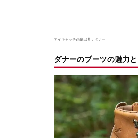
アイキャッチ画像出典：
ダナー
ダナーのブーツの魅力と