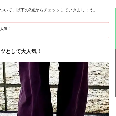
ついて、以下の2点からチェックしていきましょう。
人気！
ーツとして大人気！