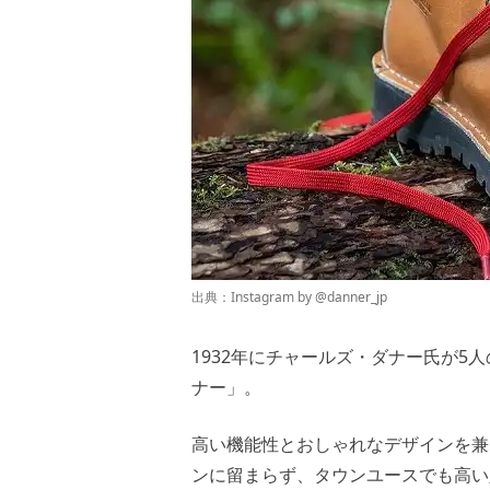
出典：Instagram by
@danner_jp
1932年にチャールズ・ダナー氏が
ナー」。
高い機能性とおしゃれなデザインを兼
ンに留まらず、タウンユースでも高い