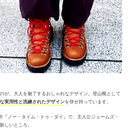
のが、大人を魅了するおしゃれなデザイン。登山靴として
な実用性と洗練されたデザイン
を併せ持っています。
新作『ノー・タイム・トゥ・ダイ』で、主人公ジェームズ・
新しいところ。