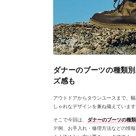
ダナーのブーツの種類別
ズ感も
アウトドアからタウンユースまで、幅
しゃれなデザインを兼ね備えています
そこで今回は、
ダナーのブーツの種類
デ例、お手入れ・修理方法などの情報