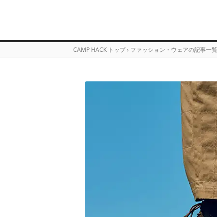
CAMP HACK トップ
›
ファッション・ウェアの記事一