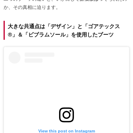
か、その真相に迫ります。
大きな共通点は「デザイン」と「ゴアテックス
®」＆「ビブラムソール」を使用したブーツ
View this post on Instagram