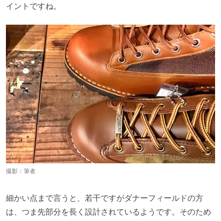
イントですね。
撮影：筆者
細かい点まで言うと、若干ですがダナーフィールドの方
は、つま先部分を長く設計されているようです。そのため