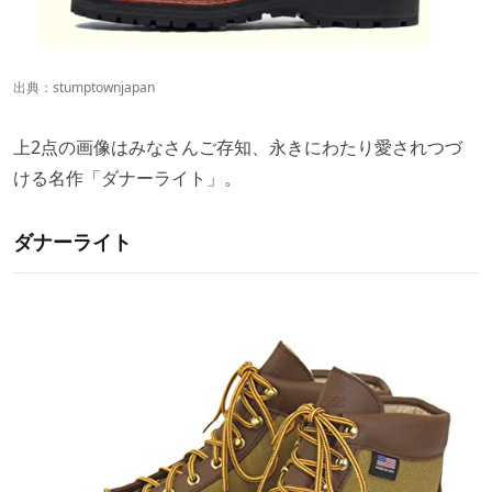
出典：
stumptownjapan
上2点の画像はみなさんご存知、永きにわたり愛されつづ
ける名作「ダナーライト」。
ダナーライト