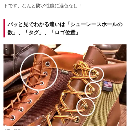
トです、なんと防水性能に遜色なし！
パッと見でわかる違いは「シューレースホールの
数」、「タグ」、「ロゴ位置」