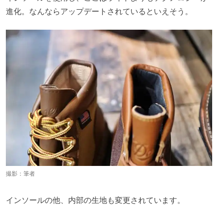
進化。なんならアップデートされているといえそう。
撮影：筆者
インソールの他、内部の生地も変更されています。