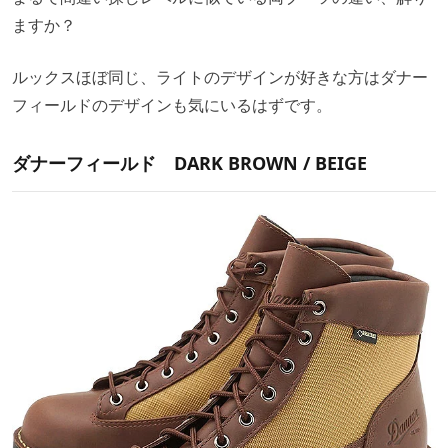
ますか？
ルックスほぼ同じ、ライトのデザインが好きな方はダナー
フィールドのデザインも気にいるはずです。
ダナーフィールド DARK BROWN / BEIGE