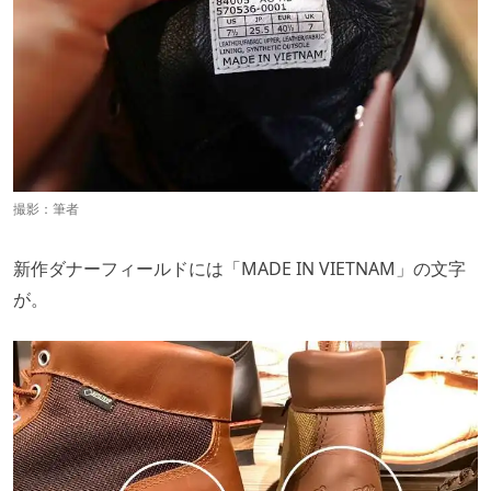
撮影：筆者
新作ダナーフィールドには「MADE IN VIETNAM」の文字
が。