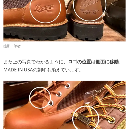
撮影：筆者
また上の写真でわかるように、
ロゴの位置は側面に移動
。
MADE IN USAの刻印も消えています。