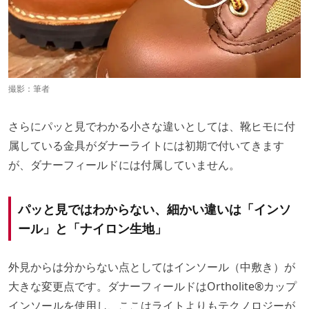
撮影：筆者
さらにパッと見でわかる小さな違いとしては、靴ヒモに付
属している金具がダナーライトには初期で付いてきます
が、ダナーフィールドには付属していません。
パッと見ではわからない、細かい違いは「インソ
ール」と「ナイロン生地」
外見からは分からない点としてはインソール（中敷き）が
大きな変更点です。ダナーフィールドはOrtholite®カップ
インソールを使用し、ここはライトよりもテクノロジーが