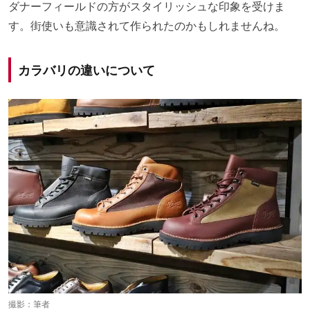
ダナーフィールドの方がスタイリッシュな印象を受けま
す。街使いも意識されて作られたのかもしれませんね。
カラバリの違いについて
撮影：筆者