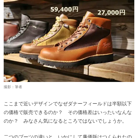
撮影：筆者
ここまで近いデザインでなぜダナーフィールドは半額以下
の価格で販売できるのか？ その価格差はいったいなんな
のか？ みなさん気になるところではないでしょうか。
二つのブーツの違いと、いかにして廉価版はつくられたの