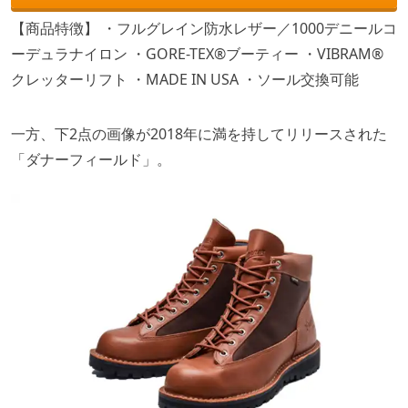
【商品特徴】 ・フルグレイン防水レザー／1000デニールコ
ーデュラナイロン ・GORE-TEX®ブーティー ・VIBRAM®
クレッターリフト ・MADE IN USA ・ソール交換可能
一方、下2点の画像が2018年に満を持してリリースされた
「ダナーフィールド」。