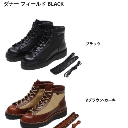
ダナー フィールド BLACK