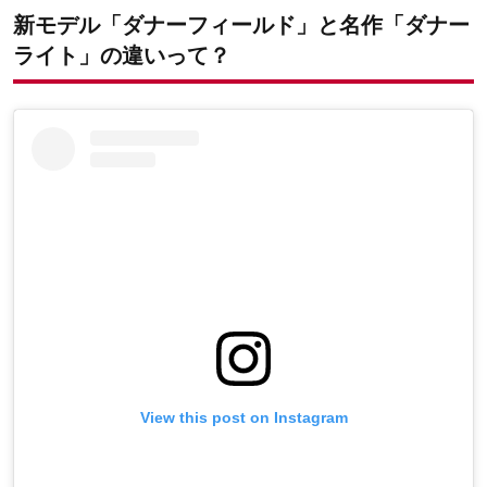
新モデル「ダナーフィールド」と名作「ダナー
ライト」の違いって？
View this post on Instagram