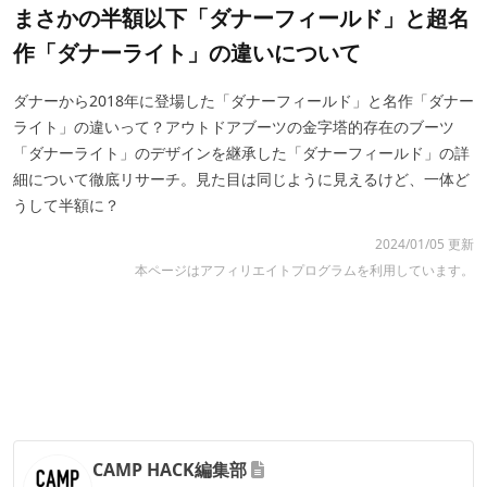
まさかの半額以下「ダナーフィールド」と超名
作「ダナーライト」の違いについて
ダナーから2018年に登場した「ダナーフィールド」と名作「ダナー
ライト」の違いって？アウトドアブーツの金字塔的存在のブーツ
「ダナーライト」のデザインを継承した「ダナーフィールド」の詳
細について徹底リサーチ。見た目は同じように見えるけど、一体ど
うして半額に？
2024/01/05 更新
本ページはアフィリエイトプログラムを利用しています。
CAMP HACK編集部