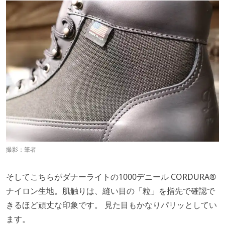
撮影：筆者
そしてこちらがダナーライトの1000デニール CORDURA®
ナイロン生地。肌触りは、縫い目の「粒」を指先で確認で
きるほど頑丈な印象です。 見た目もかなりパリッとしてい
ます。