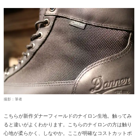
撮影：筆者
こちらが新作ダナーフィールドのナイロン生地。触ってみ
ると違いがよくわかります。こちらのナイロンの方は触り
心地が柔らかく、しなやか。ここが明確なコストカットポ