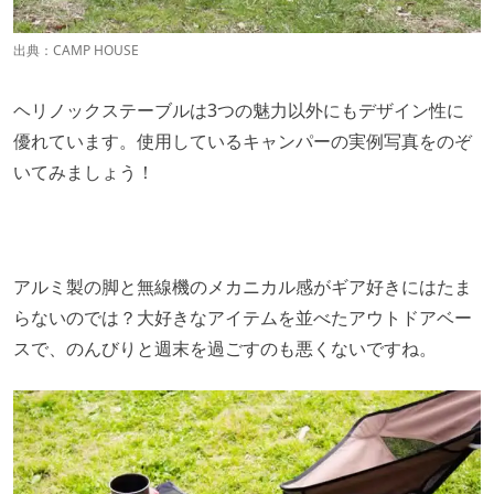
出典：
CAMP HOUSE
ヘリノックステーブルは3つの魅力以外にもデザイン性に
優れています。使用しているキャンパーの実例写真をのぞ
いてみましょう！
アルミ製の脚と無線機のメカニカル感がギア好きにはたま
らないのでは？大好きなアイテムを並べたアウトドアベー
スで、のんびりと週末を過ごすのも悪くないですね。