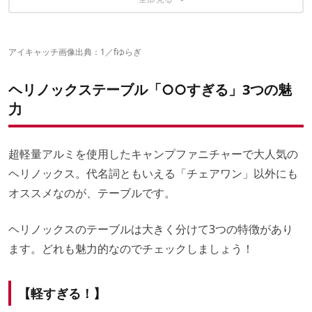
こちらの記事もおすすめ
アイキャッチ画像出典：
1／fゆらぎ
ヘリノックステーブル「○○すぎる」3つの魅
力
超軽量アルミを使用したキャンプファニチャーで大人気の
ヘリノックス。代名詞ともいえる「チェアワン」以外にも
オススメなのが、テーブルです。
ヘリノックスのテーブルは大きく分けて3つの特徴があり
ます。どれも魅力的なのでチェックしましょう！
【軽すぎる！】