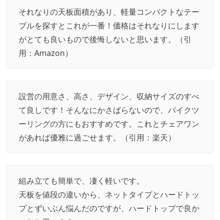
それなりの天板面積があり、軽量コンパクトなテー
ブルを探すとこれが一番！価格はそれなりにします
がとても良いもので後悔しないと思います。（引
用：
Amazon
）
設営の用意さ、高さ、デザイン、収納サイズのすべ
て良しです！そんなにかさばらないので、バイクツ
ーリングの方にもおすすめです。これとチェアワン
があれば優雅に過ごせます。（引用：
楽天
）
組み立ても簡単で、凄く軽いです。
天板を値段の違いから、ネットタイプとハードトッ
プとずいぶん悩んだのですが、ハードトップで良か