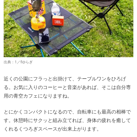
出典：
1／fゆらぎ
近くの公園にフラっと出掛けて、テーブルワンをひろげ
る。お気に入りのコーヒーと音楽があれば、そこは自分専
用の青空カフェになりますね。
とにかくコンパクトになるので、自転車にも最高の相棒で
す。休憩時にサクッと組み立てれば、身体の疲れを癒して
くれるくつろぎスペースが出来上がります。