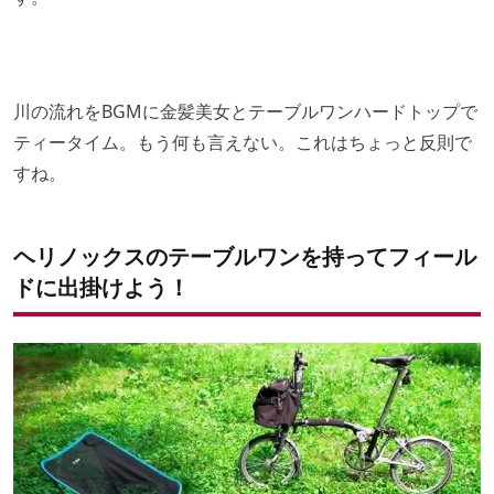
川の流れをBGMに金髪美女とテーブルワンハードトップで
ティータイム。もう何も言えない。これはちょっと反則で
すね。
ヘリノックスのテーブルワンを持ってフィール
ドに出掛けよう！