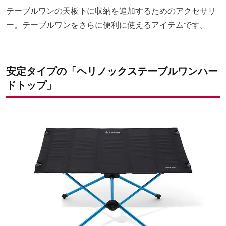
テーブルワンの天板下に収納を追加するためのアクセサリ
ー。テーブルワンをさらに便利に使えるアイテムです。
安定タイプの「ヘリノックステーブルワンハー
ドトップ」