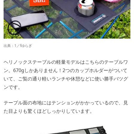
出典：
1／fゆらぎ
ヘリノックステーブルの軽量モデルはこちらのテーブルワ
ン。670gしかありません！2つのカップホルダーがついて
いて、ご覧の通り軽いランチや休憩などに使い勝手バツグ
ンです。
テーブル面の布地にはテンションがかかっているので、見
た目よりも驚くほどしっかりしています。