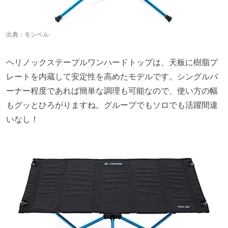
出典：
モンベル
ヘリノックステーブルワンハードトップは、天板に樹脂プ
レートを内蔵して安定性を高めたモデルです。シングルバ
ーナー程度であれば簡単な調理も可能なので、使い方の幅
もグッとひろがりますね。グループでもソロでも活躍間違
いなし！