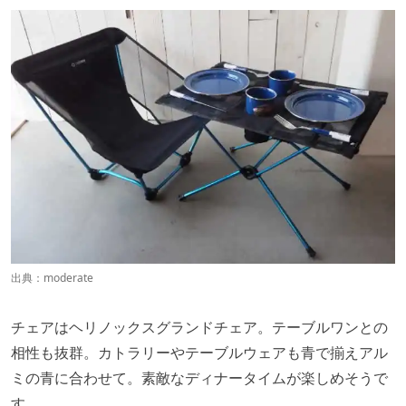
出典：
moderate
チェアはヘリノックスグランドチェア。テーブルワンとの
相性も抜群。カトラリーやテーブルウェアも青で揃えアル
ミの青に合わせて。素敵なディナータイムが楽しめそうで
す。