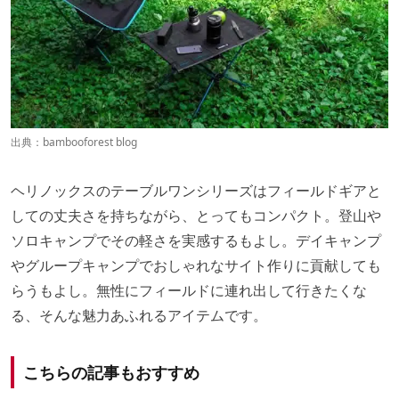
出典：
bambooforest blog
ヘリノックスのテーブルワンシリーズはフィールドギアと
しての丈夫さを持ちながら、とってもコンパクト。登山や
ソロキャンプでその軽さを実感するもよし。デイキャンプ
やグループキャンプでおしゃれなサイト作りに貢献しても
らうもよし。無性にフィールドに連れ出して行きたくな
る、そんな魅力あふれるアイテムです。
こちらの記事もおすすめ