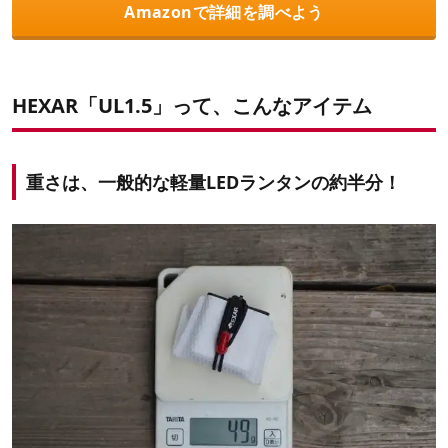
Amazonで詳細を調べよう
HEXAR「UL1.5」って、こんなアイテム
重さは、一般的な軽量LEDランタンの約半分！