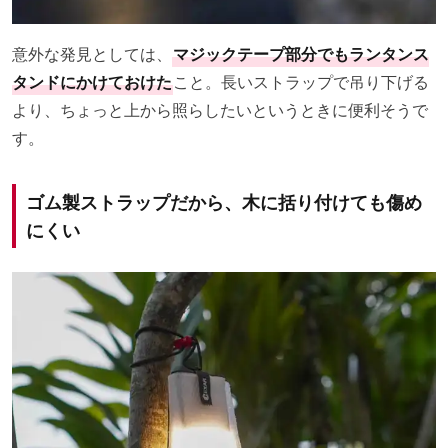
意外な発見としては、
マジックテープ部分でもランタンス
タンドにかけておけた
こと。長いストラップで吊り下げる
より、ちょっと上から照らしたいというときに便利そうで
す。
ゴム製ストラップだから、木に括り付けても傷め
にくい