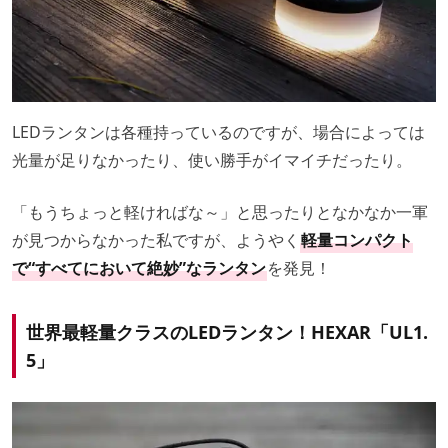
LEDランタンは各種持っているのですが、場合によっては
光量が足りなかったり、使い勝手がイマイチだったり。
「もうちょっと軽ければな～」と思ったりとなかなか一軍
が見つからなかった私ですが、ようやく
軽量コンパクト
で“すべてにおいて絶妙”なランタン
を発見！
世界最軽量クラスのLEDランタン！HEXAR「UL1.
5」