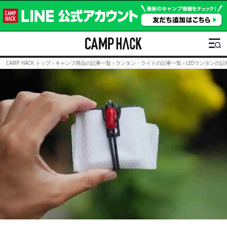
CAMP HACK トップ
›
キャンプ用品の記事一覧
›
ランタン・ライトの記事一覧
›
LEDランタンの記