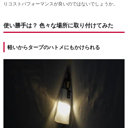
りコストパフォーマンスが良いのではないでしょうか。
使い勝手は？ 色々な場所に取り付けてみた
軽いからタープのハトメにもかけられる