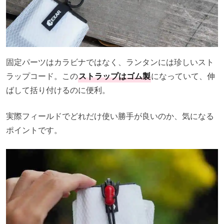
固定パーツはカラビナではなく、ランタンには珍しいスト
ラップコード。この
ストラップはゴム製
になっていて、伸
ばして括り付けるのに便利。
実際フィールドでどれだけ使い勝手が良いのか、気になる
ポイントです。