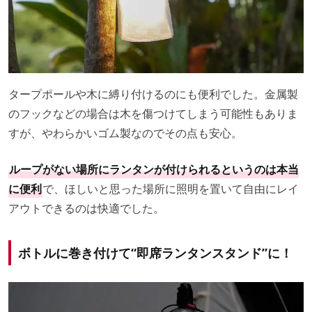
タープポールや木に縛り付けるのにも便利でした。金属製
のフックなどの場合は木を傷つけてしまう可能性もありま
すが、やわらかいゴム製なのでその点も安心。
ループがない場所にランタンが付けられるというのは本当
に便利
で、ほしいと思った場所に照明を置いて自由にレイ
アウトできるのは快適でした。
ボトルに巻き付けて“即席ランタンスタンド”に！