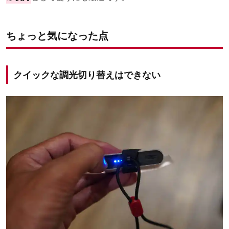
ちょっと気になった点
クイックな調光切り替えはできない