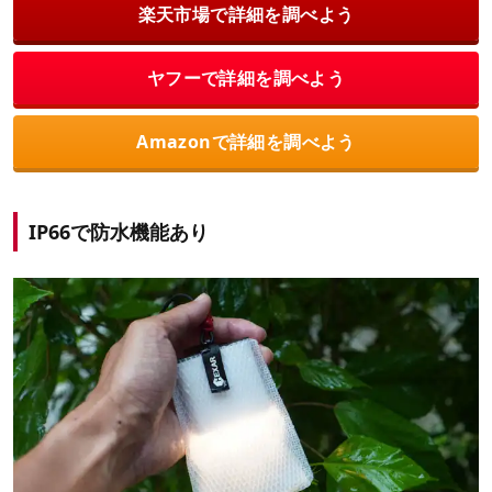
楽天市場で詳細を調べよう
ヤフーで詳細を調べよう
Amazonで詳細を調べよう
IP66で防水機能あり