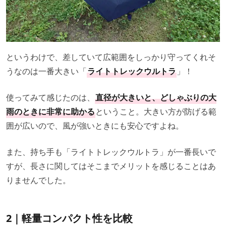
というわけで、差していて広範囲をしっかり守ってくれそ
うなのは一番大きい「
ライトトレックウルトラ
」！
使ってみて感じたのは、
直径が大きいと、どしゃぶりの大
雨のときに非常に助かる
ということ。大きい方が防げる範
囲が広いので、風が強いときにも安心ですよね。
また、持ち手も「ライトトレックウルトラ」が一番長いで
すが、長さに関してはそこまでメリットを感じることはあ
りませんでした。
2｜軽量コンパクト性を比較