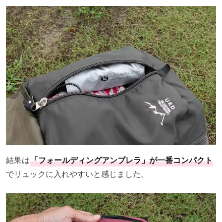
結果は
「フォールディングアンブレラ」が一番コンパクト
でリュックに入れやすいと感じました。