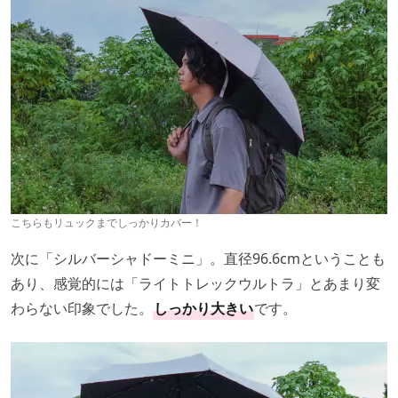
こちらもリュックまでしっかりカバー！
次に「シルバーシャドーミニ」。直径96.6cmということも
あり、感覚的には「ライトトレックウルトラ」とあまり変
わらない印象でした。
しっかり大きい
です。