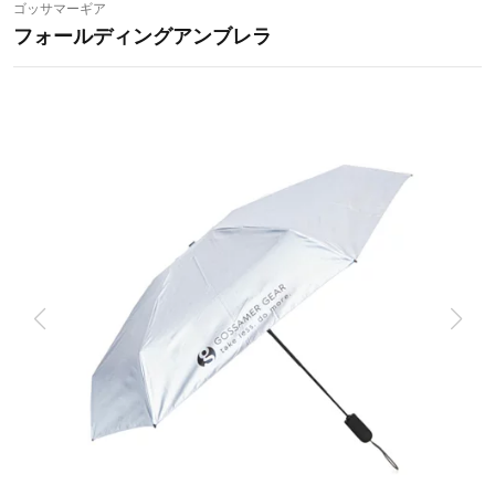
ゴッサマーギア
フォールディングアンブレラ