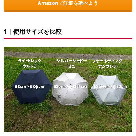
Amazonで詳細を調べよう
1｜使用サイズを比較