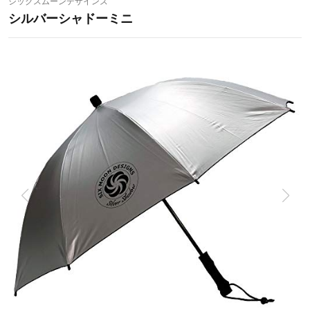
シックスムーンデザインズ
シルバーシャドーミニ