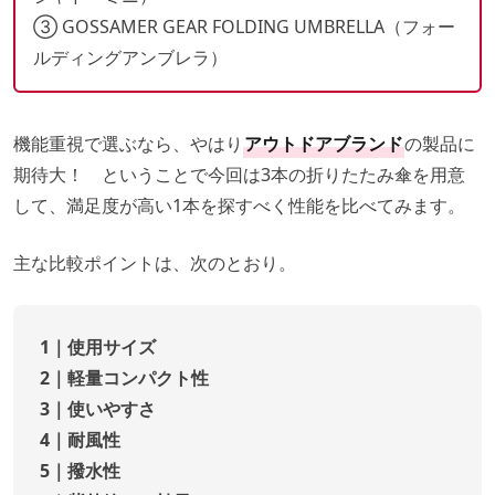
③ GOSSAMER GEAR FOLDING UMBRELLA（フォー
ルディングアンブレラ）
機能重視で選ぶなら、やはり
アウトドアブランド
の製品に
期待大！ ということで今回は3本の折りたたみ傘を用意
して、満足度が高い1本を探すべく性能を比べてみます。
主な比較ポイントは、次のとおり。
1｜使用サイズ
2｜軽量コンパクト性
3｜使いやすさ
4｜耐風性
5｜撥水性