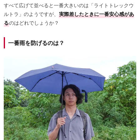
すべて広げて並べると一番大きいのは「ライトトレックウ
ルトラ」のようですが、
実際差したときに一番安心感があ
る
のはどれでしょうか？
一番雨を防げるのは？