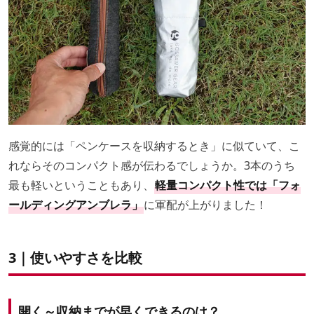
感覚的には「ペンケースを収納するとき」に似ていて、こ
れならそのコンパクト感が伝わるでしょうか。3本のうち
最も軽いということもあり、
軽量コンパクト性では「フォ
ールディングアンブレラ」
に軍配が上がりました！
3｜使いやすさを比較
開く～収納までが早くできるのは？