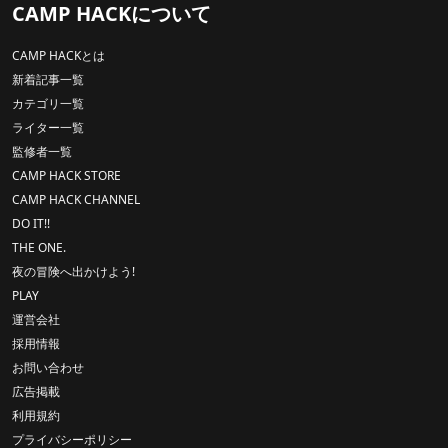
CAMP HACKについて
CAMP HACKとは
新着記事一覧
カテゴリ一覧
ライター一覧
監修者一覧
CAMP HACK STORE
CAMP HACK CHANNEL
DO IT!!
THE ONE.
夜の冒険へ出かけよう!
PLAY
運営会社
採用情報
お問い合わせ
広告掲載
利用規約
プライバシーポリシー