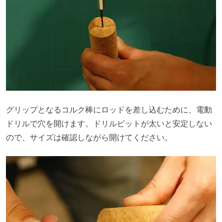
グリップとなるコルク棒にロッドを差し込むために、電動
ドリルで穴を開けます。ドリルビットが太いと安定しない
ので、サイズは確認しながら開けてください。