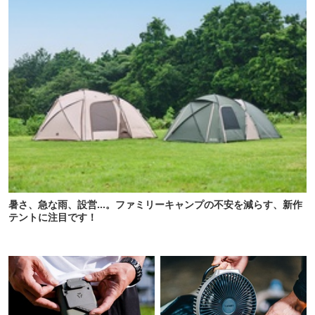
暑さ、急な雨、設営…。ファミリーキャンプの不安を減らす、新作
テントに注目です！