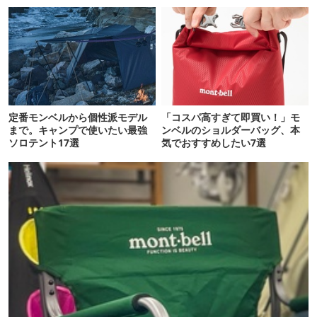
定番モンベルから個性派モデル
「コスパ高すぎて即買い！」モ
まで。キャンプで使いたい最強
ンベルのショルダーバッグ、本
ソロテント17選
気でおすすめしたい7選