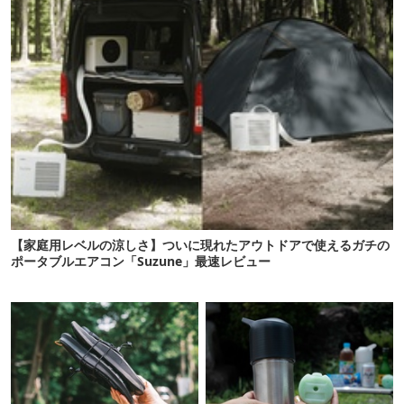
【家庭用レベルの涼しさ】ついに現れたアウトドアで使えるガチの
ポータブルエアコン「Suzune」最速レビュー