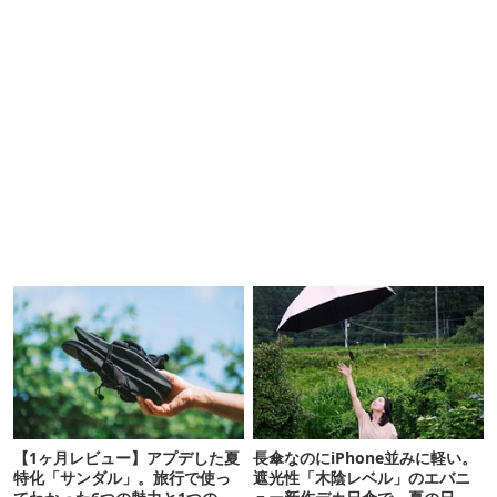
【1ヶ月レビュー】アプデした夏
長傘なのにiPhone並みに軽い。
特化「サンダル」。旅行で使っ
遮光性「木陰レベル」のエバニ