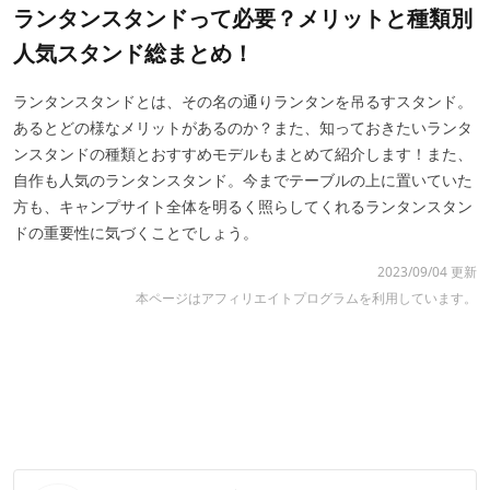
ランタンスタンドって必要？メリットと種類別
人気スタンド総まとめ！
ランタンスタンドとは、その名の通りランタンを吊るすスタンド。
あるとどの様なメリットがあるのか？また、知っておきたいランタ
ンスタンドの種類とおすすめモデルもまとめて紹介します！また、
自作も人気のランタンスタンド。今までテーブルの上に置いていた
方も、キャンプサイト全体を明るく照らしてくれるランタンスタン
ドの重要性に気づくことでしょう。
2023/09/04 更新
本ページはアフィリエイトプログラムを利用しています。