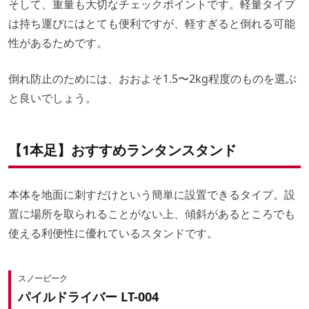
そして、重量も大切なチェックポイントです。軽量タイプ
は持ち運びにはとても便利ですが、軽すぎると倒れる可能
性があるためです。
倒れ防止のためには、おおよそ1.5〜2kg程度のものを選ぶ
と良いでしょう。
【1本足】おすすめランタンスタンド
本体を地面に刺すだけという簡単に設置できるタイプ。設
置に場所を取られることがない上、傾斜があるところでも
使える利便性に優れているスタンドです。
スノーピーク
パイルドライバー LT-004