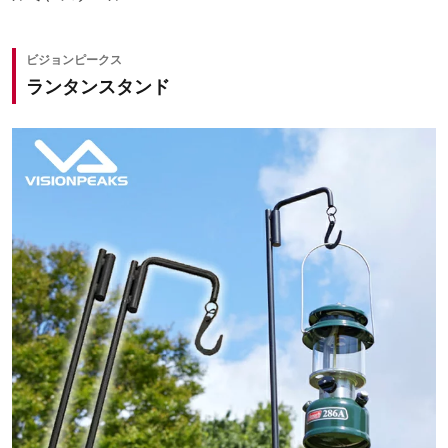
ビジョンピークス
ランタンスタンド