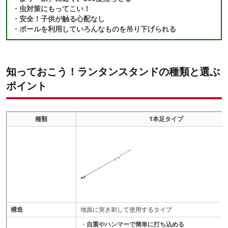
・虫対策にもってこい！
・安全！子供が触る心配なし
・ポールを利用していろんなものを吊り下げられる
知っておこう！ランタンスタンドの種類と選ぶ
ポイント
種類
1本足タイプ
構造
地面に突き刺して使用するタイプ
・
自重やハンマーで簡単に打ち込める