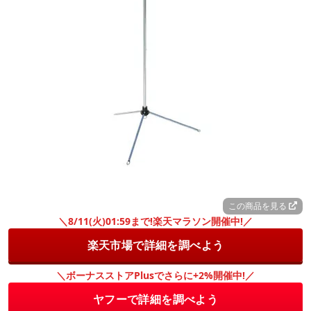
この商品を見る
＼8/11(火)01:59まで!楽天マラソン開催中!／
楽天市場で詳細を調べよう
＼ボーナスストアPlusでさらに+2%開催中!／
ヤフーで詳細を調べよう