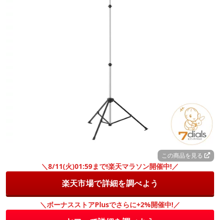
この商品を見る
＼8/11(火)01:59まで!楽天マラソン開催中!／
楽天市場で詳細を調べよう
＼ボーナスストアPlusでさらに+2%開催中!／