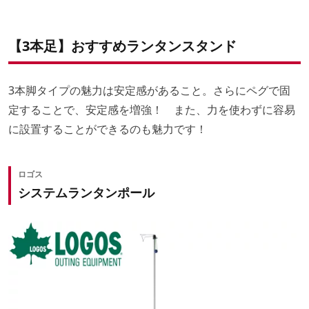
【3本足】おすすめランタンスタンド
3本脚タイプの魅力は安定感があること。さらにペグで固
定することで、安定感を増強！ また、力を使わずに容易
に設置することができるのも魅力です！
ロゴス
システムランタンポール