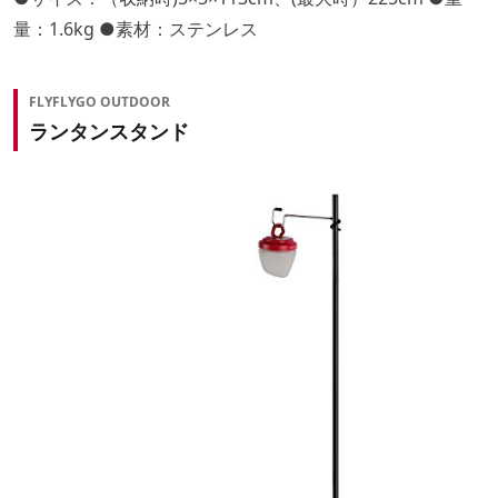
量：1.6kg ●素材：ステンレス
FLYFLYGO OUTDOOR
ランタンスタンド