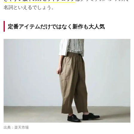
名詞といえるでしょう。
定番アイテムだけではなく新作も大人気
出典：
楽天市場