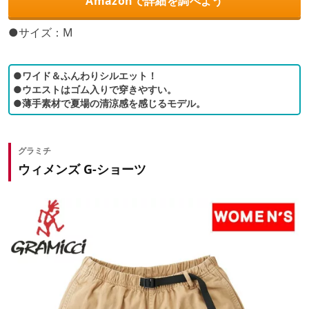
Amazonで詳細を調べよう
●サイズ：M
●ワイド＆ふんわりシルエット！
●ウエストはゴム入りで穿きやすい。
●薄手素材で夏場の清涼感を感じるモデル。
グラミチ
ウィメンズ G-ショーツ