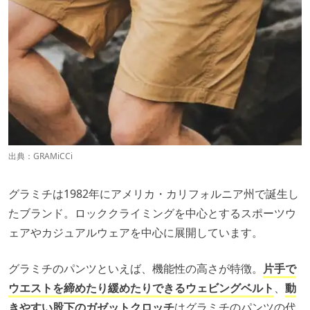
出典：
GRAMiCCi
グラミチは1982年にアメリカ・カリフォルニア州で誕生し
たブランド。ロッククライミングを中心とするスポーツウ
ェアやカジュアルウェアを中心に展開しています。
グラミチのパンツといえば、機能性の高さが特徴。
片手で
ウエストを締めたり緩めたりできるウェビングベルト
、
動
きやすい股下のガゼットクロッチ
はグラミチのパンツの代