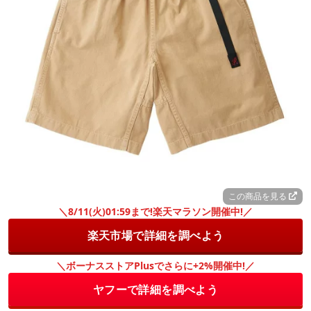
この商品を見る
＼8/11(火)01:59まで!楽天マラソン開催中!／
楽天市場で詳細を調べよう
＼ボーナスストアPlusでさらに+2%開催中!／
ヤフーで詳細を調べよう