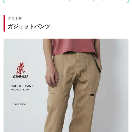
グラミチ
ガジェットパンツ