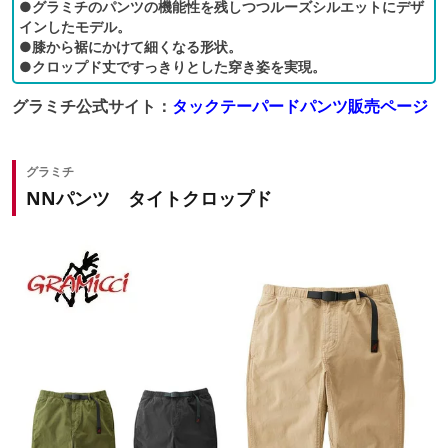
●グラミチのパンツの機能性を残しつつルーズシルエットにデザ
インしたモデル。
●膝から裾にかけて細くなる形状。
●クロップド丈ですっきりとした穿き姿を実現。
グラミチ公式サイト：
タックテーパードパンツ販売ページ
グラミチ
NNパンツ タイトクロップド