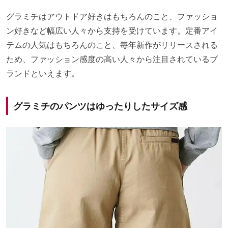
グラミチはアウトドア好きはもちろんのこと、ファッショ
ン好きなど幅広い人々から支持を受けています。定番アイ
テムの人気はもちろんのこと、毎年新作がリリースされる
ため、ファッション感度の高い人々から注目されているブ
ランドといえます。
グラミチのパンツはゆったりしたサイズ感