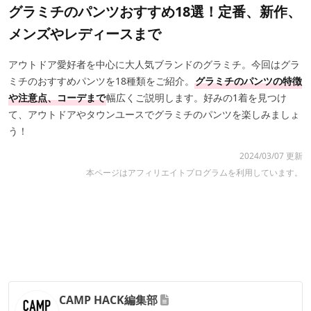
グラミチのパンツおすすめ18選！定番、新作、
メンズやレディースまで
アウトドア愛好者を中心に大人気ブランドのグラミチ。今回はグラ
ミチのおすすめパンツを18種類をご紹介。
グラミチのパンツの特徴
や注意点、コーデまで
幅広くご説明します。好みの1着を見つけ
て、アウトドアやタウンユースでグラミチのパンツを楽しみましょ
う！
2024/03/07 更新
本ページはアフィリエイトプログラムを利用しています。
CAMP HACK編集部