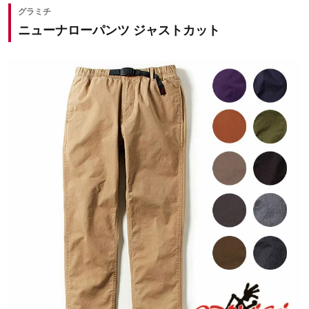
グラミチ
ニューナローパンツ ジャストカット