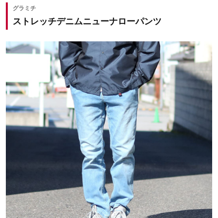
グラミチ
ストレッチデニムニューナローパンツ