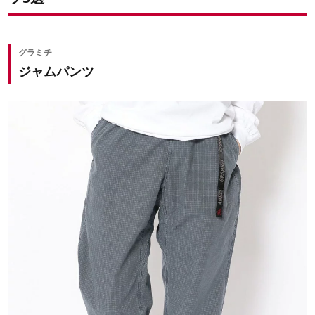
グラミチ
ジャムパンツ