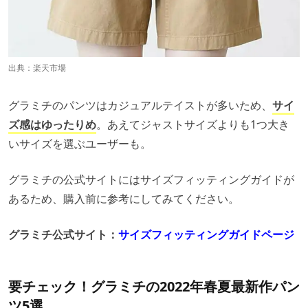
出典：
楽天市場
グラミチのパンツはカジュアルテイストが多いため、
サイ
ズ感はゆったりめ
。あえてジャストサイズよりも1つ大き
いサイズを選ぶユーザーも。
グラミチの公式サイトにはサイズフィッティングガイドが
あるため、購入前に参考にしてみてください。
グラミチ公式サイト：
サイズフィッティングガイドページ
要チェック！グラミチの
2022年春夏
最新作パン
ツ5選