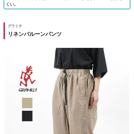
くい。
グラミチ
リネンバルーンパンツ