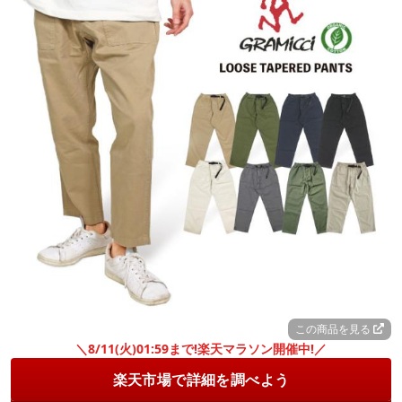
この商品を見る
＼8/11(火)01:59まで!楽天マラソン開催中!／
楽天市場で詳細を調べよう