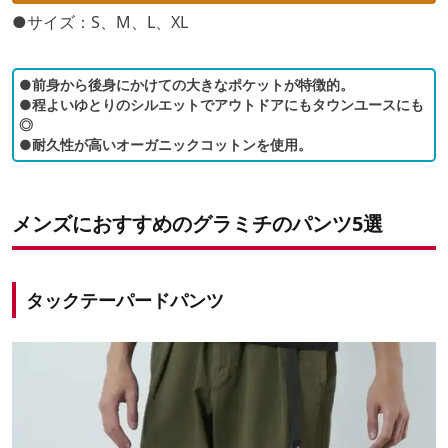
●サイズ：S、M、L、XL
●前身から後身にかけての大きなポケットが特徴的。
●程よいゆとりのシルエットでアウトドアにもタウンユースにも
◎
●耐久性が高いオーガニックコットンを使用。
メンズにおすすめのグラミチのパンツ5選
タックテーパードパンツ