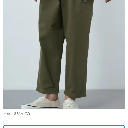
出典：
GRAMiCCi