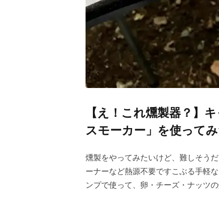
【え！これ燻製器？】キ
スモーカー」を使ってみ
燻製をやってみたいけど、難しそうだ
ーナーなど熱源不要ですこぶる手軽な
ンプで使って、卵・チーズ・ナッツの