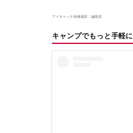
アイキャッチ画像撮影：編集部
キャンプでもっと手軽に