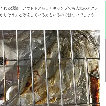
くれる燻製。アウトドアらしくキャンプでも人気のアクテ
かりそう」と敬遠している方もいるのではないでしょう