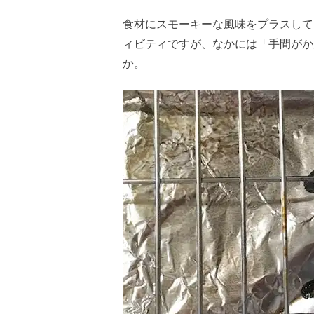
食材にスモーキーな風味をプラスして
ィビティですが、なかには「手間がか
か。