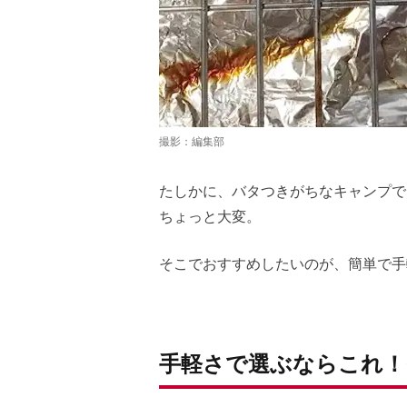
撮影：編集部
たしかに、バタつきがちなキャンプで
ちょっと大変。
そこでおすすめしたいのが、簡単で手
手軽さで選ぶならこれ！