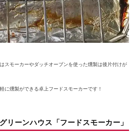
はスモーカーやダッチオーブンを使った燻製は後片付けが
軽に燻製ができる卓上フードスモーカーです！
グリーンハウス「フードスモーカー」