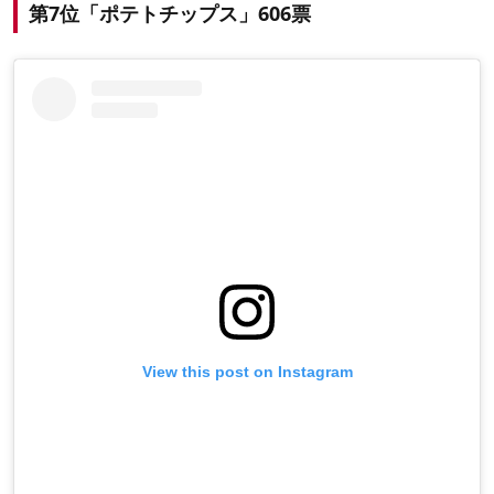
第7位「ポテトチップス」606票
View this post on Instagram