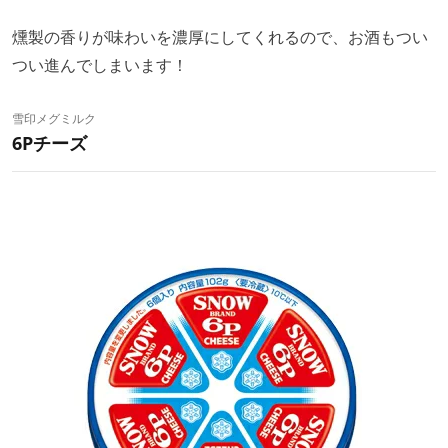
燻製の香りが味わいを濃厚にしてくれるので、お酒もつい
つい進んでしまいます！
雪印メグミルク
6Pチーズ