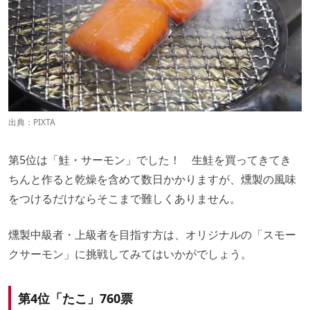
出典：PIXTA
第5位は「鮭・サーモン」でした！ 生鮭を買ってきてき
ちんと作ると乾燥を含めて数日かかりますが、燻製の風味
をつけるだけならそこまで難しくありません。
燻製中級者・上級者を目指す方は、オリジナルの「スモー
クサーモン」に挑戦してみてはいかがでしょう。
第4位「たこ」760票