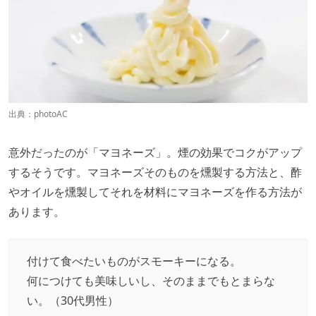
出典：
photoAC
意外だったのが「マヨネーズ」。煙の効果でコクがアップ
するそうです。マヨネーズそのものを燻製する方法と、酢
やオイルを燻製してそれを材料にマヨネーズを作る方法が
あります。
付けて食べたいものがスモーキーになる。
何につけても美味しいし、そのままでもとまらな
い。（30代男性）