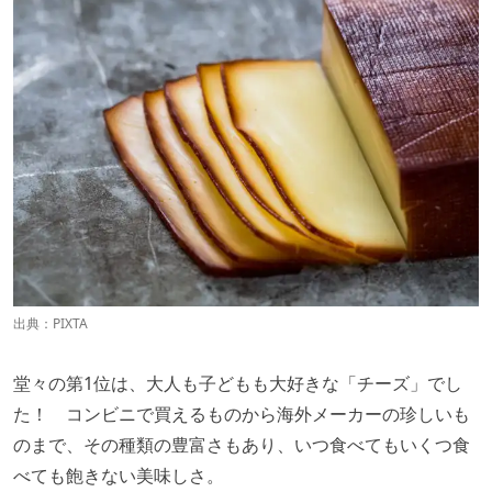
出典：PIXTA
堂々の第1位は、大人も子どもも大好きな「チーズ」でし
た！ コンビニで買えるものから海外メーカーの珍しいも
のまで、その種類の豊富さもあり、いつ食べてもいくつ食
べても飽きない美味しさ。