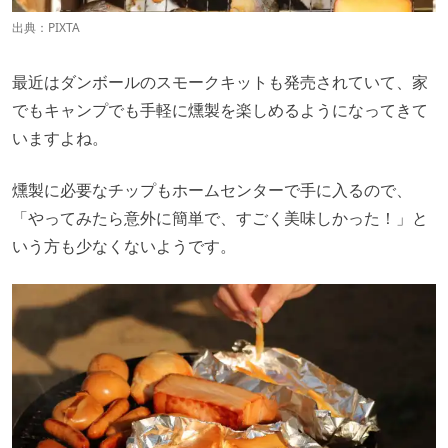
出典：PIXTA
最近はダンボールのスモークキットも発売されていて、家
でもキャンプでも手軽に燻製を楽しめるようになってきて
いますよね。
燻製に必要なチップもホームセンターで手に入るので、
「やってみたら意外に簡単で、すごく美味しかった！」と
いう方も少なくないようです。