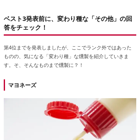
ベスト3発表前に、変わり種な「その他」の回
答をチェック！
第4位までを発表しましたが、ここでランク外ではあった
ものの、気になる「変わり種」な燻製を紹介していきま
す。そ、そんなものまで燻製に？！
マヨネーズ