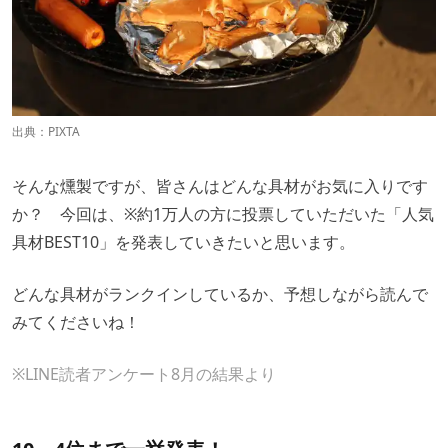
出典：PIXTA
そんな燻製ですが、皆さんはどんな具材がお気に入りです
か？ 今回は、※約1万人の方に投票していただいた「人気
具材BEST10」を発表していきたいと思います。
どんな具材がランクインしているか、予想しながら読んで
みてくださいね！
※LINE読者アンケート8月の結果より