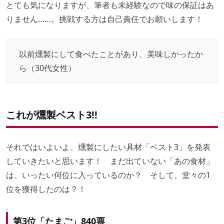
とても気になりますが、筆者も未経験なので味の保証はあ
りません……。挑戦する方は自己責任でお願いします！
以前燻製にして食べたことがあり、美味しかったか
ら（30代女性）
これが燻製ベスト3!!
それではいよいよ、燻製にしたい具材「ベスト3」を発表
していきたいと思います！ まだ出ていない「あの食材」
は、いったい何位に入っているのか？ そして、堂々の1
位を獲得したのは？！
第3位「たまご」840票