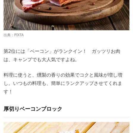
出典：PIXTA
第2位には「ベーコン」がランクイン！ ガッツリお肉
は、キャンプでも大人気ですよね。
料理に使うと、燻製の香りの効果でコクと風味が増し増
し。いつもの料理も、簡単にランクアップさせてくれま
す！
厚切りベーコンブロック