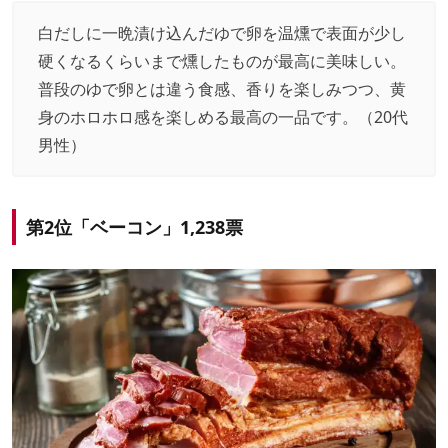
白だしに一晩漬け込んだゆで卵を温燻で表面が少し
硬くなるくらいまで燻したものが最高に美味しい。
普段のゆで卵とは違う食感、香りを楽しみつつ、黄
身のホロホロ感を楽しめる最高の一品です。（20代
男性）
第2位「ベーコン」1,238票