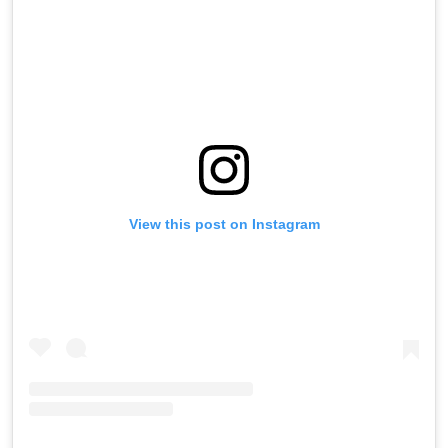
View this post on Instagram