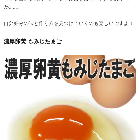
か……。
自分好みの味と作り方を見つけていくのも楽しいですよ！
濃厚卵黄 もみじたまご