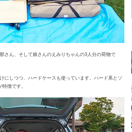
那さん、そして娘さんのえみりちゃんの3人分の荷物で
けにしつつ、ハードケースも使っています。ハード系とソ
が特徴です。