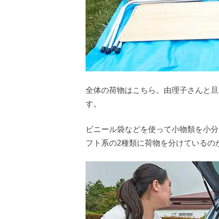
全体の荷物はこちら。由理子さんと旦
す。
ビニール袋などを使って小物類を小分
フト系の2種類に荷物を分けているの