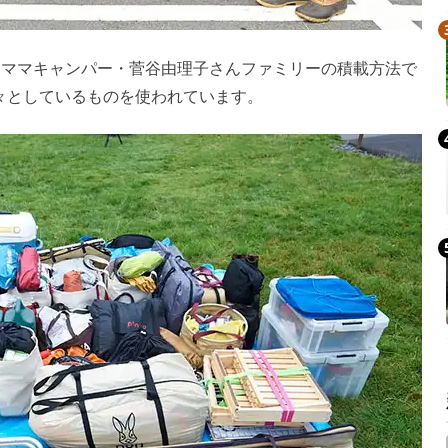
ンママキャンパー・菅谷由理子さんファミリーの積載方法で
広々としているものを使われています。