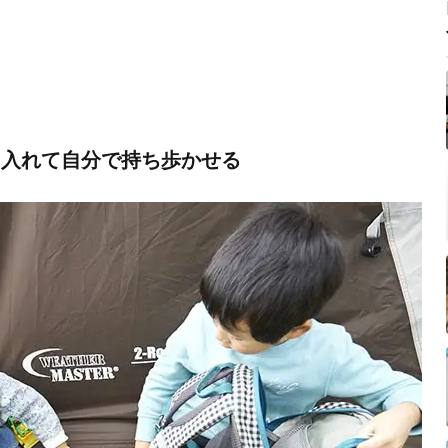
に入れて自分で持ち歩かせる