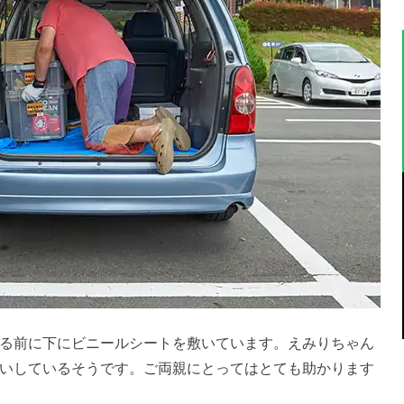
る前に下にビニールシートを敷いています。えみりちゃん
いしているそうです。ご両親にとってはとても助かります