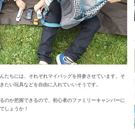
んたちには、それぞれマイバッグを持参させています。そ
きたい玩具などを自由に入れていいそうです。
るのか把握できるので、初心者のファミリーキャンパーに
でしょうか！