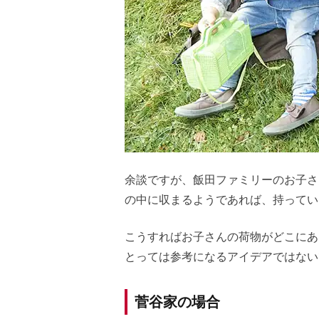
余談ですが、飯田ファミリーのお子さ
の中に収まるようであれば、持ってい
こうすればお子さんの荷物がどこにあ
とっては参考になるアイデアではない
菅谷家の場合