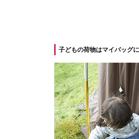
子どもの荷物はマイバッグ