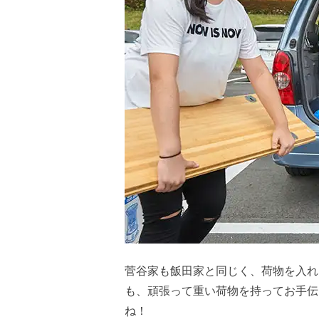
菅谷家も飯田家と同じく、荷物を入れ
も、頑張って重い荷物を持ってお手伝
ね！