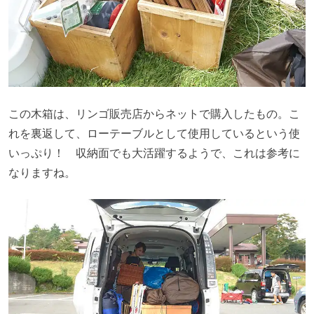
この木箱は、リンゴ販売店からネットで購入したもの。こ
れを裏返して、ローテーブルとして使用しているという使
いっぷり！ 収納面でも大活躍するようで、これは参考に
なりますね。