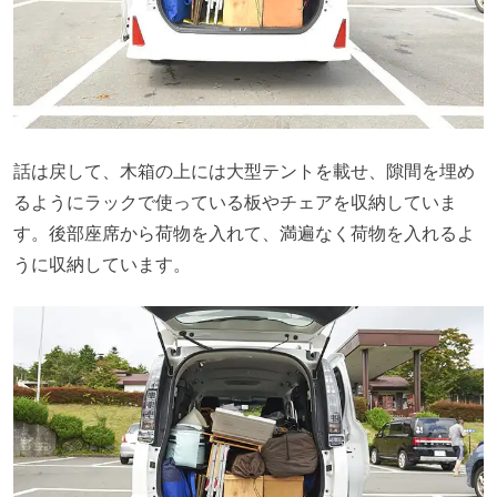
話は戻して、木箱の上には大型テントを載せ、隙間を埋め
るようにラックで使っている板やチェアを収納していま
す。後部座席から荷物を入れて、満遍なく荷物を入れるよ
うに収納しています。