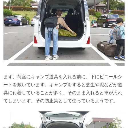
まず、荷室にキャンプ道具を入れる前に、下にビニールシ
ートを敷いています。キャンプをすると芝生や泥などが道
具に付着していることが多く、そのまま入れると車が汚れ
てしまいます。その防止策として使っているようです。