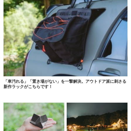
「車汚れる」「置き場がない」を一撃解決。アウトドア派に刺さる
新作ラックがこちらです！