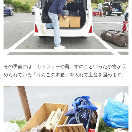
その手前には、カトラリーや薪、すのこといった小物が収
められている「りんごの木箱」を入れて土台を固めます。