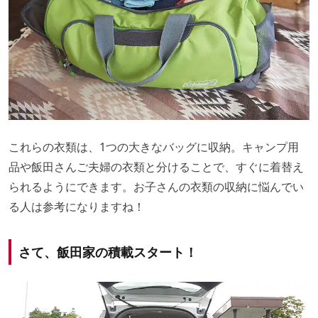
これらの衣類は、1つの大きなバッグに収納。キャンプ用
品や飯田さんご夫婦の衣類と分けることで、すぐに着替え
られるようにできます。お子さんの衣類の収納に悩んでい
る人は参考になりますね！
さて、飯田家の積載スタート！