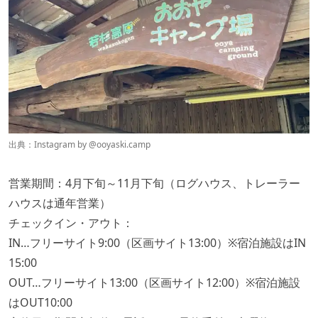
出典：Instagram by @
ooyaski.camp
営業期間：4月下旬～11月下旬（ログハウス、トレーラー
ハウスは通年営業）
チェックイン・アウト：
IN…フリーサイト9:00（区画サイト13:00）※宿泊施設はIN
15:00
OUT…フリーサイト13:00（区画サイト12:00）※宿泊施設
はOUT10:00