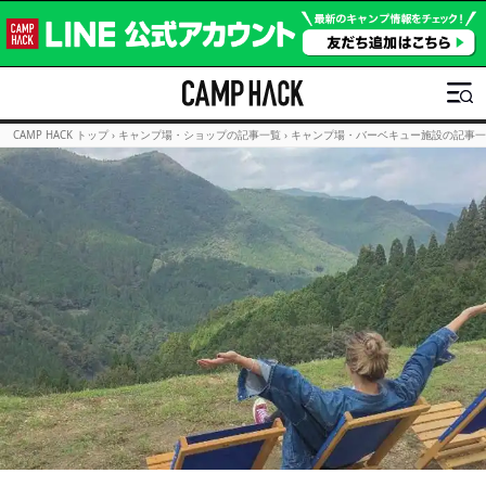
CAMP HACK トップ
›
キャンプ場・ショップの記事一覧
›
キャンプ場・バーベキュー施設の記事一