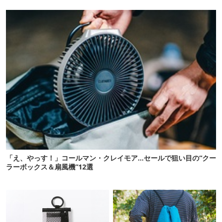
「え、やっす！」コールマン・クレイモア…セールで狙い目の“クー
ラーボックス＆扇風機”12選