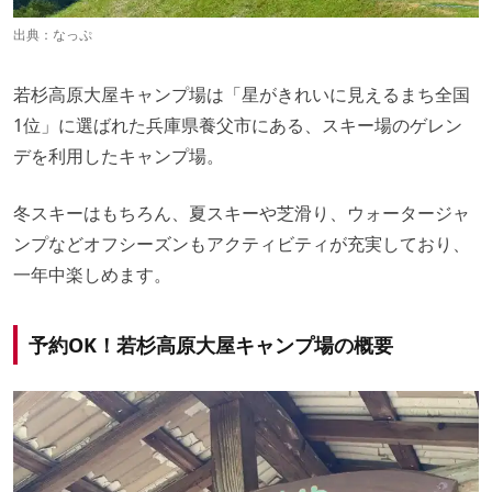
出典：
なっぷ
若杉高原大屋キャンプ場は「星がきれいに見えるまち全国
1位」に選ばれた兵庫県養父市にある、スキー場のゲレン
デを利用したキャンプ場。
冬スキーはもちろん、夏スキーや芝滑り、ウォータージャ
ンプなどオフシーズンもアクティビティが充実しており、
一年中楽しめます。
予約OK！若杉高原大屋キャンプ場の概要