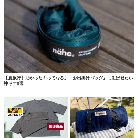
【夏旅行】助かった！ってなる。「お出掛けバッグ」に忍ばせたい
神ギア3選