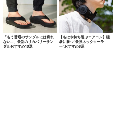
「もう普通のサンダルには戻れ
【もはや持ち運ぶエアコン】猛
ない…」最新のリカバリーサン
暑に勝つ“最強ネッククーラ
ダルおすすめ13選
ー”おすすめ3選