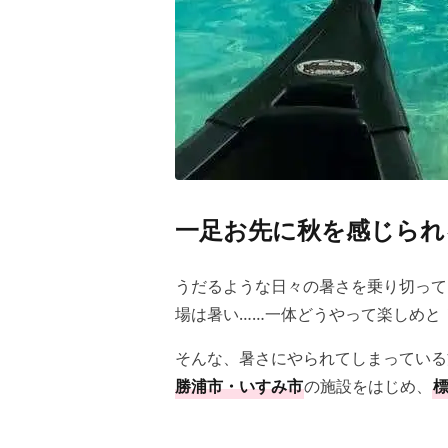
一足お先に秋を感じられる
うだるような日々の暑さを乗り切って
場は暑い……一体どうやって楽しめと
そんな、暑さにやられてしまっている
勝浦市・いすみ市
の施設をはじめ、