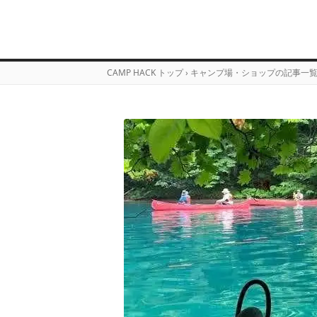
CAMP HACK トップ
›
キャンプ場・ショップの記事一