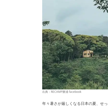
出典：
RECAMP勝浦 facebook
年々暑さが厳しくなる日本の夏、せっ