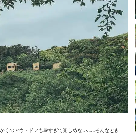
かくのアウトドアも暑すぎて楽しめない……そんなとき