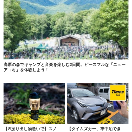
高原の森でキャンプと音楽を楽しむ2日間。ピースフルな「ニュー
アコ村」を体験しよう！
【※掘り出し物急いで】スノ
【タイムズカー、車中泊でき