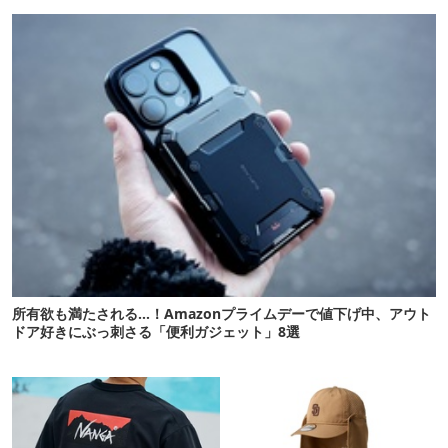
かも【8月4日から】
所有欲も満たされる…！Amazonプライムデーで値下げ中、アウト
ドア好きにぶっ刺さる「便利ガジェット」8選