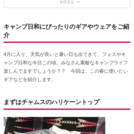
キャンプ日和にぴったりのギアやウェアをご紹
介
4月に入り、天気が良いと暑い日も出てきて、フェスやキ
ャンプ日和な今日この頃、みなさん素敵なキャンプライフ
楽しんでますでしょうか？？ 今回は、この春に使いたい
ギアなどを紹介します。
まずはチャムスのハリケーントップ