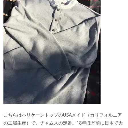
こちらはハリケーントップのUSAメイド（カリフォルニア
の工場生産）で、チャムスの定番。18年ほど前に日本で大