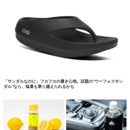
「サンダルなのに」フカフカの履き心地。話題の“ウーフォスサン
ダル”なら、猛暑も乗り越えられるかも