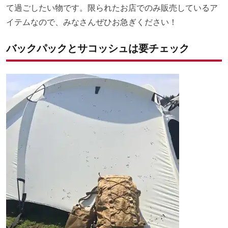
て過ごしたい物です。限られたお店でのみ販売しているア
イテムなので、みなさんぜひお急ぎください！
バックパックとサコッシュは要チェック