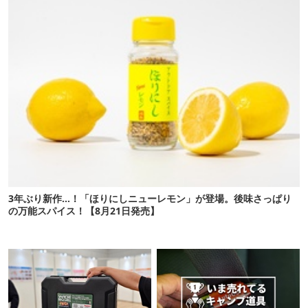
3年ぶり新作…！「ほりにしニューレモン」が登場。後味さっぱり
の万能スパイス！【8月21日発売】